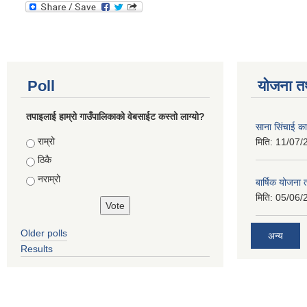
Poll
योजना त
तपाइलाई हाम्रो गाउँपालिकाको वेबसाईट कस्तो लाग्यो?
साना सिंचाई का
Choices
राम्रो
मिति:
11/07/
ठिकै
नराम्रो
बार्षिक योजना
मिति:
05/06/
Older polls
अन्य
Results