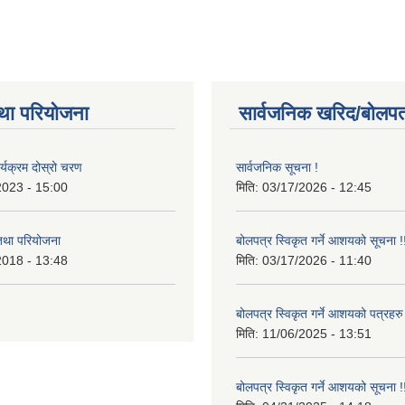
था परियोजना
सार्वजनिक खरिद/बोलपत
र्यक्रम दोस्रो चरण
सार्वजनिक सूचना !
2023 - 15:00
मिति:
03/17/2026 - 12:45
 तथा परियोजना
बोलपत्र स्विकृत गर्ने आशयको सूचना !
2018 - 13:48
मिति:
03/17/2026 - 11:40
बोलपत्र स्विकृत गर्ने आशयको पत्रहरु
मिति:
11/06/2025 - 13:51
बोलपत्र स्विकृत गर्ने आशयको सूचना !