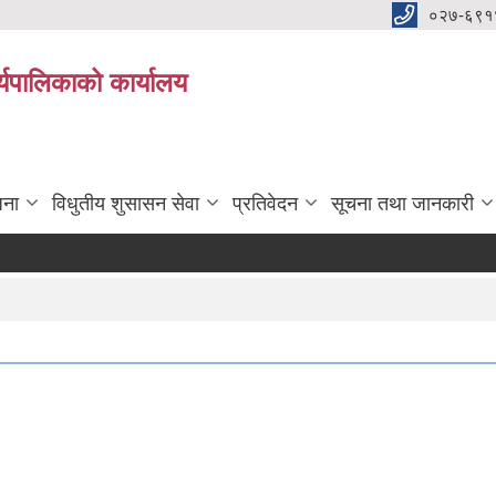
०२७-६९१
्यपालिकाको कार्यालय
जना
विधुतीय शुसासन सेवा
प्रतिवेदन
सूचना तथा जानकारी