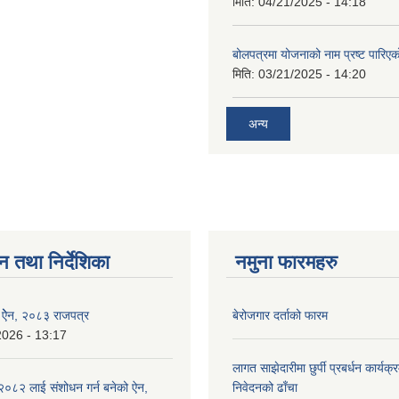
मिति:
04/21/2025 - 14:18
बोलपत्रमा योजनाको नाम प्रष्ट पारिएक
मिति:
03/21/2025 - 14:20
अन्य
न तथा निर्देशिका
नमुना फारमहरु
इ ऐेन, २०८३ राजपत्र
बेरोजगार दर्ताको फारम
2026 - 13:17
लागत साझेदारीमा छुर्पी प्रबर्धन कार्यक
०८२ लाई संशोधन गर्न बनेको ऐन,
निवेदनको ढाँचा