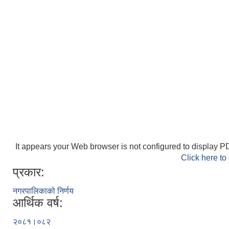
It appears your Web browser is not configured to display PD
Click here to
प्रकार:
नगरपालिकाको निर्णय
आर्थिक वर्ष:
२०८१।०८२