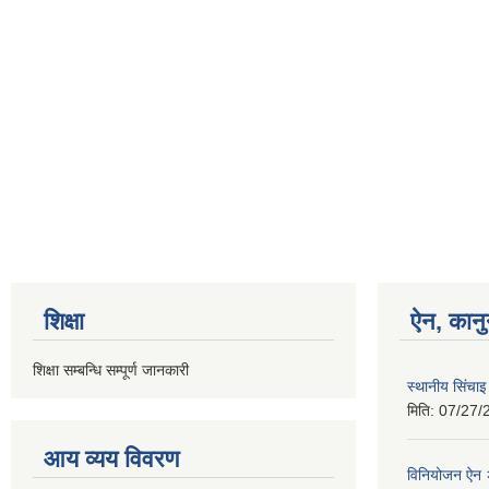
शिक्षा
ऐन, कानु
शिक्षा सम्बन्धि सम्पूर्ण जानकारी
स्थानीय सिंचा
मिति:
07/27/
आय व्यय विवरण
विनियोजन ऐन २