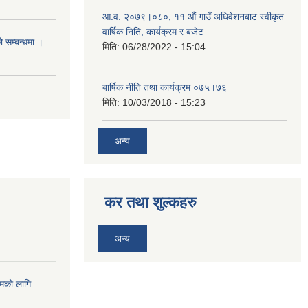
आ.व. २०७९।०८०, ११ औं गाउँ अधिवेशनबाट स्वीकृत
वार्षिक निति, कार्यक्रम र बजेट
ो सम्बन्धमा ।
मिति:
06/28/2022 - 15:04
बार्षिक नीति तथा कार्यक्रम ०७५।७६
मिति:
10/03/2018 - 15:23
अन्य
कर तथा शुल्कहरु
अन्य
्रमको लागि