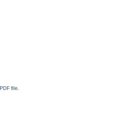
PDF file.