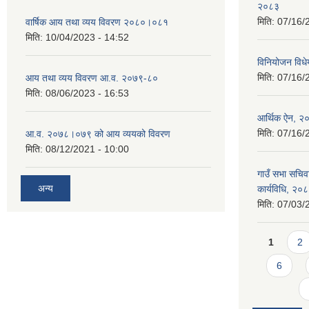
२०८३
मिति:
07/16/
वार्षिक आय तथा व्यय विवरण २०८०।०८१
मिति:
10/04/2023 - 14:52
विनियोजन वि
मिति:
07/16/
आय तथा व्यय विवरण आ.व. २०७९-८०
मिति:
08/06/2023 - 16:53
आर्थिक ऐन, २
मिति:
07/16/
आ.व. २०७८।०७९ को आय व्ययको विवरण
मिति:
08/12/2021 - 10:00
गाउँ सभा सचिव
अन्य
कार्यविधि, २०
मिति:
07/03/
Pages
1
2
6