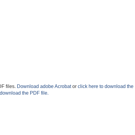
F files.
Download adobe Acrobat
or
click here to download the 
 download the PDF file.