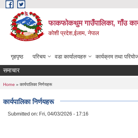
Skip to main content
फाकफोकथुम गाउँपालिका, गाँउ कार
कोशी प्रदेश,ईलाम, नेपाल
गृहपृष्ठ
परिचय
वडा कार्यालयहरु
कार्यक्रम तथा परियो
समाचार
You are here
Home
» कार्यपालिका निर्णयहरू
कार्यपालिका निर्णयहरू
Submitted on:
Fri, 04/03/2026 - 17:16