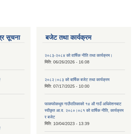
्र सूचना
बजेट तथा कार्यक्रम
२०८३-२०८४ को वार्षिक नीति तथा कार्यक्रम।
मिति:
06/26/2026 - 16:08
!
२०८२।०८३ को बार्षिक बजेट तथा कार्यक्रम
मिति:
07/17/2025 - 10:00
फाकफोकथुम गाउँपालिकाको १४ औ गाउँ अधिवेशनबाट
स्वीकृत आ.व. २०८०।०८१ को वार्षिक नीति, कार्यक्रम
र बजेट
मिति:
10/04/2023 - 13:39
!