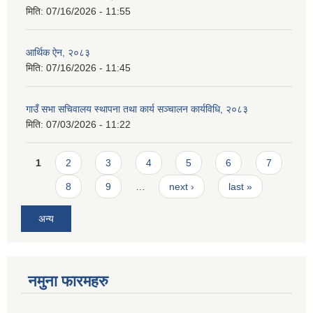
मिति:
07/16/2026 - 11:55
आर्थिक ऐन, २०८३
मिति:
07/16/2026 - 11:45
गाउँ सभा सचिवालय स्थापना तथा कार्य सञ्चालन कार्यविधि, २०८३
मिति:
07/03/2026 - 11:22
Pages
1
2
3
4
5
6
7
8
9
…
next ›
last »
अन्य
नमुना फारमहरु