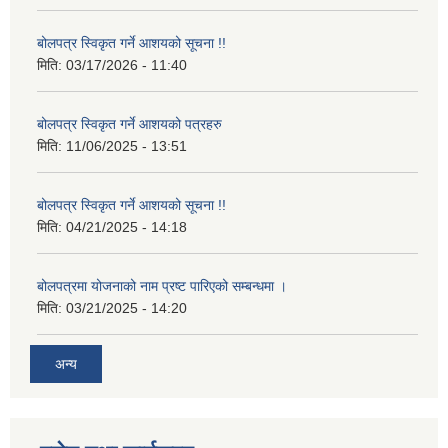
बोलपत्र स्विकृत गर्ने आशयको सूचना !!
मिति:
03/17/2026 - 11:40
बोलपत्र स्विकृत गर्ने आशयको पत्रहरु
मिति:
11/06/2025 - 13:51
बोलपत्र स्विकृत गर्ने आशयको सूचना !!
मिति:
04/21/2025 - 14:18
बोलपत्रमा योजनाको नाम प्रष्ट पारिएको सम्बन्धमा ।
मिति:
03/21/2025 - 14:20
अन्य