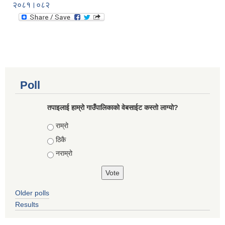
२०८१।०८२
Poll
तपाइलाई हाम्रो गाउँपालिकाको वेबसाईट कस्तो लाग्यो?
Choices
राम्रो
ठिकै
नराम्रो
Older polls
Results