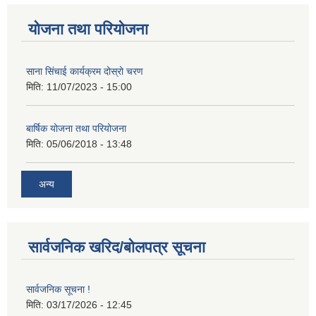
योजना तथा परियोजना
साना सिंचाई कार्यक्रम दोस्रो चरण
मिति:
11/07/2023 - 15:00
बार्षिक योजना तथा परियोजना
मिति:
05/06/2018 - 13:48
अन्य
सार्वजनिक खरिद/बोलपत्र सूचना
सार्वजनिक सूचना !
मिति:
03/17/2026 - 12:45