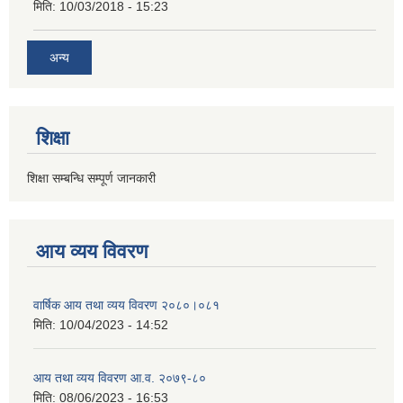
मिति:
10/03/2018 - 15:23
अन्य
शिक्षा
शिक्षा सम्बन्धि सम्पूर्ण जानकारी
आय व्यय विवरण
वार्षिक आय तथा व्यय विवरण २०८०।०८१
मिति:
10/04/2023 - 14:52
आय तथा व्यय विवरण आ.व. २०७९-८०
मिति:
08/06/2023 - 16:53