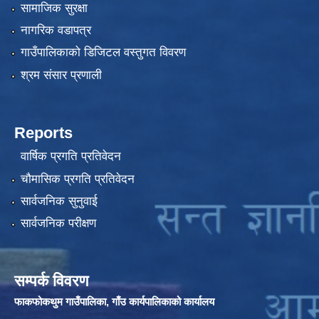
सामाजिक सुरक्षा
नागरिक वडापत्र
गाउँपालिकाको डिजिटल वस्तुगत विवरण
श्रम संसार प्रणाली
Reports
वार्षिक प्रगति प्रतिवेदन
चौमासिक प्रगति प्रतिवेदन
सार्वजनिक सुनुवाई
सार्वजनिक परीक्षण
सम्पर्क विवरण
फाकफोकथुम गाउँपालिका, गाँउ कार्यपालिकाको कार्यालय