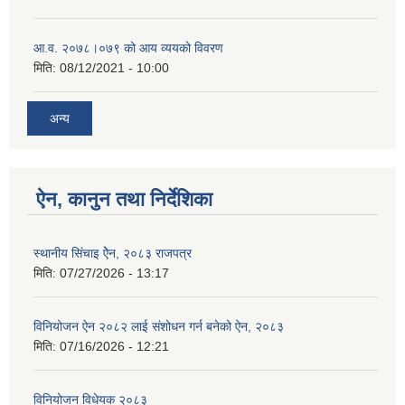
आ.व. २०७८।०७९ को आय व्ययको विवरण
मिति:
08/12/2021 - 10:00
अन्य
ऐन, कानुन तथा निर्देशिका
स्थानीय सिंचाइ ऐेन, २०८३ राजपत्र
मिति:
07/27/2026 - 13:17
विनियोजन ऐन २०८२ लाई संशोधन गर्न बनेको ऐन, २०८३
मिति:
07/16/2026 - 12:21
विनियोजन विधेयक २०८३