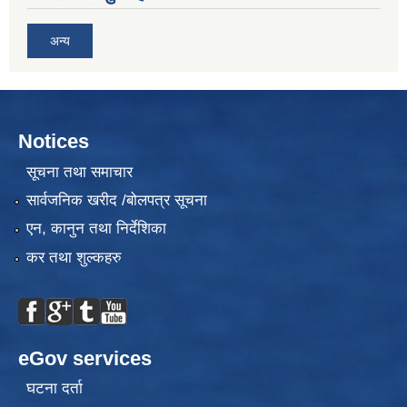
अन्य
Notices
सूचना तथा समाचार
सार्वजनिक खरीद /बोलपत्र सूचना
एन, कानुन तथा निर्देशिका
कर तथा शुल्कहरु
eGov services
घटना दर्ता