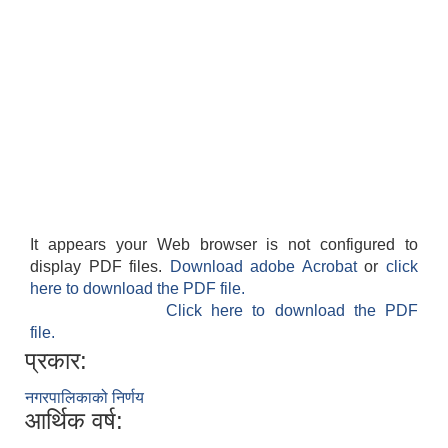
It appears your Web browser is not configured to
display PDF files.
Download adobe Acrobat
or
click
here to download the PDF file.
Click here to download the PDF
file.
प्रकार:
नगरपालिकाको निर्णय
आर्थिक वर्ष: