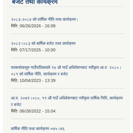
बजेट तथा कार्यक्रम
२०८३-२०८४ को वार्षिक नीति तथा कार्यक्रम।
मिति:
06/26/2026 - 16:08
२०८२।०८३ को बार्षिक बजेट तथा कार्यक्रम
मिति:
07/17/2025 - 10:00
फाकफोकथुम गाउँपालिकाको १४ औ गाउँ अधिवेशनबाट स्वीकृत आ.व. २०८०।
०८१ को वार्षिक नीति, कार्यक्रम र बजेट
मिति:
10/04/2023 - 13:39
आ.व. २०७९।०८०, ११ औं गाउँ अधिवेशनबाट स्वीकृत वार्षिक निति, कार्यक्रम
र बजेट
मिति:
06/28/2022 - 15:04
बार्षिक नीति तथा कार्यक्रम ०७५।७६