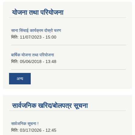
योजना तथा परियोजना
साना सिंचाई कार्यक्रम दोस्रो चरण
मिति:
11/07/2023 - 15:00
बार्षिक योजना तथा परियोजना
मिति:
05/06/2018 - 13:48
अन्य
सार्वजनिक खरिद/बोलपत्र सूचना
सार्वजनिक सूचना !
मिति:
03/17/2026 - 12:45