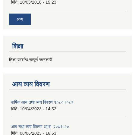
मिति:
10/03/2018 - 15:23
अन्य
शिक्षा
शिक्षा सम्बन्धि सम्पूर्ण जानकारी
आय व्यय विवरण
वार्षिक आय तथा व्यय विवरण २०८०।०८१
मिति:
10/04/2023 - 14:52
आय तथा व्यय विवरण आ.व. २०७९-८०
मिति:
08/06/2023 - 16:53