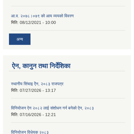
आ.व. २०७८।०७९ को आय व्ययको विवरण
मिति:
08/12/2021 - 10:00
अन्य
ऐन, कानुन तथा निर्देशिका
स्थानीय सिंचाइ ऐेन, २०८३ राजपत्र
मिति:
07/27/2026 - 13:17
विनियोजन ऐन २०८२ लाई संशोधन गर्न बनेको ऐन, २०८३
मिति:
07/16/2026 - 12:21
विनियोजन विधेयक २०८३