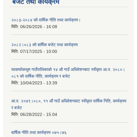
बजेट तथा कार्यक्रम
२०८३-२०८४ को वार्षिक नीति तथा कार्यक्रम।
मिति:
06/26/2026 - 16:08
२०८२।०८३ को बार्षिक बजेट तथा कार्यक्रम
मिति:
07/17/2025 - 10:00
फाकफोकथुम गाउँपालिकाको १४ औ गाउँ अधिवेशनबाट स्वीकृत आ.व. २०८०।
०८१ को वार्षिक नीति, कार्यक्रम र बजेट
मिति:
10/04/2023 - 13:39
आ.व. २०७९।०८०, ११ औं गाउँ अधिवेशनबाट स्वीकृत वार्षिक निति, कार्यक्रम
र बजेट
मिति:
06/28/2022 - 15:04
बार्षिक नीति तथा कार्यक्रम ०७५।७६