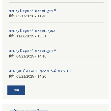
बोलपत्र स्विकृत गर्ने आशयको सूचना !!
मिति:
03/17/2026 - 11:40
बोलपत्र स्विकृत गर्ने आशयको पत्रहरु
मिति:
11/06/2025 - 13:51
बोलपत्र स्विकृत गर्ने आशयको सूचना !!
मिति:
04/21/2025 - 14:18
बोलपत्रमा योजनाको नाम प्रष्ट पारिएको सम्बन्धमा ।
मिति:
03/21/2025 - 14:20
अन्य