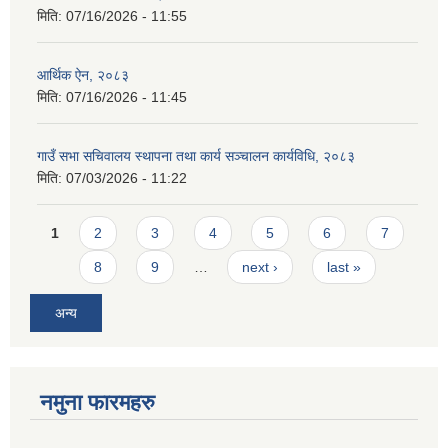
मिति:
07/16/2026 - 11:55
आर्थिक ऐन, २०८३
मिति:
07/16/2026 - 11:45
गाउँ सभा सचिवालय स्थापना तथा कार्य सञ्चालन कार्यविधि, २०८३
मिति:
07/03/2026 - 11:22
Pages
1
2
3
4
5
6
7
8
9
…
next ›
last »
अन्य
नमुना फारमहरु