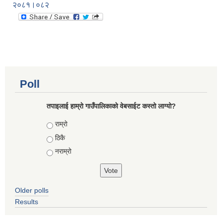
२०८१।०८२
Poll
तपाइलाई हाम्रो गाउँपालिकाको वेबसाईट कस्तो लाग्यो?
Choices
राम्रो
ठिकै
नराम्रो
Older polls
Results