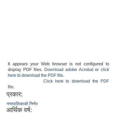
It appears your Web browser is not configured to
display PDF files.
Download adobe Acrobat
or
click
here to download the PDF file.
Click here to download the PDF
file.
प्रकार:
नगरपालिकाको निर्णय
आर्थिक वर्ष: