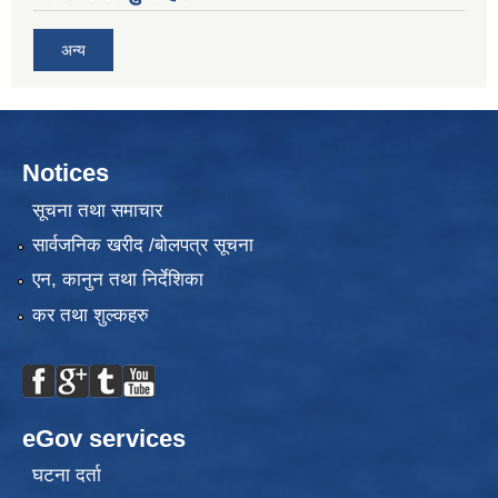
अन्य
Notices
सूचना तथा समाचार
सार्वजनिक खरीद /बोलपत्र सूचना
एन, कानुन तथा निर्देशिका
कर तथा शुल्कहरु
eGov services
घटना दर्ता