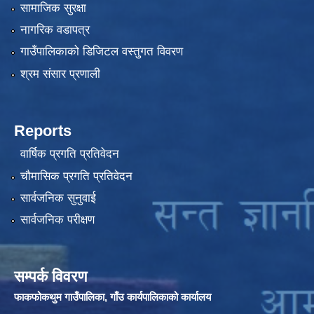
सामाजिक सुरक्षा
नागरिक वडापत्र
गाउँपालिकाको डिजिटल वस्तुगत विवरण
श्रम संसार प्रणाली
Reports
वार्षिक प्रगति प्रतिवेदन
चौमासिक प्रगति प्रतिवेदन
सार्वजनिक सुनुवाई
सार्वजनिक परीक्षण
सम्पर्क विवरण
फाकफोकथुम गाउँपालिका, गाँउ कार्यपालिकाको कार्यालय