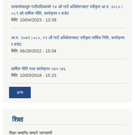
फाकफोकथुम गाउँपालिकाको १४ औ गाउँ अधिवेशनबाट स्वीकृत आ.व. २०८०।
०८१ को वार्षिक नीति, कार्यक्रम र बजेट
मिति:
10/04/2023 - 13:39
आ.व. २०७९।०८०, ११ औं गाउँ अधिवेशनबाट स्वीकृत वार्षिक निति, कार्यक्रम
र बजेट
मिति:
06/28/2022 - 15:04
बार्षिक नीति तथा कार्यक्रम ०७५।७६
मिति:
10/03/2018 - 15:23
अन्य
शिक्षा
शिक्षा सम्बन्धि सम्पूर्ण जानकारी