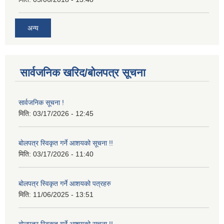
अन्य
सार्वजनिक खरिद/बोलपत्र सूचना
सार्वजनिक सूचना !
मिति:
03/17/2026 - 12:45
बोलपत्र स्विकृत गर्ने आशयको सूचना !!
मिति:
03/17/2026 - 11:40
बोलपत्र स्विकृत गर्ने आशयको पत्रहरु
मिति:
11/06/2025 - 13:51
बोलपत्र स्विकृत गर्ने आशयको सूचना !!