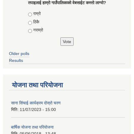
तपाइलाई हाम्रो गाउँपालिकाको वेबसाईट कस्तो लाग्यो?
Choices
राम्रो
ठिकै
नराम्रो
Older polls
Results
योजना तथा परियोजना
साना सिंचाई कार्यक्रम दोस्रो चरण
मिति:
11/07/2023 - 15:00
बार्षिक योजना तथा परियोजना
मिति:
05/06/2018 - 13:48