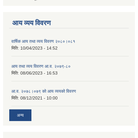
आय व्यय विवरण
वार्षिक आय तथा व्यय विवरण २०८०।०८१
मिति:
10/04/2023 - 14:52
आय तथा व्यय विवरण आ.व. २०७९-८०
मिति:
08/06/2023 - 16:53
आ.व. २०७८।०७९ को आय व्ययको विवरण
मिति:
08/12/2021 - 10:00
अन्य