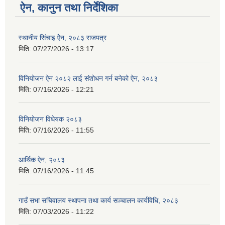
ऐन, कानुन तथा निर्देशिका
स्थानीय सिंचाइ ऐेन, २०८३ राजपत्र
मिति:
07/27/2026 - 13:17
विनियोजन ऐन २०८२ लाई संशोधन गर्न बनेको ऐन, २०८३
मिति:
07/16/2026 - 12:21
विनियोजन विधेयक २०८३
मिति:
07/16/2026 - 11:55
आर्थिक ऐन, २०८३
मिति:
07/16/2026 - 11:45
गाउँ सभा सचिवालय स्थापना तथा कार्य सञ्चालन कार्यविधि, २०८३
मिति:
07/03/2026 - 11:22