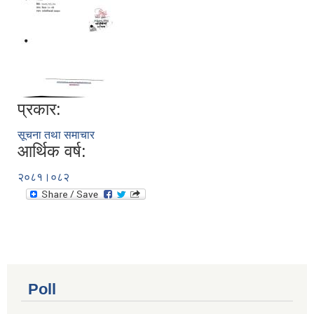
प्रकार:
सूचना तथा समाचार
आर्थिक वर्ष:
२०८१।०८२
Poll