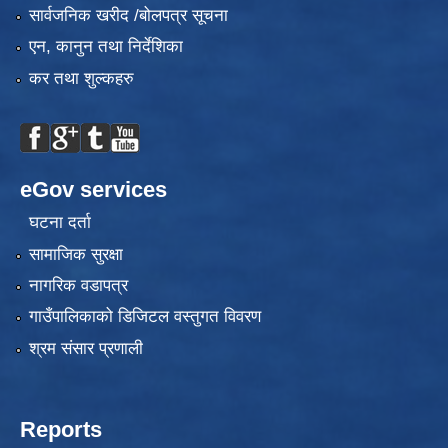
सार्वजनिक खरीद /बोलपत्र सूचना
एन, कानुन तथा निर्देशिका
कर तथा शुल्कहरु
eGov services
घटना दर्ता
सामाजिक सुरक्षा
नागरिक वडापत्र
गाउँपालिकाको डिजिटल वस्तुगत विवरण
श्रम संसार प्रणाली
Reports