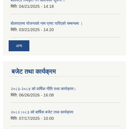
मिति:
04/21/2025 - 14:18
बोलपत्रमा योजनाको नाम प्रष्ट पारिएको सम्बन्धमा ।
मिति:
03/21/2025 - 14:20
अन्य
बजेट तथा कार्यक्रम
२०८३-२०८४ को वार्षिक नीति तथा कार्यक्रम।
मिति:
06/26/2026 - 16:08
२०८२।०८३ को बार्षिक बजेट तथा कार्यक्रम
मिति:
07/17/2025 - 10:00