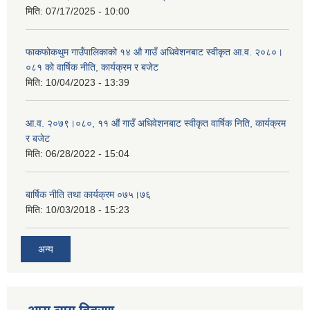
मिति:
07/17/2025 - 10:00
फाकफोकथुम गाउँपालिकाको १४ औ गाउँ अधिवेशनबाट स्वीकृत आ.व. २०८०।
०८१ को वार्षिक नीति, कार्यक्रम र बजेट
मिति:
10/04/2023 - 13:39
आ.व. २०७९।०८०, ११ औं गाउँ अधिवेशनबाट स्वीकृत वार्षिक निति, कार्यक्रम
र बजेट
मिति:
06/28/2022 - 15:04
बार्षिक नीति तथा कार्यक्रम ०७५।७६
मिति:
10/03/2018 - 15:23
अन्य