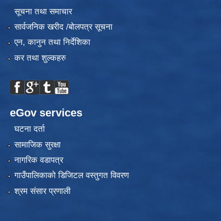
सूचना तथा समाचार
सार्वजनिक खरीद /बोलपत्र सूचना
एन, कानुन तथा निर्देशिका
कर तथा शुल्कहरु
eGov services
घटना दर्ता
सामाजिक सुरक्षा
नागरिक वडापत्र
गाउँपालिकाको डिजिटल वस्तुगत विवरण
श्रम संसार प्रणाली