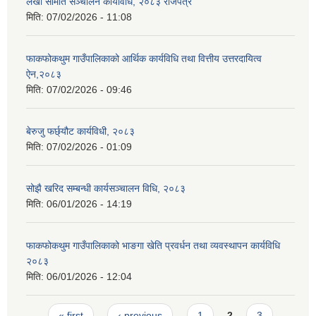
लेखा समिति सञ्चालन कार्यविधि, २०८३ राजपत्र
मिति:
07/02/2026 - 11:08
फाकफोकथुम गाउँपालिकाको आर्थिक कार्यविधि तथा वित्तीय उत्तरदायित्व
ऐन,२०८३
मिति:
07/02/2026 - 09:46
बेरुजु फर्छ्यौट कार्यविधी, २०८३
मिति:
07/02/2026 - 01:09
सोझै खरिद सम्बन्धी कार्यसञ्चालन विधि, २०८३
मिति:
06/01/2026 - 14:19
फाकफोकथुम गाउँपालिकाको भाङगा खेति प्रवर्धन तथा व्यवस्थापन कार्यविधि
२०८३
मिति:
06/01/2026 - 12:04
Pages
« first
‹ previous
1
2
3