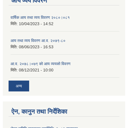
आय व्यय विवरण
वार्षिक आय तथा व्यय विवरण २०८०।०८१
मिति:
10/04/2023 - 14:52
आय तथा व्यय विवरण आ.व. २०७९-८०
मिति:
08/06/2023 - 16:53
आ.व. २०७८।०७९ को आय व्ययको विवरण
मिति:
08/12/2021 - 10:00
अन्य
ऐन, कानुन तथा निर्देशिका