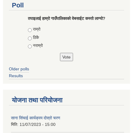
Poll
तपाइलाई हाम्रो गाउँपालिकाको वेबसाईट कस्तो लाग्यो?
Choices
राम्रो
ठिकै
नराम्रो
Older polls
Results
योजना तथा परियोजना
साना सिंचाई कार्यक्रम दोस्रो चरण
मिति:
11/07/2023 - 15:00