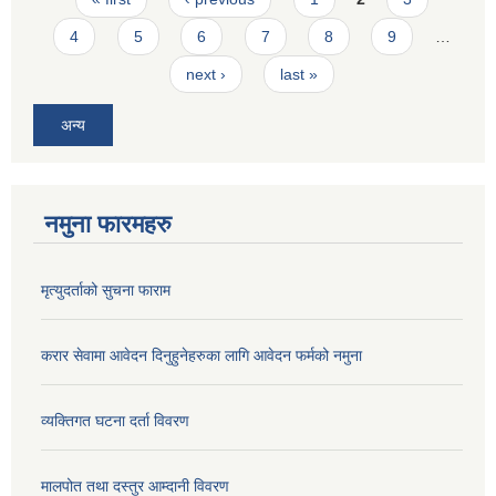
4
5
6
7
8
9
…
next ›
last »
अन्य
नमुना फारमहरु
मृत्युदर्ताको सुचना फाराम
करार सेवामा आवेदन दिनुहुनेहरुका लागि आवेदन फर्मको नमुना
व्यक्तिगत घटना दर्ता विवरण
मालपोत तथा दस्तुर आम्दानी विवरण