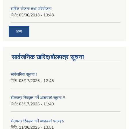
बार्षिक योजना तथा परियोजना
मिति:
05/06/2018 - 13:48
अन्य
सार्वजनिक खरिद/बोलपत्र सूचना
सार्वजनिक सूचना !
मिति:
03/17/2026 - 12:45
बोलपत्र स्विकृत गर्ने आशयको सूचना !!
मिति:
03/17/2026 - 11:40
बोलपत्र स्विकृत गर्ने आशयको पत्रहरु
मिति:
11/06/2025 - 13:51