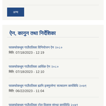
अन्य
ऐन, कानुन तथा निर्देशिका
फाकफोकथुम गाउँपालिका विनियोजन ऐन २०८०
मिति:
07/18/2023 - 12:19
फाकफोकथुम गाउँपालिका आर्थिक ऐन २०८०
मिति:
07/18/2023 - 12:10
फाकफोकथुम गाउँपालिका ह्याभि इक्युपमेन्ट सञ्चालन कार्यबिधि २०७९
मिति:
06/22/2023 - 11:04
फाकफोकथुम गाउँपालिका टोल विकास संस्था कार्यविधि २०७९