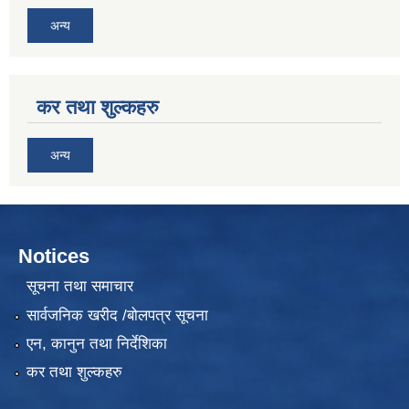
अन्य
कर तथा शुल्कहरु
अन्य
Notices
सूचना तथा समाचार
सार्वजनिक खरीद /बोलपत्र सूचना
एन, कानुन तथा निर्देशिका
कर तथा शुल्कहरु