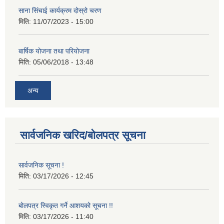
साना सिंचाई कार्यक्रम दोस्रो चरण
मिति:
11/07/2023 - 15:00
बार्षिक योजना तथा परियोजना
मिति:
05/06/2018 - 13:48
अन्य
सार्वजनिक खरिद/बोलपत्र सूचना
सार्वजनिक सूचना !
मिति:
03/17/2026 - 12:45
बोलपत्र स्विकृत गर्ने आशयको सूचना !!
मिति:
03/17/2026 - 11:40