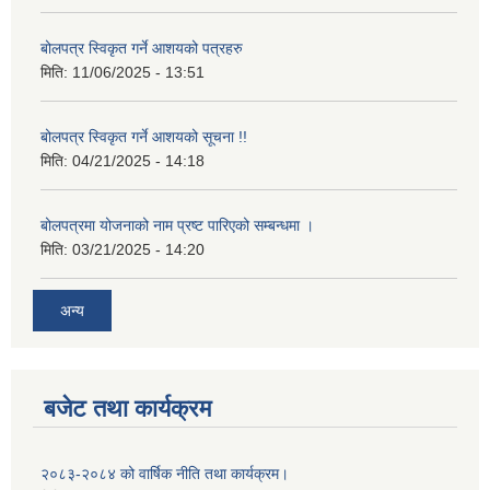
बोलपत्र स्विकृत गर्ने आशयको पत्रहरु
मिति:
11/06/2025 - 13:51
बोलपत्र स्विकृत गर्ने आशयको सूचना !!
मिति:
04/21/2025 - 14:18
बोलपत्रमा योजनाको नाम प्रष्ट पारिएको सम्बन्धमा ।
मिति:
03/21/2025 - 14:20
अन्य
बजेट तथा कार्यक्रम
२०८३-२०८४ को वार्षिक नीति तथा कार्यक्रम।