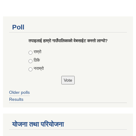
Poll
तपाइलाई हाम्रो गाउँपालिकाको वेबसाईट कस्तो लाग्यो?
Choices
राम्रो
ठिकै
नराम्रो
Older polls
Results
योजना तथा परियोजना