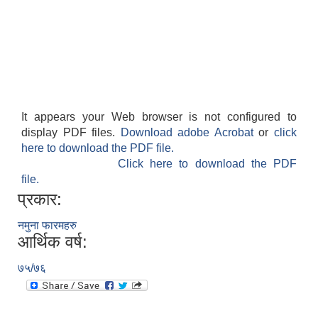
It appears your Web browser is not configured to
display PDF files.
Download adobe Acrobat
or
click
here to download the PDF file.
Click here to download the PDF
file.
प्रकार:
नमुना फारमहरु
आर्थिक वर्ष:
७५/७६