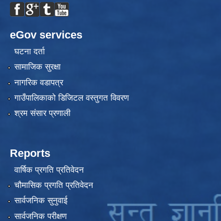
eGov services
घटना दर्ता
सामाजिक सुरक्षा
नागरिक वडापत्र
गाउँपालिकाको डिजिटल वस्तुगत विवरण
श्रम संसार प्रणाली
Reports
वार्षिक प्रगति प्रतिवेदन
चौमासिक प्रगति प्रतिवेदन
सार्वजनिक सुनुवाई
सार्वजनिक परीक्षण