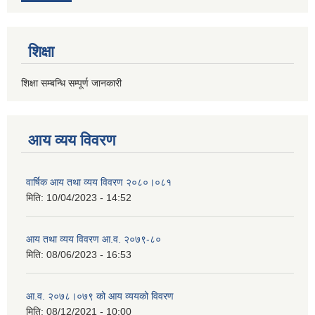
शिक्षा
शिक्षा सम्बन्धि सम्पूर्ण जानकारी
आय व्यय विवरण
वार्षिक आय तथा व्यय विवरण २०८०।०८१
मिति:
10/04/2023 - 14:52
आय तथा व्यय विवरण आ.व. २०७९-८०
मिति:
08/06/2023 - 16:53
आ.व. २०७८।०७९ को आय व्ययको विवरण
मिति:
08/12/2021 - 10:00