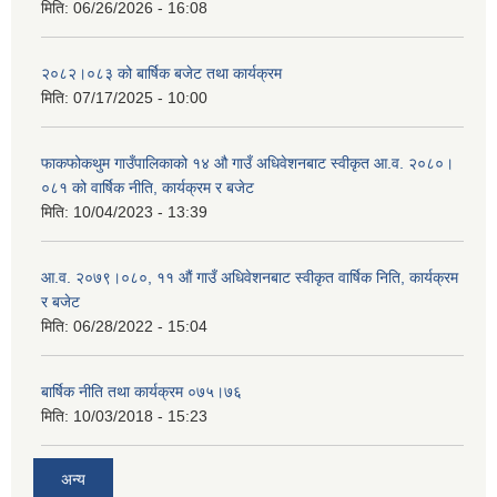
मिति:
06/26/2026 - 16:08
२०८२।०८३ को बार्षिक बजेट तथा कार्यक्रम
मिति:
07/17/2025 - 10:00
फाकफोकथुम गाउँपालिकाको १४ औ गाउँ अधिवेशनबाट स्वीकृत आ.व. २०८०।
०८१ को वार्षिक नीति, कार्यक्रम र बजेट
मिति:
10/04/2023 - 13:39
आ.व. २०७९।०८०, ११ औं गाउँ अधिवेशनबाट स्वीकृत वार्षिक निति, कार्यक्रम
र बजेट
मिति:
06/28/2022 - 15:04
बार्षिक नीति तथा कार्यक्रम ०७५।७६
मिति:
10/03/2018 - 15:23
अन्य