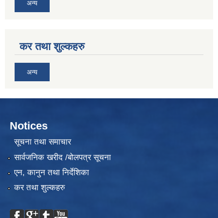
अन्य
कर तथा शुल्कहरु
अन्य
Notices
सूचना तथा समाचार
सार्वजनिक खरीद /बोलपत्र सूचना
एन, कानुन तथा निर्देशिका
कर तथा शुल्कहरु