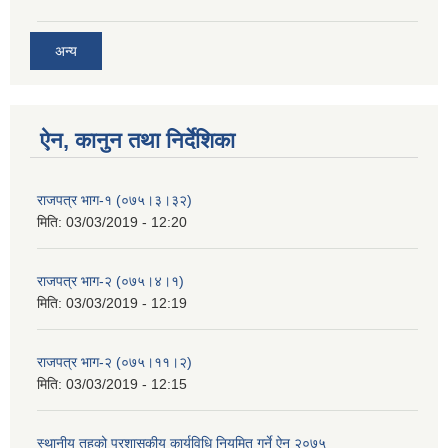
अन्य
ऐन, कानुन तथा निर्देशिका
राजपत्र भाग-१ (०७५।३।३२)
मिति:
03/03/2019 - 12:20
राजपत्र भाग-२ (०७५।४।१)
मिति:
03/03/2019 - 12:19
राजपत्र भाग-२ (०७५।११।२)
मिति:
03/03/2019 - 12:15
स्थानीय तहको प्रशासकीय कार्यविधि नियमित गर्ने ऐन २०७५