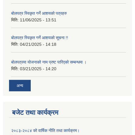
बोलपत्र स्विकृत गर्ने आशयको पत्रहरु
मिति:
11/06/2025 - 13:51
बोलपत्र स्विकृत गर्ने आशयको सूचना !!
मिति:
04/21/2025 - 14:18
बोलपत्रमा योजनाको नाम प्रष्ट पारिएको सम्बन्धमा ।
मिति:
03/21/2025 - 14:20
अन्य
बजेट तथा कार्यक्रम
२०८३-२०८४ को वार्षिक नीति तथा कार्यक्रम।