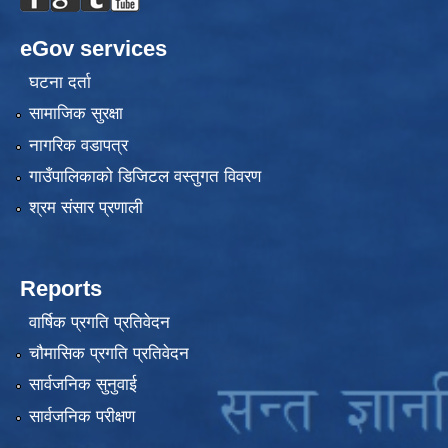
eGov services
घटना दर्ता
सामाजिक सुरक्षा
नागरिक वडापत्र
गाउँपालिकाको डिजिटल वस्तुगत विवरण
श्रम संसार प्रणाली
Reports
वार्षिक प्रगति प्रतिवेदन
चौमासिक प्रगति प्रतिवेदन
सार्वजनिक सुनुवाई
सार्वजनिक परीक्षण