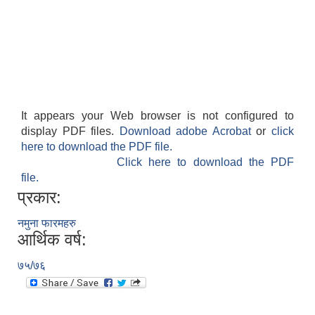
It appears your Web browser is not configured to
display PDF files.
Download adobe Acrobat
or
click
here to download the PDF file.
Click here to download the PDF
file.
प्रकार:
नमुना फारमहरु
आर्थिक वर्ष:
७५/७६