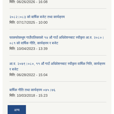
मिति:
06/26/2026 - 16:08
२०८२।०८३ को बार्षिक बजेट तथा कार्यक्रम
मिति:
07/17/2025 - 10:00
फाकफोकथुम गाउँपालिकाको १४ औ गाउँ अधिवेशनबाट स्वीकृत आ.व. २०८०।
०८१ को वार्षिक नीति, कार्यक्रम र बजेट
मिति:
10/04/2023 - 13:39
आ.व. २०७९।०८०, ११ औं गाउँ अधिवेशनबाट स्वीकृत वार्षिक निति, कार्यक्रम
र बजेट
मिति:
06/28/2022 - 15:04
बार्षिक नीति तथा कार्यक्रम ०७५।७६
मिति:
10/03/2018 - 15:23
अन्य