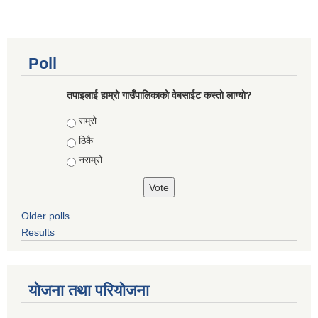
Poll
तपाइलाई हाम्रो गाउँपालिकाको वेबसाईट कस्तो लाग्यो?
Choices
राम्रो
ठिकै
नराम्रो
Older polls
Results
योजना तथा परियोजना