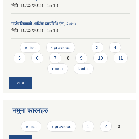
मिति:
10/03/2018 - 15:18
गाउँपालिकाको आर्थिक कार्यविधि ऐन, २०७५
मिति:
10/03/2018 - 15:13
Pages
« first
‹ previous
…
3
4
5
6
7
8
9
10
11
next ›
last »
अन्य
नमुना फारमहरु
Pages
« first
‹ previous
1
2
3