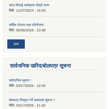
साना सिंचाई कार्यक्रम दोस्रो चरण
मिति:
11/07/2023 - 15:00
बार्षिक योजना तथा परियोजना
मिति:
05/06/2018 - 13:48
अन्य
सार्वजनिक खरिद/बोलपत्र सूचना
सार्वजनिक सूचना !
मिति:
03/17/2026 - 12:45
बोलपत्र स्विकृत गर्ने आशयको सूचना !!
मिति:
03/17/2026 - 11:40