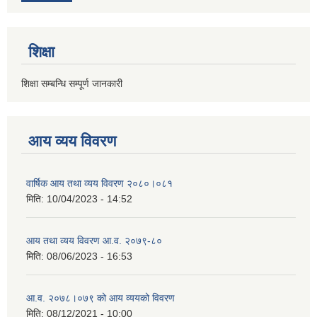
शिक्षा
शिक्षा सम्बन्धि सम्पूर्ण जानकारी
आय व्यय विवरण
वार्षिक आय तथा व्यय विवरण २०८०।०८१
मिति:
10/04/2023 - 14:52
आय तथा व्यय विवरण आ.व. २०७९-८०
मिति:
08/06/2023 - 16:53
आ.व. २०७८।०७९ को आय व्ययको विवरण
मिति:
08/12/2021 - 10:00