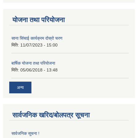
योजना तथा परियोजना
साना सिंचाई कार्यक्रम दोस्रो चरण
मिति:
11/07/2023 - 15:00
बार्षिक योजना तथा परियोजना
मिति:
05/06/2018 - 13:48
अन्य
सार्वजनिक खरिद/बोलपत्र सूचना
सार्वजनिक सूचना !