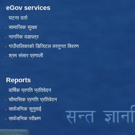
eGov services
घटना दर्ता
सामाजिक सुरक्षा
नागरिक वडापत्र
गाउँपालिकाको डिजिटल वस्तुगत विवरण
श्रम संसार प्रणाली
Reports
वार्षिक प्रगति प्रतिवेदन
चौमासिक प्रगति प्रतिवेदन
सार्वजनिक सुनुवाई
सार्वजनिक परीक्षण