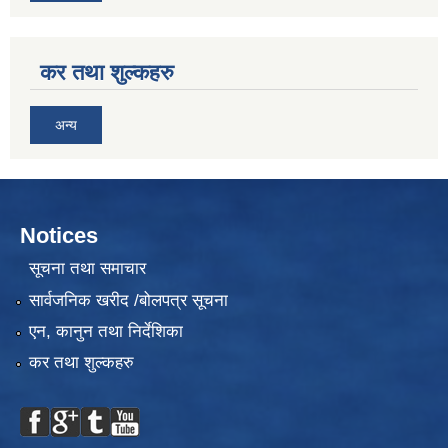
कर तथा शुल्कहरु
अन्य
Notices
सूचना तथा समाचार
सार्वजनिक खरीद /बोलपत्र सूचना
एन, कानुन तथा निर्देशिका
कर तथा शुल्कहरु