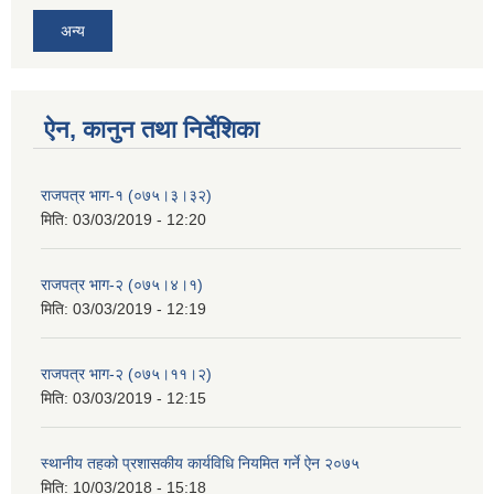
अन्य
ऐन, कानुन तथा निर्देशिका
राजपत्र भाग-१ (०७५।३।३२)
मिति:
03/03/2019 - 12:20
राजपत्र भाग-२ (०७५।४।१)
मिति:
03/03/2019 - 12:19
राजपत्र भाग-२ (०७५।११।२)
मिति:
03/03/2019 - 12:15
स्थानीय तहको प्रशासकीय कार्यविधि नियमित गर्ने ऐन २०७५
मिति:
10/03/2018 - 15:18