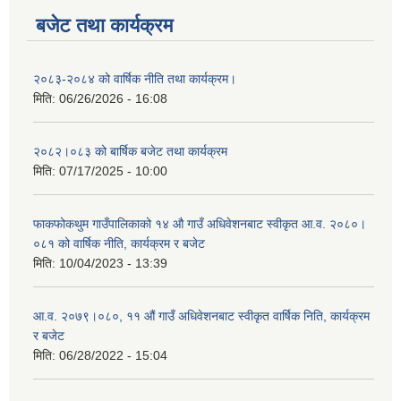
बजेट तथा कार्यक्रम
२०८३-२०८४ को वार्षिक नीति तथा कार्यक्रम।
मिति:
06/26/2026 - 16:08
२०८२।०८३ को बार्षिक बजेट तथा कार्यक्रम
मिति:
07/17/2025 - 10:00
फाकफोकथुम गाउँपालिकाको १४ औ गाउँ अधिवेशनबाट स्वीकृत आ.व. २०८०।
०८१ को वार्षिक नीति, कार्यक्रम र बजेट
मिति:
10/04/2023 - 13:39
आ.व. २०७९।०८०, ११ औं गाउँ अधिवेशनबाट स्वीकृत वार्षिक निति, कार्यक्रम
र बजेट
मिति:
06/28/2022 - 15:04