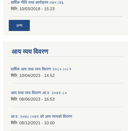
बार्षिक नीति तथा कार्यक्रम ०७५।७६
मिति:
10/03/2018 - 15:23
अन्य
आय व्यय विवरण
वार्षिक आय तथा व्यय विवरण २०८०।०८१
मिति:
10/04/2023 - 14:52
आय तथा व्यय विवरण आ.व. २०७९-८०
मिति:
08/06/2023 - 16:53
आ.व. २०७८।०७९ को आय व्ययको विवरण
मिति:
08/12/2021 - 10:00