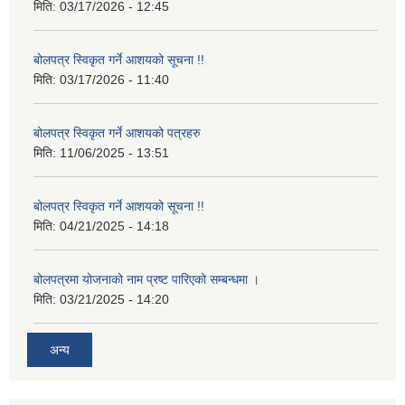
मिति:
03/17/2026 - 12:45
बोलपत्र स्विकृत गर्ने आशयको सूचना !!
मिति:
03/17/2026 - 11:40
बोलपत्र स्विकृत गर्ने आशयको पत्रहरु
मिति:
11/06/2025 - 13:51
बोलपत्र स्विकृत गर्ने आशयको सूचना !!
मिति:
04/21/2025 - 14:18
बोलपत्रमा योजनाको नाम प्रष्ट पारिएको सम्बन्धमा ।
मिति:
03/21/2025 - 14:20
अन्य