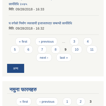
कार्यविधि २०७५
मिति:
09/28/2018 - 16:33
घ वर्गको निर्माण व्यवसायी इजाजतपत्र सम्बन्धी कार्यविधि
मिति:
09/28/2018 - 16:32
Pages
« first
‹ previous
…
3
4
5
6
7
8
9
10
11
next ›
last »
अन्य
नमुना फारमहरु
Pages
« first
‹ previous
1
2
3