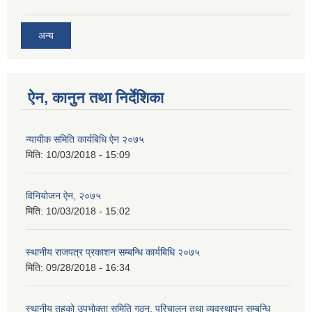
अन्य
ऐन, कानुन तथा निर्देशिका
न्यायीक समिति कार्यबिधि ऐन २०७५
मिति:
10/03/2018 - 15:09
विनियोजन ऐन, २०७५
मिति:
10/03/2018 - 15:02
स्थानीय राजपत्र प्रकाशन सम्बन्धि कार्यबिधि २०७५
मिति:
09/28/2018 - 16:34
स्थानीय तहको उपभोक्ता समिति गठन, परिचालन तथा व्यवस्थापन सम्बन्धि