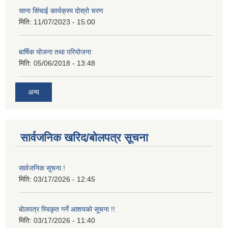
साना सिंचाई कार्यक्रम दोस्रो चरण
मिति:
11/07/2023 - 15:00
बार्षिक योजना तथा परियोजना
मिति:
05/06/2018 - 13:48
अन्य
सार्वजनिक खरिद/बोलपत्र सूचना
सार्वजनिक सूचना !
मिति:
03/17/2026 - 12:45
बोलपत्र स्विकृत गर्ने आशयको सूचना !!
मिति:
03/17/2026 - 11:40