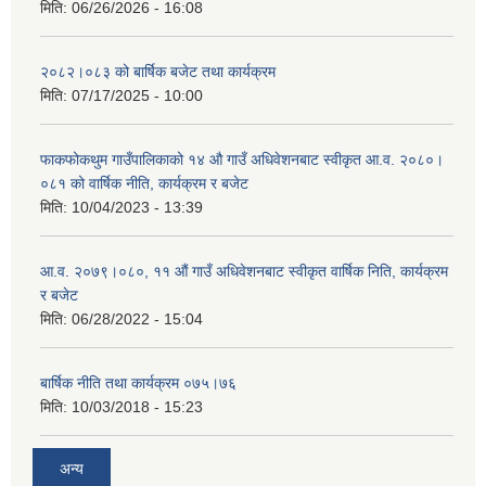
मिति:
06/26/2026 - 16:08
२०८२।०८३ को बार्षिक बजेट तथा कार्यक्रम
मिति:
07/17/2025 - 10:00
फाकफोकथुम गाउँपालिकाको १४ औ गाउँ अधिवेशनबाट स्वीकृत आ.व. २०८०।
०८१ को वार्षिक नीति, कार्यक्रम र बजेट
मिति:
10/04/2023 - 13:39
आ.व. २०७९।०८०, ११ औं गाउँ अधिवेशनबाट स्वीकृत वार्षिक निति, कार्यक्रम
र बजेट
मिति:
06/28/2022 - 15:04
बार्षिक नीति तथा कार्यक्रम ०७५।७६
मिति:
10/03/2018 - 15:23
अन्य