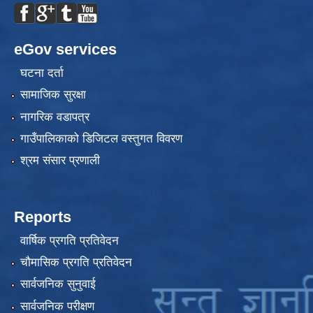
eGov services
घटना दर्ता
सामाजिक सुरक्षा
नागरिक वडापत्र
गाउँपालिकाको डिजिटल वस्तुगत विवरण
श्रम संसार प्रणाली
Reports
वार्षिक प्रगति प्रतिवेदन
चौमासिक प्रगति प्रतिवेदन
सार्वजनिक सुनुवाई
सार्वजनिक परीक्षण