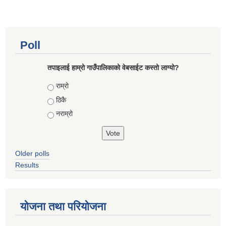
Poll
तपाइलाई हाम्रो गाउँपालिकाको वेबसाईट कस्तो लाग्यो?
Choices
राम्रो
ठिकै
नराम्रो
Older polls
Results
योजना तथा परियोजना