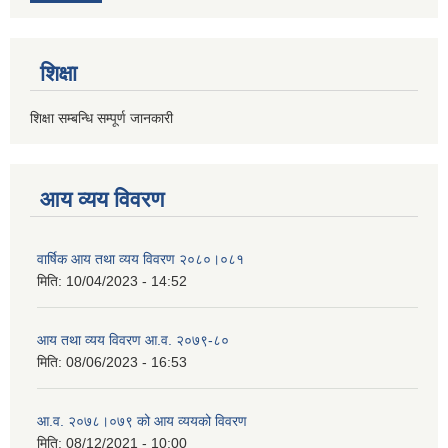
शिक्षा
शिक्षा सम्बन्धि सम्पूर्ण जानकारी
आय व्यय विवरण
वार्षिक आय तथा व्यय विवरण २०८०।०८१
मिति:
10/04/2023 - 14:52
आय तथा व्यय विवरण आ.व. २०७९-८०
मिति:
08/06/2023 - 16:53
आ.व. २०७८।०७९ को आय व्ययको विवरण
मिति:
08/12/2021 - 10:00