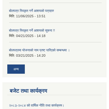
बोलपत्र स्विकृत गर्ने आशयको पत्रहरु
मिति:
11/06/2025 - 13:51
बोलपत्र स्विकृत गर्ने आशयको सूचना !!
मिति:
04/21/2025 - 14:18
बोलपत्रमा योजनाको नाम प्रष्ट पारिएको सम्बन्धमा ।
मिति:
03/21/2025 - 14:20
अन्य
बजेट तथा कार्यक्रम
२०८३-२०८४ को वार्षिक नीति तथा कार्यक्रम।