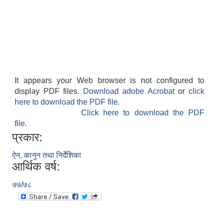
It appears your Web browser is not configured to
display PDF files.
Download adobe Acrobat
or
click
here to download the PDF file.
Click here to download the PDF
file.
प्रकार:
ऐन, कानुन तथा निर्देशिका
आर्थिक वर्ष:
७७/७८