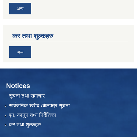
अन्य
कर तथा शुल्कहरु
अन्य
Notices
सूचना तथा समाचार
सार्वजनिक खरीद /बोलपत्र सूचना
एन, कानुन तथा निर्देशिका
कर तथा शुल्कहरु