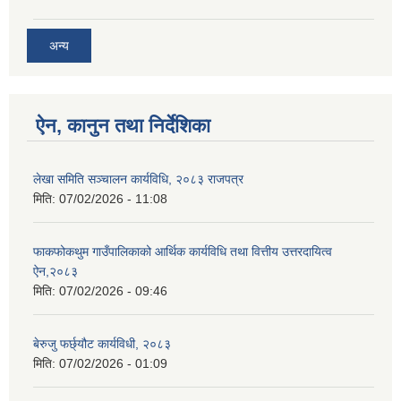
अन्य
ऐन, कानुन तथा निर्देशिका
लेखा समिति सञ्चालन कार्यविधि, २०८३ राजपत्र
मिति:
07/02/2026 - 11:08
फाकफोकथुम गाउँपालिकाको आर्थिक कार्यविधि तथा वित्तीय उत्तरदायित्व
ऐन,२०८३
मिति:
07/02/2026 - 09:46
बेरुजु फर्छ्यौट कार्यविधी, २०८३
मिति:
07/02/2026 - 01:09