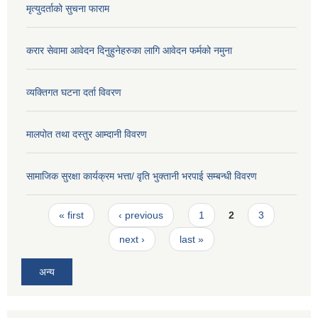
मृत्युदर्ताको सुचना फाराम
करार सेवामा आवेदन दिनुहुनेहरुका लागि आवेदन फर्मको नमुना
व्यक्तिगत घटना दर्ता विवरण
मालपोत तथा दस्तुर आम्दानी विवरण
सामाजिक सुरक्षा कार्यक्रम भत्ता/ वृति भुक्तानी भरपाई सम्बन्धी विवरण
Pages
« first
‹ previous
1
2
3
next ›
last »
अन्य