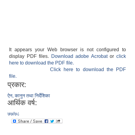
It appears your Web browser is not configured to
display PDF files.
Download adobe Acrobat
or
click
here to download the PDF file.
Click here to download the PDF
file.
प्रकार:
ऐन, कानुन तथा निर्देशिका
आर्थिक वर्ष:
७७/७८