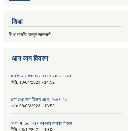
शिक्षा
शिक्षा सम्बन्धि सम्पूर्ण जानकारी
आय व्यय विवरण
वार्षिक आय तथा व्यय विवरण २०८०।०८१
मिति:
10/04/2023 - 14:52
आय तथा व्यय विवरण आ.व. २०७९-८०
मिति:
08/06/2023 - 16:53
आ.व. २०७८।०७९ को आय व्ययको विवरण
मिति:
08/12/2021 - 10:00