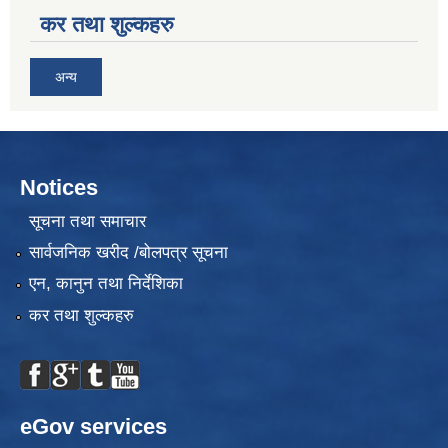
कर तथा शुल्कहरु
अन्य
Notices
सूचना तथा समाचार
सार्वजनिक खरीद /बोलपत्र सूचना
एन, कानुन तथा निर्देशिका
कर तथा शुल्कहरु
eGov services