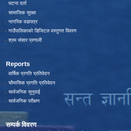
घटना दर्ता
सामाजिक सुरक्षा
नागरिक वडापत्र
गाउँपालिकाको डिजिटल वस्तुगत विवरण
श्रम संसार प्रणाली
Reports
वार्षिक प्रगति प्रतिवेदन
चौमासिक प्रगति प्रतिवेदन
सार्वजनिक सुनुवाई
सार्वजनिक परीक्षण
सम्पर्क विवरण