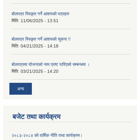
बोलपत्र स्विकृत गर्ने आशयको पत्रहरु
मिति:
11/06/2025 - 13:51
बोलपत्र स्विकृत गर्ने आशयको सूचना !!
मिति:
04/21/2025 - 14:18
बोलपत्रमा योजनाको नाम प्रष्ट पारिएको सम्बन्धमा ।
मिति:
03/21/2025 - 14:20
अन्य
बजेट तथा कार्यक्रम
२०८३-२०८४ को वार्षिक नीति तथा कार्यक्रम।