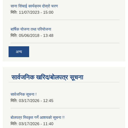
साना सिंचाई कार्यक्रम दोस्रो चरण
मिति:
11/07/2023 - 15:00
बार्षिक योजना तथा परियोजना
मिति:
05/06/2018 - 13:48
अन्य
सार्वजनिक खरिद/बोलपत्र सूचना
सार्वजनिक सूचना !
मिति:
03/17/2026 - 12:45
बोलपत्र स्विकृत गर्ने आशयको सूचना !!
मिति:
03/17/2026 - 11:40