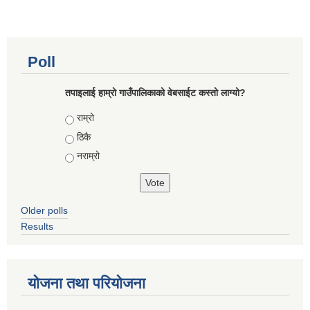
Poll
तपाइलाई हाम्रो गाउँपालिकाको वेबसाईट कस्तो लाग्यो?
Choices
राम्रो
ठिकै
नराम्रो
Older polls
Results
योजना तथा परियोजना