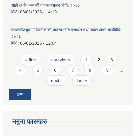
सोझै खरिद सम्बन्धी कार्यसञ्चालन विधि, २०८३
मिति:
06/01/2026 - 14:19
फाकफोकथुम गाउँपालिकाको भाङगा खेति प्रवर्धन तथा व्यवस्थापन कार्यविधि
२०८३
मिति:
06/01/2026 - 12:04
Pages
« first
‹ previous
1
2
3
4
5
6
7
8
9
…
next ›
last »
अन्य
नमुना फारमहरु