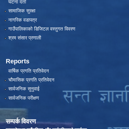
घटना दर्ता
सामाजिक सुरक्षा
नागरिक वडापत्र
गाउँपालिकाको डिजिटल वस्तुगत विवरण
श्रम संसार प्रणाली
Reports
वार्षिक प्रगति प्रतिवेदन
चौमासिक प्रगति प्रतिवेदन
सार्वजनिक सुनुवाई
सार्वजनिक परीक्षण
सम्पर्क विवरण