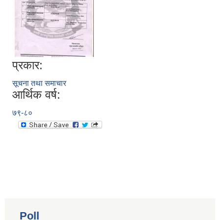
प्रकार:
सूचना तथा समाचार
आर्थिक वर्ष:
७९-८०
Poll