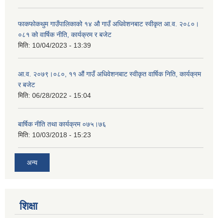
फाकफोकथुम गाउँपालिकाको १४ औ गाउँ अधिवेशनबाट स्वीकृत आ.व. २०८०।
०८१ को वार्षिक नीति, कार्यक्रम र बजेट
मिति:
10/04/2023 - 13:39
आ.व. २०७९।०८०, ११ औं गाउँ अधिवेशनबाट स्वीकृत वार्षिक निति, कार्यक्रम
र बजेट
मिति:
06/28/2022 - 15:04
बार्षिक नीति तथा कार्यक्रम ०७५।७६
मिति:
10/03/2018 - 15:23
अन्य
शिक्षा