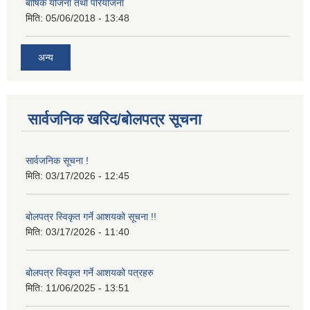
बार्षिक योजना तथा परियोजना
मिति:
05/06/2018 - 13:48
अन्य
सार्वजनिक खरिद/बोलपत्र सूचना
सार्वजनिक सूचना !
मिति:
03/17/2026 - 12:45
बोलपत्र स्विकृत गर्ने आशयको सूचना !!
मिति:
03/17/2026 - 11:40
बोलपत्र स्विकृत गर्ने आशयको पत्रहरु
मिति:
11/06/2025 - 13:51