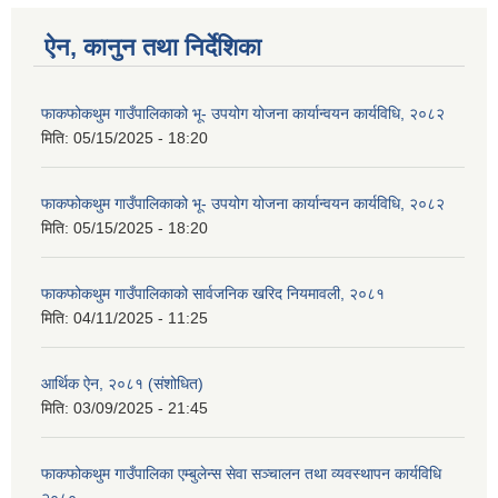
ऐन, कानुन तथा निर्देशिका
फाकफोकथुम गाउँपालिकाको भू- उपयोग योजना कार्यान्वयन कार्यविधि, २०८२
मिति:
05/15/2025 - 18:20
फाकफोकथुम गाउँपालिकाको भू- उपयोग योजना कार्यान्वयन कार्यविधि, २०८२
मिति:
05/15/2025 - 18:20
फाकफोकथुम गाउँपालिकाको सार्वजनिक खरिद नियमावली, २०८१
मिति:
04/11/2025 - 11:25
आर्थिक ऐन, २०८१ (संशोधित)
मिति:
03/09/2025 - 21:45
फाकफोकथुम गाउँपालिका एम्बुलेन्स सेवा सञ्चालन तथा व्यवस्थापन कार्यविधि