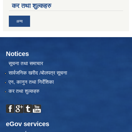
कर तथा शुल्कहरु
अन्य
Notices
सूचना तथा समाचार
सार्वजनिक खरीद /बोलपत्र सूचना
एन, कानुन तथा निर्देशिका
कर तथा शुल्कहरु
eGov services