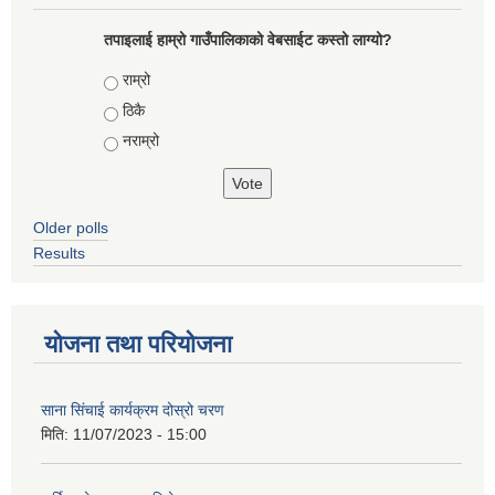
तपाइलाई हाम्रो गाउँपालिकाको वेबसाईट कस्तो लाग्यो?
Choices
राम्रो
ठिकै
नराम्रो
Older polls
Results
योजना तथा परियोजना
साना सिंचाई कार्यक्रम दोस्रो चरण
मिति:
11/07/2023 - 15:00