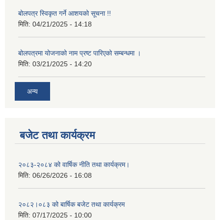
बोलपत्र स्विकृत गर्ने आशयको सूचना !!
मिति:
04/21/2025 - 14:18
बोलपत्रमा योजनाको नाम प्रष्ट पारिएको सम्बन्धमा ।
मिति:
03/21/2025 - 14:20
अन्य
बजेट तथा कार्यक्रम
२०८३-२०८४ को वार्षिक नीति तथा कार्यक्रम।
मिति:
06/26/2026 - 16:08
२०८२।०८३ को बार्षिक बजेट तथा कार्यक्रम
मिति:
07/17/2025 - 10:00