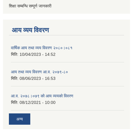
शिक्षा सम्बन्धि सम्पूर्ण जानकारी
आय व्यय विवरण
वार्षिक आय तथा व्यय विवरण २०८०।०८१
मिति:
10/04/2023 - 14:52
आय तथा व्यय विवरण आ.व. २०७९-८०
मिति:
08/06/2023 - 16:53
आ.व. २०७८।०७९ को आय व्ययको विवरण
मिति:
08/12/2021 - 10:00
अन्य