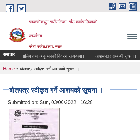
Skip to main content
फाकफोकथुम गाउँपालिका, गाँउ कार्यपालिकाको
कार्यालय
कोशी प्रदेश,ईलाम, नेपाल
समाचार
तालिम तथा अनुगमनको विवरण सम्बन्धमा।
आशयपत्र सम्बन्धी सूचना।
You are here
Home
» बोलपत्र स्वीकृत गर्ने आशयको सूचना ।
बोलपत्र स्वीकृत गर्ने आशयको सूचना ।
Submitted on:
Sun, 03/06/2022 - 16:28