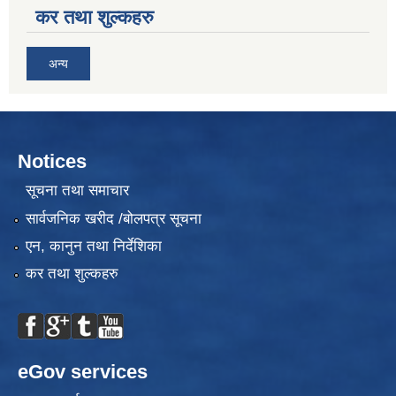
कर तथा शुल्कहरु
अन्य
Notices
सूचना तथा समाचार
सार्वजनिक खरीद /बोलपत्र सूचना
एन, कानुन तथा निर्देशिका
कर तथा शुल्कहरु
eGov services