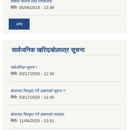
बार्षिक योजना तथा परियोजना
मिति:
05/06/2018 - 13:48
अन्य
सार्वजनिक खरिद/बोलपत्र सूचना
सार्वजनिक सूचना !
मिति:
03/17/2026 - 12:45
बोलपत्र स्विकृत गर्ने आशयको सूचना !!
मिति:
03/17/2026 - 11:40
बोलपत्र स्विकृत गर्ने आशयको पत्रहरु
मिति:
11/06/2025 - 13:51