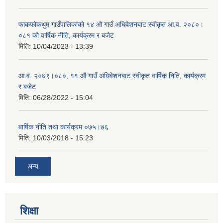
फाकफोकथुम गाउँपालिकाको १४ औ गाउँ अधिवेशनबाट स्वीकृत आ.व. २०८०।
०८१ को वार्षिक नीति, कार्यक्रम र बजेट
मिति:
10/04/2023 - 13:39
आ.व. २०७९।०८०, ११ औं गाउँ अधिवेशनबाट स्वीकृत वार्षिक निति, कार्यक्रम
र बजेट
मिति:
06/28/2022 - 15:04
बार्षिक नीति तथा कार्यक्रम ०७५।७६
मिति:
10/03/2018 - 15:23
अन्य
शिक्षा