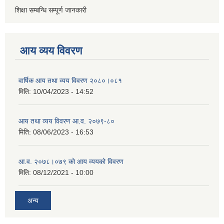
शिक्षा सम्बन्धि सम्पूर्ण जानकारी
आय व्यय विवरण
वार्षिक आय तथा व्यय विवरण २०८०।०८१
मिति:
10/04/2023 - 14:52
आय तथा व्यय विवरण आ.व. २०७९-८०
मिति:
08/06/2023 - 16:53
आ.व. २०७८।०७९ को आय व्ययको विवरण
मिति:
08/12/2021 - 10:00
अन्य