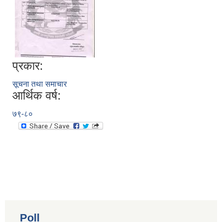
प्रकार:
सूचना तथा समाचार
आर्थिक वर्ष:
७९-८०
Poll