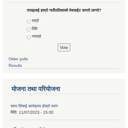
तपाइलाई हाम्रो गाउँपालिकाको वेबसाईट कस्तो लाग्यो?
Choices
राम्रो
ठिकै
नराम्रो
Older polls
Results
योजना तथा परियोजना
साना सिंचाई कार्यक्रम दोस्रो चरण
मिति:
11/07/2023 - 15:00