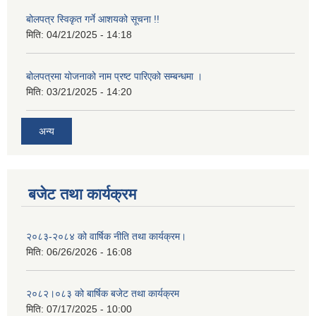
बोलपत्र स्विकृत गर्ने आशयको सूचना !!
मिति:
04/21/2025 - 14:18
बोलपत्रमा योजनाको नाम प्रष्ट पारिएको सम्बन्धमा ।
मिति:
03/21/2025 - 14:20
अन्य
बजेट तथा कार्यक्रम
२०८३-२०८४ को वार्षिक नीति तथा कार्यक्रम।
मिति:
06/26/2026 - 16:08
२०८२।०८३ को बार्षिक बजेट तथा कार्यक्रम
मिति:
07/17/2025 - 10:00