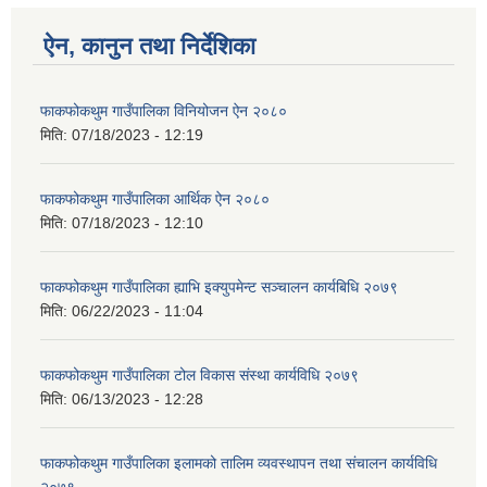
ऐन, कानुन तथा निर्देशिका
फाकफोकथुम गाउँपालिका विनियोजन ऐन २०८०
मिति:
07/18/2023 - 12:19
फाकफोकथुम गाउँपालिका आर्थिक ऐन २०८०
मिति:
07/18/2023 - 12:10
फाकफोकथुम गाउँपालिका ह्याभि इक्युपमेन्ट सञ्चालन कार्यबिधि २०७९
मिति:
06/22/2023 - 11:04
फाकफोकथुम गाउँपालिका टोल विकास संस्था कार्यविधि २०७९
मिति:
06/13/2023 - 12:28
फाकफोकथुम गाउँपालिका इलामको तालिम व्यवस्थापन तथा संचालन कार्यविधि