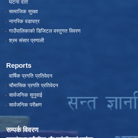
घटना दर्ता
सामाजिक सुरक्षा
नागरिक वडापत्र
गाउँपालिकाको डिजिटल वस्तुगत विवरण
श्रम संसार प्रणाली
Reports
वार्षिक प्रगति प्रतिवेदन
चौमासिक प्रगति प्रतिवेदन
सार्वजनिक सुनुवाई
सार्वजनिक परीक्षण
सम्पर्क विवरण