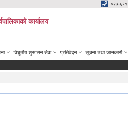
०२७-६९१
्यपालिकाको कार्यालय
जना
विधुतीय शुसासन सेवा
प्रतिवेदन
सूचना तथा जानकारी