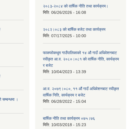
२०८३-२०८४ को वार्षिक नीति तथा कार्यक्रम।
मिति:
06/26/2026 - 16:08
!
२०८२।०८३ को बार्षिक बजेट तथा कार्यक्रम
मिति:
07/17/2025 - 10:00
फाकफोकथुम गाउँपालिकाको १४ औ गाउँ अधिवेशनबाट
स्वीकृत आ.व. २०८०।०८१ को वार्षिक नीति, कार्यक्रम
र बजेट
मिति:
10/04/2023 - 13:39
!
आ.व. २०७९।०८०, ११ औं गाउँ अधिवेशनबाट स्वीकृत
वार्षिक निति, कार्यक्रम र बजेट
ो सम्बन्धमा ।
मिति:
06/28/2022 - 15:04
बार्षिक नीति तथा कार्यक्रम ०७५।७६
मिति:
10/03/2018 - 15:23