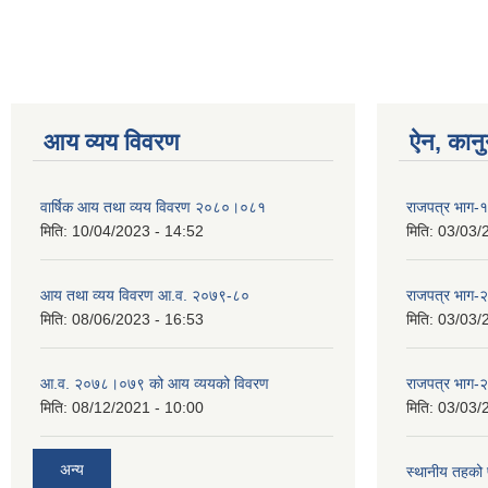
आय व्यय विवरण
ऐन, कानु
वार्षिक आय तथा व्यय विवरण २०८०।०८१
राजपत्र भाग
मिति:
10/04/2023 - 14:52
मिति:
03/03/
आय तथा व्यय विवरण आ.व. २०७९-८०
राजपत्र भाग
मिति:
08/06/2023 - 16:53
मिति:
03/03/
आ.व. २०७८।०७९ को आय व्ययको विवरण
राजपत्र भाग
मिति:
08/12/2021 - 10:00
मिति:
03/03/
अन्य
स्थानीय तहको प