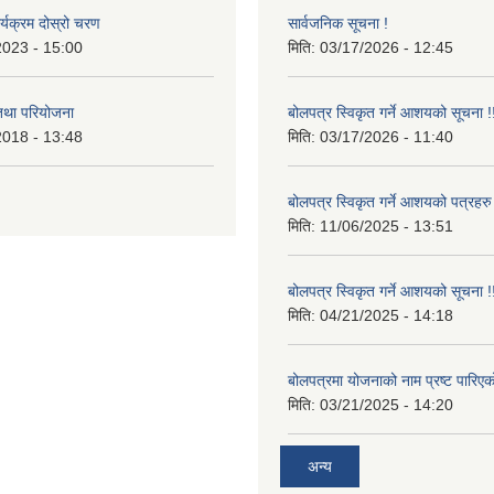
र्यक्रम दोस्रो चरण
सार्वजनिक सूचना !
2023 - 15:00
मिति:
03/17/2026 - 12:45
 तथा परियोजना
बोलपत्र स्विकृत गर्ने आशयको सूचना !
2018 - 13:48
मिति:
03/17/2026 - 11:40
बोलपत्र स्विकृत गर्ने आशयको पत्रहरु
मिति:
11/06/2025 - 13:51
बोलपत्र स्विकृत गर्ने आशयको सूचना !
मिति:
04/21/2025 - 14:18
बोलपत्रमा योजनाको नाम प्रष्ट पारिएक
मिति:
03/21/2025 - 14:20
अन्य