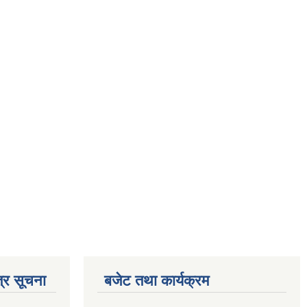
्र सूचना
बजेट तथा कार्यक्रम