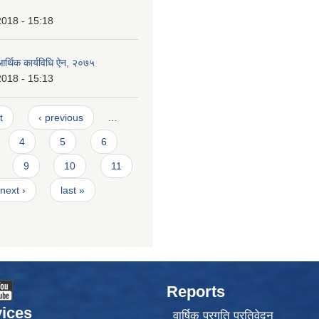
2018 - 15:18
आर्थिक कार्यविधि ऐन, २०७५
2018 - 15:13
t
‹ previous
…
4
5
6
9
10
11
next ›
last »
Reports
ices
वार्षिक प्रगति प्रतिवेदन