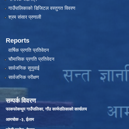
गाउँपालिकाको डिजिटल वस्तुगत विवरण
श्रम संसार प्रणाली
Reports
वार्षिक प्रगति प्रतिवेदन
चौमासिक प्रगति प्रतिवेदन
सार्वजनिक सुनुवाई
सार्वजनिक परीक्षण
सम्पर्क विवरण
फाकफोकथुम गाउँपालिका, गाँउ कार्यपालिकाको कार्यालय
आमचोक -३, ईलाम