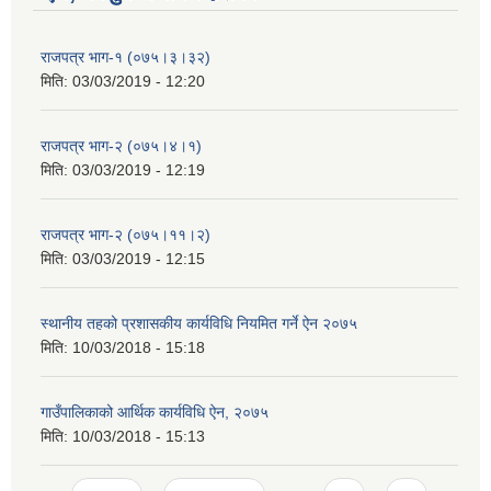
राजपत्र भाग-१ (०७५।३।३२)
मिति:
03/03/2019 - 12:20
राजपत्र भाग-२ (०७५।४।१)
मिति:
03/03/2019 - 12:19
राजपत्र भाग-२ (०७५।११।२)
मिति:
03/03/2019 - 12:15
स्थानीय तहको प्रशासकीय कार्यविधि नियमित गर्ने ऐन २०७५
मिति:
10/03/2018 - 15:18
गाउँपालिकाको आर्थिक कार्यविधि ऐन, २०७५
मिति:
10/03/2018 - 15:13