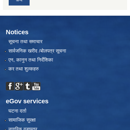
Notices
सूचना तथा समाचार
सार्वजनिक खरीद /बोलपत्र सूचना
एन, कानुन तथा निर्देशिका
कर तथा शुल्कहरु
eGov services
घटना दर्ता
सामाजिक सुरक्षा
नागरिक वडापत्र