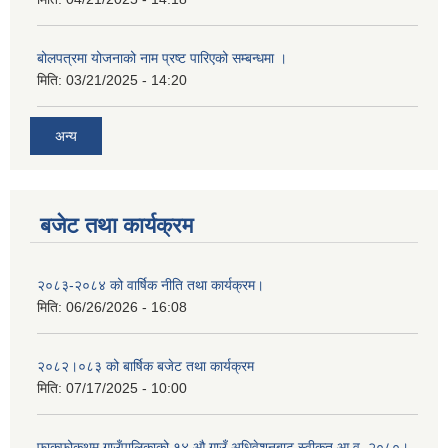
बोलपत्रमा योजनाको नाम प्रष्ट पारिएको सम्बन्धमा ।
मिति:
03/21/2025 - 14:20
अन्य
बजेट तथा कार्यक्रम
२०८३-२०८४ को वार्षिक नीति तथा कार्यक्रम।
मिति:
06/26/2026 - 16:08
२०८२।०८३ को बार्षिक बजेट तथा कार्यक्रम
मिति:
07/17/2025 - 10:00
फाकफोकथुम गाउँपालिकाको १४ औ गाउँ अधिवेशनबाट स्वीकृत आ.व. २०८०।