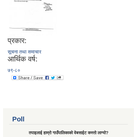
प्रकार:
सूचना तथा समाचार
आर्थिक वर्ष:
७९-८०
Poll
तपाइलाई हाम्रो गाउँपालिकाको वेबसाईट कस्तो लाग्यो?