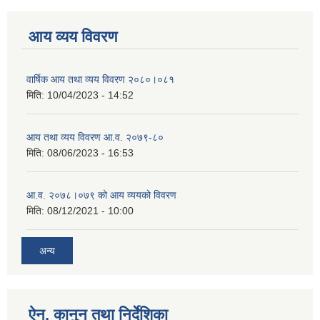
आय व्यय विवरण
वार्षिक आय तथा व्यय विवरण २०८०।०८१
मिति:
10/04/2023 - 14:52
आय तथा व्यय विवरण आ.व. २०७९-८०
मिति:
08/06/2023 - 16:53
आ.व. २०७८।०७९ को आय व्ययको विवरण
मिति:
08/12/2021 - 10:00
अन्य
ऐन, कानुन तथा निर्देशिका