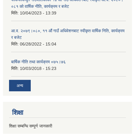
०८१ को वार्षिक नीति, कार्यक्रम र बजेट
मिति:
10/04/2023 - 13:39
आ.व. २०७९।०८०, ११ औं गाउँ अधिवेशनबाट स्वीकृत वार्षिक निति, कार्यक्रम
र बजेट
मिति:
06/28/2022 - 15:04
बार्षिक नीति तथा कार्यक्रम ०७५।७६
मिति:
10/03/2018 - 15:23
अन्य
शिक्षा
शिक्षा सम्बन्धि सम्पूर्ण जानकारी