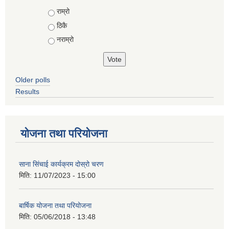
Choices
राम्रो
ठिकै
नराम्रो
Older polls
Results
योजना तथा परियोजना
साना सिंचाई कार्यक्रम दोस्रो चरण
मिति:
11/07/2023 - 15:00
बार्षिक योजना तथा परियोजना
मिति:
05/06/2018 - 13:48