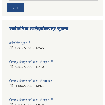
अन्य
सार्वजनिक खरिद/बोलपत्र सूचना
सार्वजनिक सूचना !
मिति:
03/17/2026 - 12:45
बोलपत्र स्विकृत गर्ने आशयको सूचना !!
मिति:
03/17/2026 - 11:40
बोलपत्र स्विकृत गर्ने आशयको पत्रहरु
मिति:
11/06/2025 - 13:51
बोलपत्र स्विकृत गर्ने आशयको सूचना !!
मिति:
04/21/2025 - 14:18