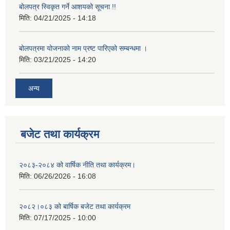
बोलपत्र स्विकृत गर्ने आशयको सूचना !!
मिति:
04/21/2025 - 14:18
बोलपत्रमा योजनाको नाम प्रष्ट पारिएको सम्बन्धमा ।
मिति:
03/21/2025 - 14:20
अन्य
बजेट तथा कार्यक्रम
२०८३-२०८४ को वार्षिक नीति तथा कार्यक्रम।
मिति:
06/26/2026 - 16:08
२०८२।०८३ को बार्षिक बजेट तथा कार्यक्रम
मिति:
07/17/2025 - 10:00