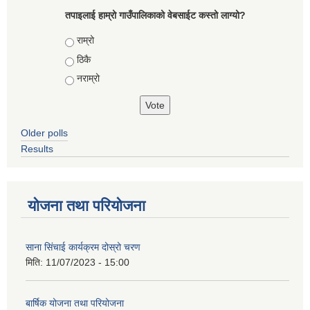
तपाइलाई हाम्रो गाउँपालिकाको वेबसाईट कस्तो लाग्यो?
Choices
राम्रो
ठिकै
नराम्रो
Older polls
Results
योजना तथा परियोजना
साना सिंचाई कार्यक्रम दोस्रो चरण
मिति:
11/07/2023 - 15:00
बार्षिक योजना तथा परियोजना