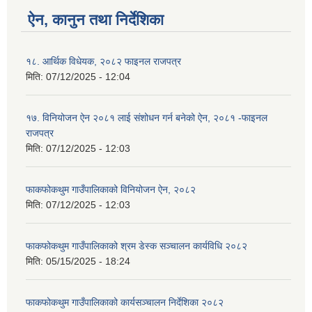
ऐन, कानुन तथा निर्देशिका
१८. आर्थिक विधेयक, २०८२ फाइनल राजपत्र
मिति:
07/12/2025 - 12:04
१७. विनियोजन ऐन २०८१ लाई संशोधन गर्न बनेको ऐन, २०८१ -फाइनल
राजपत्र
मिति:
07/12/2025 - 12:03
फाकफोकथुम गाउँपालिकाको विनियोजन ऐन, २०८२
मिति:
07/12/2025 - 12:03
फाकफोकथुम गाउँपालिकाको श्रम डेस्क सञ्चालन कार्यविधि २०८२
मिति:
05/15/2025 - 18:24
फाकफोकथुम गाउँपालिकाको कार्यसञ्चालन निर्देशिका २०८२