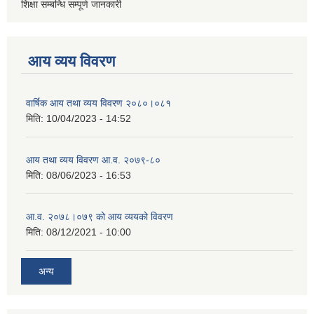
शिक्षा सम्बन्धि सम्पूर्ण जानकारी
आय व्यय विवरण
वार्षिक आय तथा व्यय विवरण २०८०।०८१
मिति:
10/04/2023 - 14:52
आय तथा व्यय विवरण आ.व. २०७९-८०
मिति:
08/06/2023 - 16:53
आ.व. २०७८।०७९ को आय व्ययको विवरण
मिति:
08/12/2021 - 10:00
अन्य