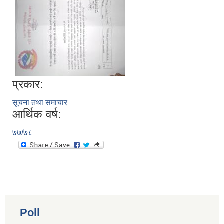
प्रकार:
सूचना तथा समाचार
आर्थिक वर्ष:
७७/७८
Poll