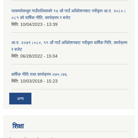
फाकफोकथुम गाउँपालिकाको १४ औ गाउँ अधिवेशनबाट स्वीकृत आ.व. २०८०।
०८१ को वार्षिक नीति, कार्यक्रम र बजेट
मिति:
10/04/2023 - 13:39
आ.व. २०७९।०८०, ११ औं गाउँ अधिवेशनबाट स्वीकृत वार्षिक निति, कार्यक्रम
र बजेट
मिति:
06/28/2022 - 15:04
बार्षिक नीति तथा कार्यक्रम ०७५।७६
मिति:
10/03/2018 - 15:23
अन्य
शिक्षा