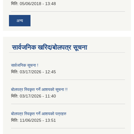
मिति:
05/06/2018 - 13:48
अन्य
सार्वजनिक खरिद/बोलपत्र सूचना
सार्वजनिक सूचना !
मिति:
03/17/2026 - 12:45
बोलपत्र स्विकृत गर्ने आशयको सूचना !!
मिति:
03/17/2026 - 11:40
बोलपत्र स्विकृत गर्ने आशयको पत्रहरु
मिति:
11/06/2025 - 13:51