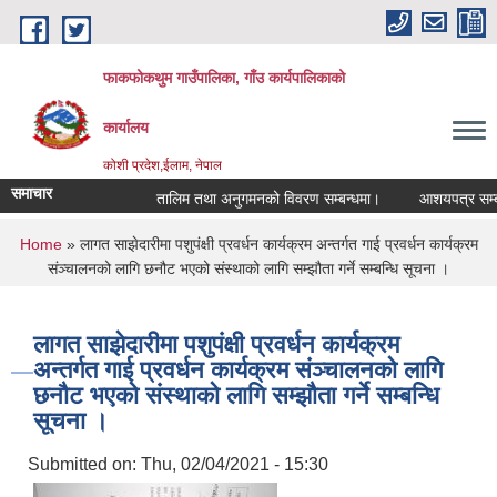
Skip to main content
फाकफोकथुम गाउँपालिका, गाँउ कार्यपालिकाको
कार्यालय
कोशी प्रदेश,ईलाम, नेपाल
समाचार
तालिम तथा अनुगमनको विवरण सम्बन्धमा।
आशयपत्र सम्बन्
You are here
Home
» लागत साझेदारीमा पशुपंक्षी प्रवर्धन कार्यक्रम अन्तर्गत गाई प्रवर्धन कार्यक्रम
संञ्चालनको लागि छनौट भएको संस्थाको लागि सम्झौता गर्ने सम्बन्धि सूचना ।
लागत साझेदारीमा पशुपंक्षी प्रवर्धन कार्यक्रम
अन्तर्गत गाई प्रवर्धन कार्यक्रम संञ्चालनको लागि
छनौट भएको संस्थाको लागि सम्झौता गर्ने सम्बन्धि
सूचना ।
Submitted on:
Thu, 02/04/2021 - 15:30