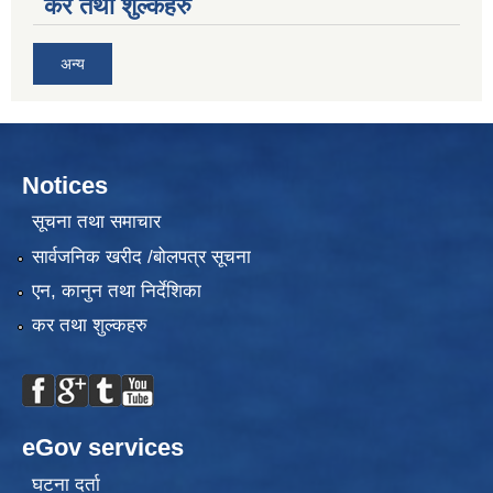
कर तथा शुल्कहरु
अन्य
Notices
सूचना तथा समाचार
सार्वजनिक खरीद /बोलपत्र सूचना
एन, कानुन तथा निर्देशिका
कर तथा शुल्कहरु
eGov services
घटना दर्ता