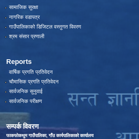
सामाजिक सुरक्षा
नागरिक वडापत्र
गाउँपालिकाको डिजिटल वस्तुगत विवरण
श्रम संसार प्रणाली
Reports
वार्षिक प्रगति प्रतिवेदन
चौमासिक प्रगति प्रतिवेदन
सार्वजनिक सुनुवाई
सार्वजनिक परीक्षण
सम्पर्क विवरण
फाकफोकथुम गाउँपालिका, गाँउ कार्यपालिकाको कार्यालय