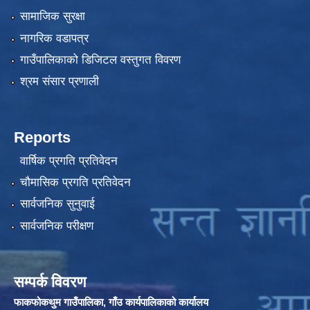
सामाजिक सुरक्षा
नागरिक वडापत्र
गाउँपालिकाको डिजिटल वस्तुगत विवरण
श्रम संसार प्रणाली
Reports
वार्षिक प्रगति प्रतिवेदन
चौमासिक प्रगति प्रतिवेदन
सार्वजनिक सुनुवाई
सार्वजनिक परीक्षण
सम्पर्क विवरण
फाकफोकथुम गाउँपालिका, गाँउ कार्यपालिकाको कार्यालय