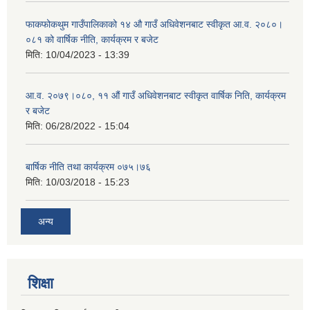
फाकफोकथुम गाउँपालिकाको १४ औ गाउँ अधिवेशनबाट स्वीकृत आ.व. २०८०।
०८१ को वार्षिक नीति, कार्यक्रम र बजेट
मिति:
10/04/2023 - 13:39
आ.व. २०७९।०८०, ११ औं गाउँ अधिवेशनबाट स्वीकृत वार्षिक निति, कार्यक्रम
र बजेट
मिति:
06/28/2022 - 15:04
बार्षिक नीति तथा कार्यक्रम ०७५।७६
मिति:
10/03/2018 - 15:23
अन्य
शिक्षा