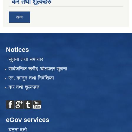
कर तथा शुल्कहरु
अन्य
Notices
सूचना तथा समाचार
सार्वजनिक खरीद /बोलपत्र सूचना
एन, कानुन तथा निर्देशिका
कर तथा शुल्कहरु
eGov services
घटना दर्ता