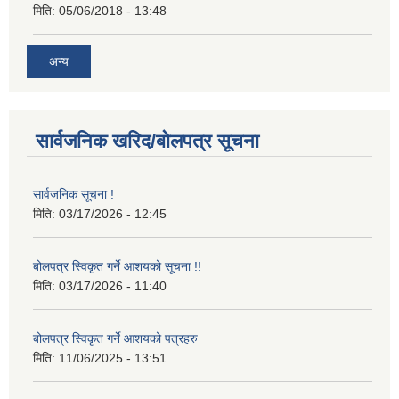
मिति:
05/06/2018 - 13:48
अन्य
सार्वजनिक खरिद/बोलपत्र सूचना
सार्वजनिक सूचना !
मिति:
03/17/2026 - 12:45
बोलपत्र स्विकृत गर्ने आशयको सूचना !!
मिति:
03/17/2026 - 11:40
बोलपत्र स्विकृत गर्ने आशयको पत्रहरु
मिति:
11/06/2025 - 13:51