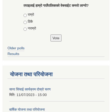
तपाइलाई हाम्रो गाउँपालिकाको वेबसाईट कस्तो लाग्यो?
Choices
राम्रो
ठिकै
नराम्रो
Older polls
Results
योजना तथा परियोजना
साना सिंचाई कार्यक्रम दोस्रो चरण
मिति:
11/07/2023 - 15:00
बार्षिक योजना तथा परियोजना