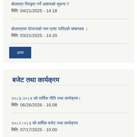
बोलपत्र स्विकृत गर्ने आशयको सूचना !!
मिति:
04/21/2025 - 14:18
बोलपत्रमा योजनाको नाम प्रष्ट पारिएको सम्बन्धमा ।
मिति:
03/21/2025 - 14:20
अन्य
बजेट तथा कार्यक्रम
२०८३-२०८४ को वार्षिक नीति तथा कार्यक्रम।
मिति:
06/26/2026 - 16:08
२०८२।०८३ को बार्षिक बजेट तथा कार्यक्रम
मिति:
07/17/2025 - 10:00