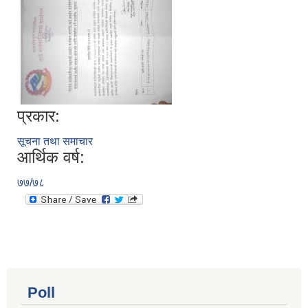
प्रकार:
सूचना तथा समाचार
आर्थिक वर्ष:
७७/७८
Poll