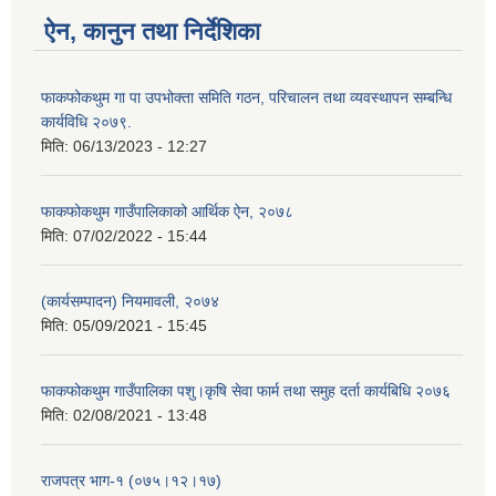
ऐन, कानुन तथा निर्देशिका
फाकफोकथुम गा पा उपभोक्ता समिति गठन, परिचालन तथा व्यवस्थापन सम्बन्धि
कार्यविधि २०७९.
मिति:
06/13/2023 - 12:27
फाकफोकथुम गाउँपालिकाको आर्थिक ऐन, २०७८
मिति:
07/02/2022 - 15:44
(कार्यसम्पादन) नियमावली, २०७४
मिति:
05/09/2021 - 15:45
फाकफोकथुम गाउँपालिका पशु।कृषि सेवा फार्म तथा समुह दर्ता कार्यबिधि २०७६
मिति:
02/08/2021 - 13:48
राजपत्र भाग-१ (०७५।१२।१७)