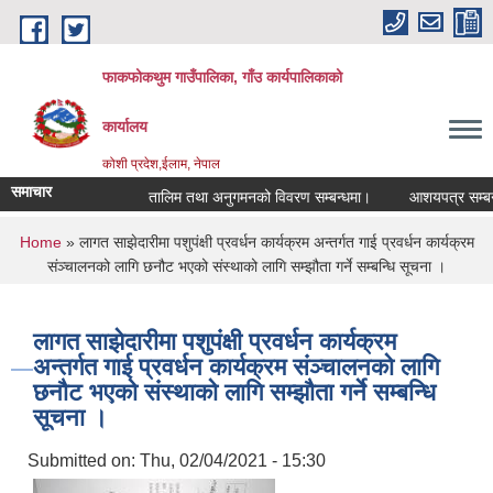
Skip to main content
फाकफोकथुम गाउँपालिका, गाँउ कार्यपालिकाको
कार्यालय
कोशी प्रदेश,ईलाम, नेपाल
समाचार
तालिम तथा अनुगमनको विवरण सम्बन्धमा।
आशयपत्र सम्बन्धी
You are here
Home
» लागत साझेदारीमा पशुपंक्षी प्रवर्धन कार्यक्रम अन्तर्गत गाई प्रवर्धन कार्यक्रम
संञ्चालनको लागि छनौट भएको संस्थाको लागि सम्झौता गर्ने सम्बन्धि सूचना ।
लागत साझेदारीमा पशुपंक्षी प्रवर्धन कार्यक्रम
अन्तर्गत गाई प्रवर्धन कार्यक्रम संञ्चालनको लागि
छनौट भएको संस्थाको लागि सम्झौता गर्ने सम्बन्धि
सूचना ।
Submitted on:
Thu, 02/04/2021 - 15:30