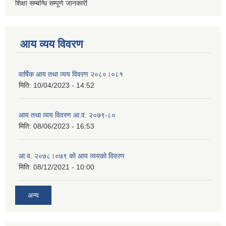
शिक्षा सम्बन्धि सम्पूर्ण जानकारी
आय व्यय विवरण
वार्षिक आय तथा व्यय विवरण २०८०।०८१
मिति:
10/04/2023 - 14:52
आय तथा व्यय विवरण आ.व. २०७९-८०
मिति:
08/06/2023 - 16:53
आ.व. २०७८।०७९ को आय व्ययको विवरण
मिति:
08/12/2021 - 10:00
अन्य