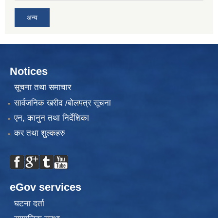
अन्य
Notices
सूचना तथा समाचार
सार्वजनिक खरीद /बोलपत्र सूचना
एन, कानुन तथा निर्देशिका
कर तथा शुल्कहरु
eGov services
घटना दर्ता