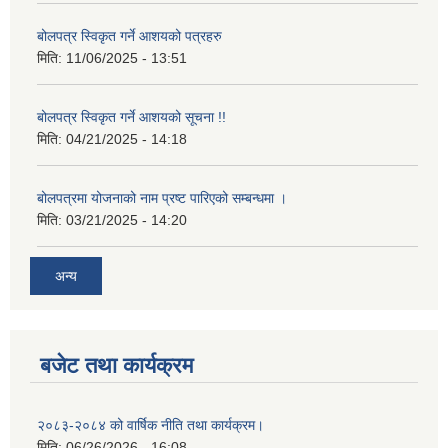
बोलपत्र स्विकृत गर्ने आशयको पत्रहरु
मिति:
11/06/2025 - 13:51
बोलपत्र स्विकृत गर्ने आशयको सूचना !!
मिति:
04/21/2025 - 14:18
बोलपत्रमा योजनाको नाम प्रष्ट पारिएको सम्बन्धमा ।
मिति:
03/21/2025 - 14:20
अन्य
बजेट तथा कार्यक्रम
२०८३-२०८४ को वार्षिक नीति तथा कार्यक्रम।
मिति:
06/26/2026 - 16:08