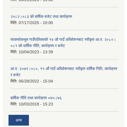
२०८२।०८३ को बार्षिक बजेट तथा कार्यक्रम
मिति:
07/17/2025 - 10:00
फाकफोकथुम गाउँपालिकाको १४ औ गाउँ अधिवेशनबाट स्वीकृत आ.व. २०८०।
०८१ को वार्षिक नीति, कार्यक्रम र बजेट
मिति:
10/04/2023 - 13:39
आ.व. २०७९।०८०, ११ औं गाउँ अधिवेशनबाट स्वीकृत वार्षिक निति, कार्यक्रम
र बजेट
मिति:
06/28/2022 - 15:04
बार्षिक नीति तथा कार्यक्रम ०७५।७६
मिति:
10/03/2018 - 15:23
अन्य