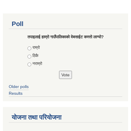
Poll
तपाइलाई हाम्रो गाउँपालिकाको वेबसाईट कस्तो लाग्यो?
Choices
राम्रो
ठिकै
नराम्रो
Older polls
Results
योजना तथा परियोजना