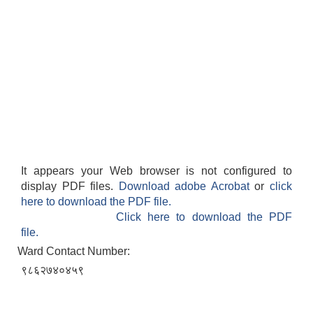
It appears your Web browser is not configured to
display PDF files.
Download adobe Acrobat
or
click
here to download the PDF file.
Click here to download the PDF
file.
Ward Contact Number:
९८६२७४०४५९