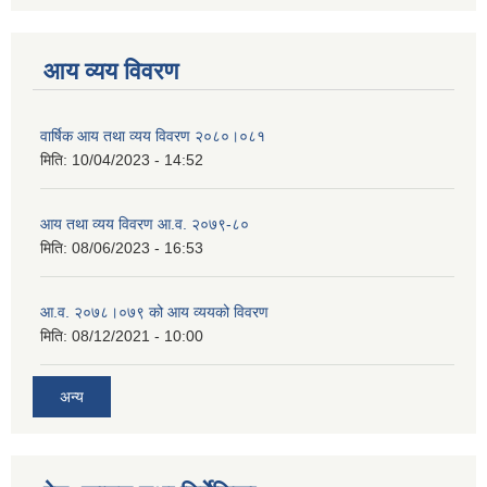
आय व्यय विवरण
वार्षिक आय तथा व्यय विवरण २०८०।०८१
मिति:
10/04/2023 - 14:52
आय तथा व्यय विवरण आ.व. २०७९-८०
मिति:
08/06/2023 - 16:53
आ.व. २०७८।०७९ को आय व्ययको विवरण
मिति:
08/12/2021 - 10:00
अन्य