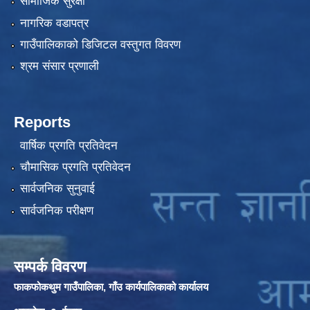
सामाजिक सुरक्षा
नागरिक वडापत्र
गाउँपालिकाको डिजिटल वस्तुगत विवरण
श्रम संसार प्रणाली
Reports
वार्षिक प्रगति प्रतिवेदन
चौमासिक प्रगति प्रतिवेदन
सार्वजनिक सुनुवाई
सार्वजनिक परीक्षण
सम्पर्क विवरण
फाकफोकथुम गाउँपालिका, गाँउ कार्यपालिकाको कार्यालय