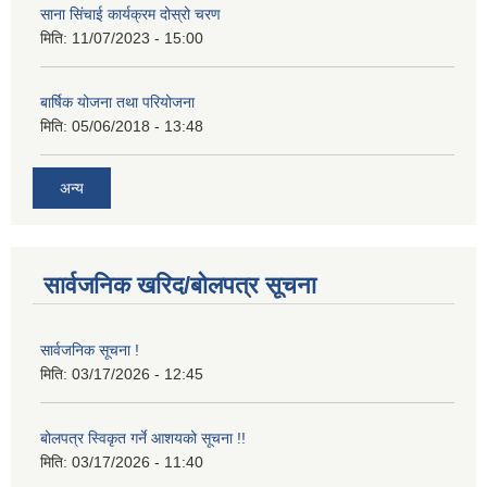
साना सिंचाई कार्यक्रम दोस्रो चरण
मिति:
11/07/2023 - 15:00
बार्षिक योजना तथा परियोजना
मिति:
05/06/2018 - 13:48
अन्य
सार्वजनिक खरिद/बोलपत्र सूचना
सार्वजनिक सूचना !
मिति:
03/17/2026 - 12:45
बोलपत्र स्विकृत गर्ने आशयको सूचना !!
मिति:
03/17/2026 - 11:40