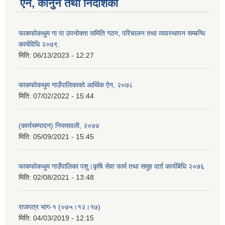
ऐन, कानुन तथा निर्देशिका
फाकफोकथुम गा पा उपभोक्ता समिति गठन, परिचालन तथा व्यवस्थापन सम्बन्धि
कार्यविधि २०७९.
मिति:
06/13/2023 - 12:27
फाकफोकथुम गाउँपालिकाको आर्थिक ऐन, २०७८
मिति:
07/02/2022 - 15:44
(कार्यसम्पादन) नियमावली, २०७४
मिति:
05/09/2021 - 15:45
फाकफोकथुम गाउँपालिका पशु।कृषि सेवा फार्म तथा समुह दर्ता कार्यबिधि २०७६
मिति:
02/08/2021 - 13:48
राजपत्र भाग-१ (०७५।१२।१७)
मिति:
04/03/2019 - 12:15