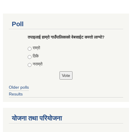
Poll
तपाइलाई हाम्रो गाउँपालिकाको वेबसाईट कस्तो लाग्यो?
Choices
राम्रो
ठिकै
नराम्रो
Older polls
Results
योजना तथा परियोजना