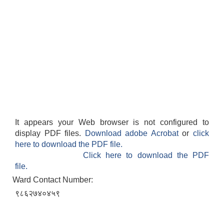
It appears your Web browser is not configured to
display PDF files.
Download adobe Acrobat
or
click
here to download the PDF file.
Click here to download the PDF
file.
Ward Contact Number:
९८६२७४०४५९