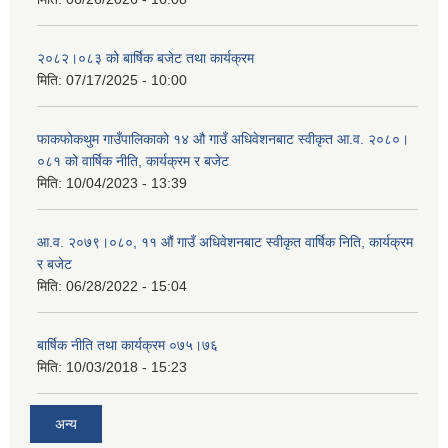
२०८२।०८३ को बार्षिक बजेट तथा कार्यक्रम
मिति:
07/17/2025 - 10:00
फाकफोकथुम गाउँपालिकाको १४ औ गाउँ अधिवेशनबाट स्वीकृत आ.व. २०८०।
०८१ को वार्षिक नीति, कार्यक्रम र बजेट
मिति:
10/04/2023 - 13:39
आ.व. २०७९।०८०, ११ औं गाउँ अधिवेशनबाट स्वीकृत वार्षिक निति, कार्यक्रम
र बजेट
मिति:
06/28/2022 - 15:04
बार्षिक नीति तथा कार्यक्रम ०७५।७६
मिति:
10/03/2018 - 15:23
अन्य