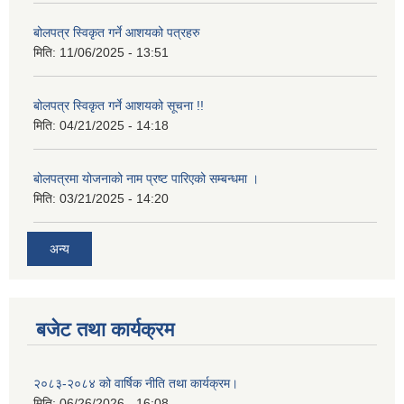
बोलपत्र स्विकृत गर्ने आशयको पत्रहरु
मिति:
11/06/2025 - 13:51
बोलपत्र स्विकृत गर्ने आशयको सूचना !!
मिति:
04/21/2025 - 14:18
बोलपत्रमा योजनाको नाम प्रष्ट पारिएको सम्बन्धमा ।
मिति:
03/21/2025 - 14:20
अन्य
बजेट तथा कार्यक्रम
२०८३-२०८४ को वार्षिक नीति तथा कार्यक्रम।
मिति:
06/26/2026 - 16:08