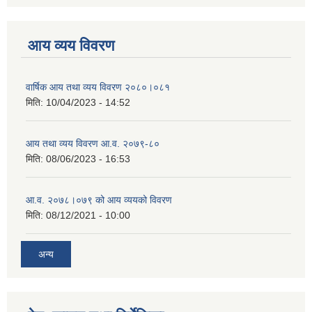
आय व्यय विवरण
वार्षिक आय तथा व्यय विवरण २०८०।०८१
मिति:
10/04/2023 - 14:52
आय तथा व्यय विवरण आ.व. २०७९-८०
मिति:
08/06/2023 - 16:53
आ.व. २०७८।०७९ को आय व्ययको विवरण
मिति:
08/12/2021 - 10:00
अन्य