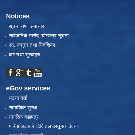
Notices
सूचना तथा समाचार
सार्वजनिक खरीद /बोलपत्र सूचना
एन, कानुन तथा निर्देशिका
कर तथा शुल्कहरु
eGov services
घटना दर्ता
सामाजिक सुरक्षा
नागरिक वडापत्र
गाउँपालिकाको डिजिटल वस्तुगत विवरण