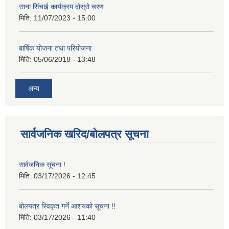
साना सिंचाई कार्यक्रम दोस्रो चरण
मिति:
11/07/2023 - 15:00
बार्षिक योजना तथा परियोजना
मिति:
05/06/2018 - 13:48
अन्य
सार्वजनिक खरिद/बोलपत्र सूचना
सार्वजनिक सूचना !
मिति:
03/17/2026 - 12:45
बोलपत्र स्विकृत गर्ने आशयको सूचना !!
मिति:
03/17/2026 - 11:40