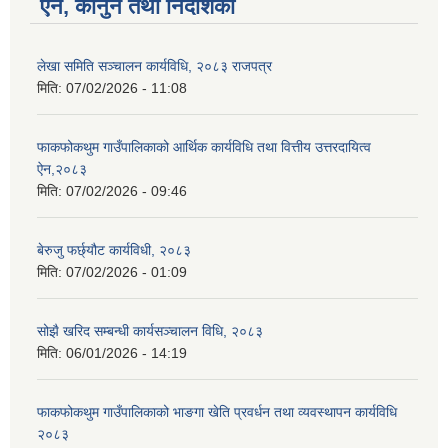
ऐन, कानुन तथा निर्देशिका
लेखा समिति सञ्चालन कार्यविधि, २०८३ राजपत्र
मिति:
07/02/2026 - 11:08
फाकफोकथुम गाउँपालिकाको आर्थिक कार्यविधि तथा वित्तीय उत्तरदायित्व
ऐन,२०८३
मिति:
07/02/2026 - 09:46
बेरुजु फर्छ्यौट कार्यविधी, २०८३
मिति:
07/02/2026 - 01:09
सोझै खरिद सम्बन्धी कार्यसञ्चालन विधि, २०८३
मिति:
06/01/2026 - 14:19
फाकफोकथुम गाउँपालिकाको भाङगा खेति प्रवर्धन तथा व्यवस्थापन कार्यविधि
२०८३