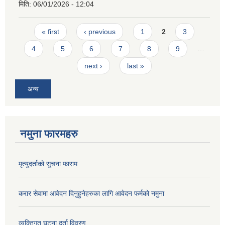
मिति:
06/01/2026 - 12:04
Pages
« first
‹ previous
1
2
3
4
5
6
7
8
9
…
next ›
last »
अन्य
नमुना फारमहरु
मृत्युदर्ताको सुचना फाराम
करार सेवामा आवेदन दिनुहुनेहरुका लागि आवेदन फर्मको नमुना
व्यक्तिगत घटना दर्ता विवरण