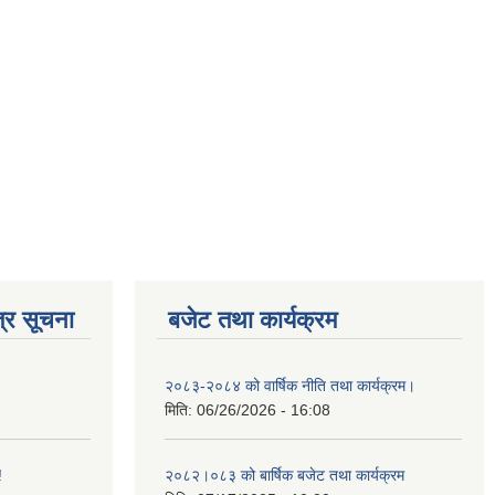
्र सूचना
बजेट तथा कार्यक्रम
२०८३-२०८४ को वार्षिक नीति तथा कार्यक्रम।
मिति:
06/26/2026 - 16:08
!
२०८२।०८३ को बार्षिक बजेट तथा कार्यक्रम