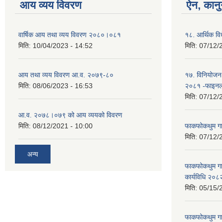
आय व्यय विवरण
ऐन, कानु
वार्षिक आय तथा व्यय विवरण २०८०।०८१
१८. आर्थिक व
मिति:
10/04/2023 - 14:52
मिति:
07/12/
आय तथा व्यय विवरण आ.व. २०७९-८०
१७. विनियोजन 
मिति:
08/06/2023 - 16:53
२०८१ -फाइनल
मिति:
07/12/
आ.व. २०७८।०७९ को आय व्ययको विवरण
मिति:
08/12/2021 - 10:00
फाकफोकथुम गा
मिति:
07/12/
अन्य
फाकफोकथुम गाउ
कार्यविधि २०८
मिति:
05/15/
फाकफोकथुम गाउ