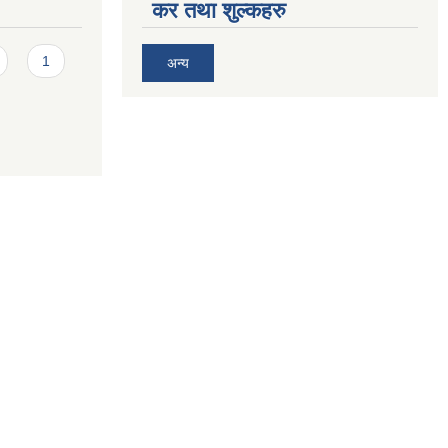
कर तथा शुल्कहरु
1
अन्य