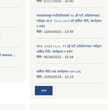
मिति:
07/17/2025 - 10:00
फाकफोकथुम गाउँपालिकाको १४ औ गाउँ अधिवेशनबाट
स्वीकृत आ.व. २०८०।०८१ को वार्षिक नीति, कार्यक्रम
र बजेट
मिति:
10/04/2023 - 13:39
!
आ.व. २०७९।०८०, ११ औं गाउँ अधिवेशनबाट स्वीकृत
वार्षिक निति, कार्यक्रम र बजेट
ो सम्बन्धमा ।
मिति:
06/28/2022 - 15:04
बार्षिक नीति तथा कार्यक्रम ०७५।७६
मिति:
10/03/2018 - 15:23
अन्य