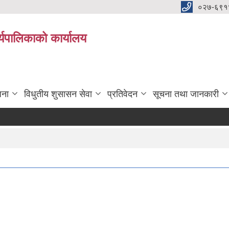
०२७-६९१
्यपालिकाको कार्यालय
जना
विधुतीय शुसासन सेवा
प्रतिवेदन
सूचना तथा जानकारी