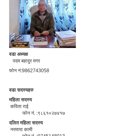
वडा अध्यक्ष
पदम बहादुर मगर
फोन नं:9862743058
वडा सदस्यहरु
महिला सदस्य
कविता राई
फोन नं. :९८६१०२७४१७
दलित महिला सदस्य
नरमाया कामी