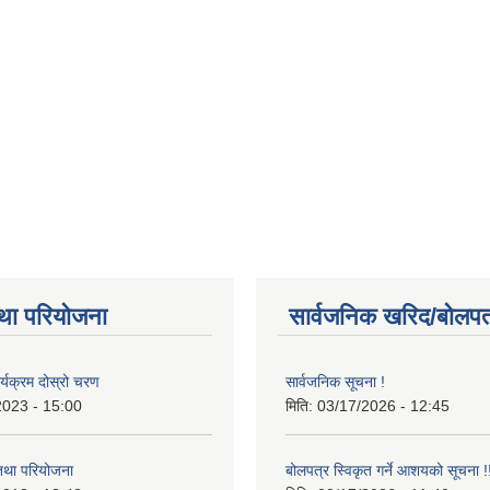
था परियोजना
सार्वजनिक खरिद/बोलपत
र्यक्रम दोस्रो चरण
सार्वजनिक सूचना !
2023 - 15:00
मिति:
03/17/2026 - 12:45
 तथा परियोजना
बोलपत्र स्विकृत गर्ने आशयको सूचना !