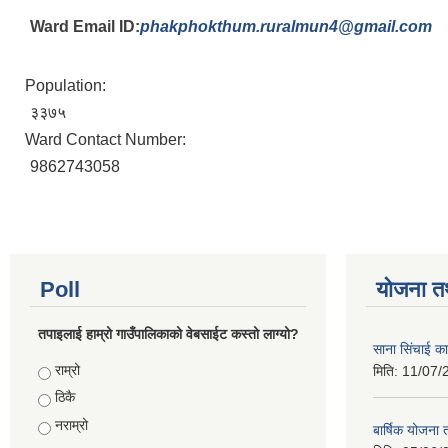
Ward Email ID:
phakphokthum.ruralmun4@gmail.com
Population:
३३७५
Ward Contact Number:
9862743058
Poll
योजना त
तपाइलाई हाम्रो गाउँपालिकाको वेबसाईट कस्तो लाग्यो?
साना सिंचाई का
Choices
राम्रो
मिति:
11/07/
ठिकै
नराम्रो
बार्षिक योजना