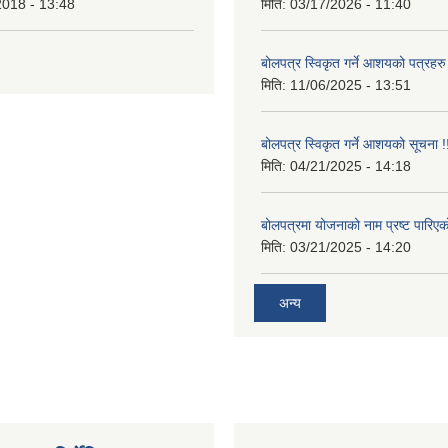
2018 - 13:48
मिति:
03/17/2026 - 11:40
बोलपत्र स्विकृत गर्ने आशयको पत्रहरु
मिति:
11/06/2025 - 13:51
बोलपत्र स्विकृत गर्ने आशयको सूचना !
मिति:
04/21/2025 - 14:18
बोलपत्रमा योजनाको नाम प्रष्ट पारिएक
मिति:
03/21/2025 - 14:20
अन्य