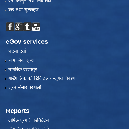
एन, कानुन तथा निर्देशिका
कर तथा शुल्कहरु
eGov services
घटना दर्ता
सामाजिक सुरक्षा
नागरिक वडापत्र
गाउँपालिकाको डिजिटल वस्तुगत विवरण
श्रम संसार प्रणाली
Reports
वार्षिक प्रगति प्रतिवेदन