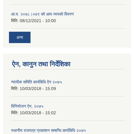
आ.व. २०७८।०७९ को आय व्ययको विवरण
मिति:
08/12/2021 - 10:00
अन्य
ऐन, कानुन तथा निर्देशिका
न्यायीक समिति कार्यबिधि ऐन २०७५
मिति:
10/03/2018 - 15:09
विनियोजन ऐन, २०७५
मिति:
10/03/2018 - 15:02
स्थानीय राजपत्र प्रकाशन सम्बन्धि कार्यबिधि २०७५