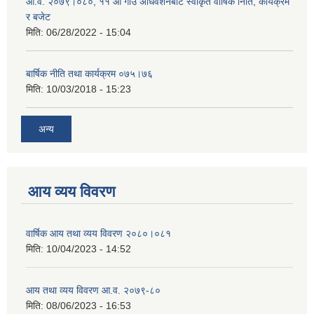
आ.व. २०७९।०८०, ११ औं गाउँ अधिवेशनबाट स्वीकृत वार्षिक निति, कार्यक्रम
र बजेट
मिति:
06/28/2022 - 15:04
बार्षिक नीति तथा कार्यक्रम ०७५।७६
मिति:
10/03/2018 - 15:23
अन्य
आय व्यय विवरण
वार्षिक आय तथा व्यय विवरण २०८०।०८१
मिति:
10/04/2023 - 14:52
आय तथा व्यय विवरण आ.व. २०७९-८०
मिति:
08/06/2023 - 16:53