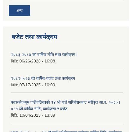
अन्य
बजेट तथा कार्यक्रम
२०८३-२०८४ को वार्षिक नीति तथा कार्यक्रम।
मिति:
06/26/2026 - 16:08
२०८२।०८३ को बार्षिक बजेट तथा कार्यक्रम
मिति:
07/17/2025 - 10:00
फाकफोकथुम गाउँपालिकाको १४ औ गाउँ अधिवेशनबाट स्वीकृत आ.व. २०८०।
०८१ को वार्षिक नीति, कार्यक्रम र बजेट
मिति:
10/04/2023 - 13:39