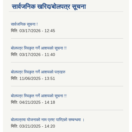
सार्वजनिक खरिद/बोलपत्र सूचना
सार्वजनिक सूचना !
मिति:
03/17/2026 - 12:45
बोलपत्र स्विकृत गर्ने आशयको सूचना !!
मिति:
03/17/2026 - 11:40
बोलपत्र स्विकृत गर्ने आशयको पत्रहरु
मिति:
11/06/2025 - 13:51
बोलपत्र स्विकृत गर्ने आशयको सूचना !!
मिति:
04/21/2025 - 14:18
बोलपत्रमा योजनाको नाम प्रष्ट पारिएको सम्बन्धमा ।
मिति:
03/21/2025 - 14:20