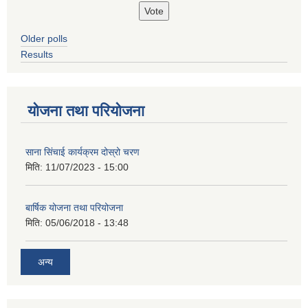
Older polls
Results
योजना तथा परियोजना
साना सिंचाई कार्यक्रम दोस्रो चरण
मिति:
11/07/2023 - 15:00
बार्षिक योजना तथा परियोजना
मिति:
05/06/2018 - 13:48
अन्य