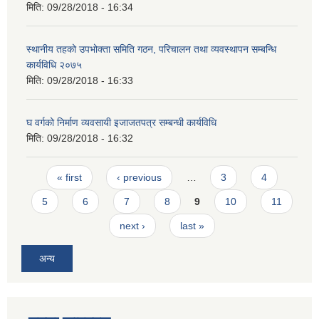
मिति:
09/28/2018 - 16:34
स्थानीय तहको उपभोक्ता समिति गठन, परिचालन तथा व्यवस्थापन सम्बन्धि
कार्यविधि २०७५
मिति:
09/28/2018 - 16:33
घ वर्गको निर्माण व्यवसायी इजाजतपत्र सम्बन्धी कार्यविधि
मिति:
09/28/2018 - 16:32
Pages
« first
‹ previous
…
3
4
5
6
7
8
9
10
11
next ›
last »
अन्य