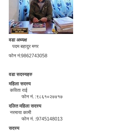
वडा अध्यक्ष
पदम बहादुर मगर
फोन नं:9862743058
वडा सदस्यहरु
महिला सदस्य
कविता राई
फोन नं. :९८६१०२७४१७
दलित महिला सदस्य
नरमाया कामी
फोन नं. :9745148013
सदस्य