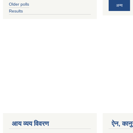
Older polls
अन्य
Results
आय व्यय विवरण
ऐन, कानु