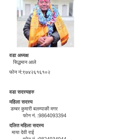
वडा अध्यक्ष
सिद्धमान आले
फोन नं:९७४२६१६१०२
वडा सदस्यहरु
महिला सदस्य
डम्बर कुमारी बलम्पाकी मगर
फोन नं. :9864093394
दलित महिला सदस्य
माया देवी राई