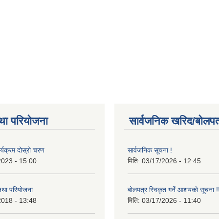
था परियोजना
सार्वजनिक खरिद/बोलपत
र्यक्रम दोस्रो चरण
सार्वजनिक सूचना !
2023 - 15:00
मिति:
03/17/2026 - 12:45
 तथा परियोजना
बोलपत्र स्विकृत गर्ने आशयको सूचना !
2018 - 13:48
मिति:
03/17/2026 - 11:40