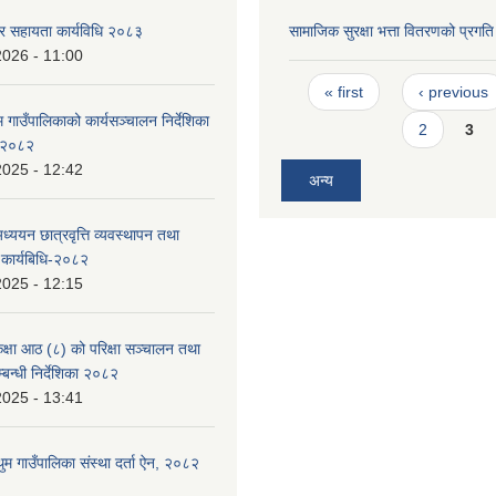
र सहायता कार्यविधि २०८३
सामाजिक सुरक्षा भत्ता वितरणको प्रगत
2026 - 11:00
Pages
« first
‹ previous
गाउँपालिकाको कार्यसञ्चालन निर्देशिका
2
3
 २०८२
2025 - 12:42
अन्य
ध्ययन छात्रवृत्ति व्यवस्थापन तथा
 कार्यबिधि-२०८२
2025 - 12:15
्षा आठ (८) को परिक्षा सञ्चालन तथा
बन्धी निर्देशिका २०८२
2025 - 13:41
 गाउँपालिका संस्था दर्ता ऐन, २०८२