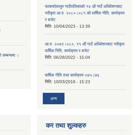
फाकफोकथुम गाउँपालिकाको १४ औ गाउँ अधिवेशनबाट
स्वीकृत आ.व. २०८०।०८१ को वार्षिक नीति, कार्यक्रम
र बजेट
मिति:
10/04/2023 - 13:39
!
आ.व. २०७९।०८०, ११ औं गाउँ अधिवेशनबाट स्वीकृत
वार्षिक निति, कार्यक्रम र बजेट
ो सम्बन्धमा ।
मिति:
06/28/2022 - 15:04
बार्षिक नीति तथा कार्यक्रम ०७५।७६
मिति:
10/03/2018 - 15:23
अन्य
कर तथा शुल्कहरु