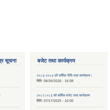
्र सूचना
बजेट तथा कार्यक्रम
२०८३-२०८४ को वार्षिक नीति तथा कार्यक्रम।
मिति:
06/26/2026 - 16:08
!
२०८२।०८३ को बार्षिक बजेट तथा कार्यक्रम
मिति:
07/17/2025 - 10:00