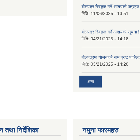
बोलपत्र स्विकृत गर्ने आशयको पत्रहरु
मिति:
11/06/2025 - 13:51
बोलपत्र स्विकृत गर्ने आशयको सूचना !
मिति:
04/21/2025 - 14:18
बोलपत्रमा योजनाको नाम प्रष्ट पारिएक
मिति:
03/21/2025 - 14:20
अन्य
न तथा निर्देशिका
नमुना फारमहरु