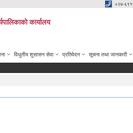
०२७-६९१
्यपालिकाको कार्यालय
जना
विधुतीय शुसासन सेवा
प्रतिवेदन
सूचना तथा जानकारी