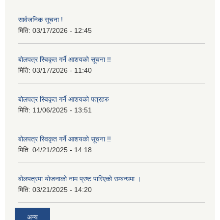
सार्वजनिक सूचना !
मिति:
03/17/2026 - 12:45
बोलपत्र स्विकृत गर्ने आशयको सूचना !!
मिति:
03/17/2026 - 11:40
बोलपत्र स्विकृत गर्ने आशयको पत्रहरु
मिति:
11/06/2025 - 13:51
बोलपत्र स्विकृत गर्ने आशयको सूचना !!
मिति:
04/21/2025 - 14:18
बोलपत्रमा योजनाको नाम प्रष्ट पारिएको सम्बन्धमा ।
मिति:
03/21/2025 - 14:20
अन्य