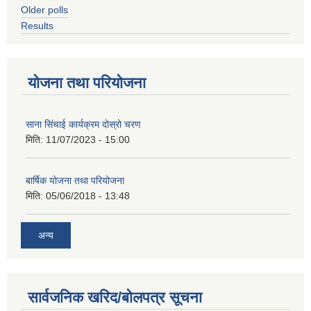
Older polls
Results
योजना तथा परियोजना
साना सिंचाई कार्यक्रम दोस्रो चरण
मिति:
11/07/2023 - 15:00
बार्षिक योजना तथा परियोजना
मिति:
05/06/2018 - 13:48
अन्य
सार्वजनिक खरिद/बोलपत्र सूचना