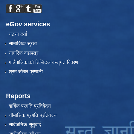
eGov services
घटना दर्ता
सामाजिक सुरक्षा
नागरिक वडापत्र
गाउँपालिकाको डिजिटल वस्तुगत विवरण
श्रम संसार प्रणाली
Reports
वार्षिक प्रगति प्रतिवेदन
चौमासिक प्रगति प्रतिवेदन
सार्वजनिक सुनुवाई