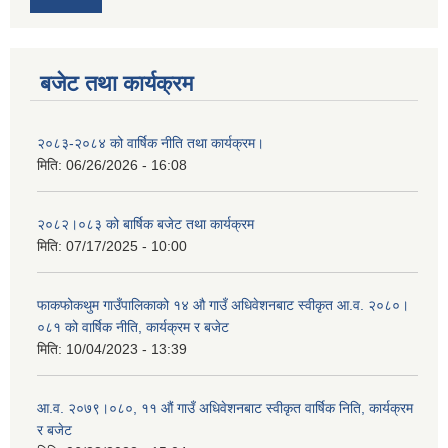
बजेट तथा कार्यक्रम
२०८३-२०८४ को वार्षिक नीति तथा कार्यक्रम।
मिति:
06/26/2026 - 16:08
२०८२।०८३ को बार्षिक बजेट तथा कार्यक्रम
मिति:
07/17/2025 - 10:00
फाकफोकथुम गाउँपालिकाको १४ औ गाउँ अधिवेशनबाट स्वीकृत आ.व. २०८०।
०८१ को वार्षिक नीति, कार्यक्रम र बजेट
मिति:
10/04/2023 - 13:39
आ.व. २०७९।०८०, ११ औं गाउँ अधिवेशनबाट स्वीकृत वार्षिक निति, कार्यक्रम
र बजेट