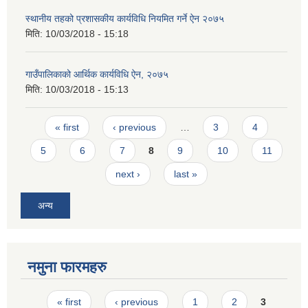
स्थानीय तहको प्रशासकीय कार्यविधि नियमित गर्ने ऐन २०७५
मिति:
10/03/2018 - 15:18
गाउँपालिकाको आर्थिक कार्यविधि ऐन, २०७५
मिति:
10/03/2018 - 15:13
Pages
« first
‹ previous
…
3
4
5
6
7
8
9
10
11
next ›
last »
अन्य
नमुना फारमहरु
Pages
« first
‹ previous
1
2
3