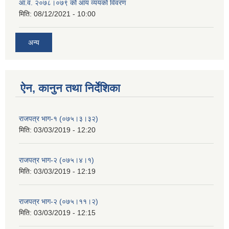
आ.व. २०७८।०७९ को आय व्ययको विवरण
मिति:
08/12/2021 - 10:00
अन्य
ऐन, कानुन तथा निर्देशिका
राजपत्र भाग-१ (०७५।३।३२)
मिति:
03/03/2019 - 12:20
राजपत्र भाग-२ (०७५।४।१)
मिति:
03/03/2019 - 12:19
राजपत्र भाग-२ (०७५।११।२)
मिति:
03/03/2019 - 12:15