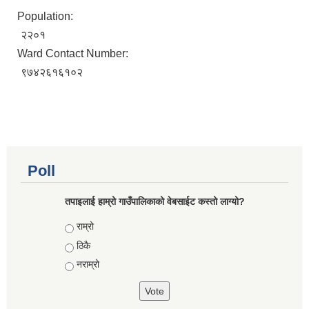
Population:
२२०१
Ward Contact Number:
९७४२६१६१०२
Poll
तपाइलाई हाम्रो गाउँपालिकाको वेबसाईट कस्तो लाग्यो?
Choices
राम्रो
ठिकै
नराम्रो