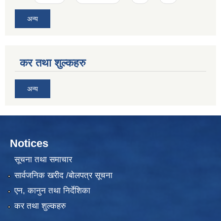
अन्य
कर तथा शुल्कहरु
अन्य
Notices
सूचना तथा समाचार
सार्वजनिक खरीद /बोलपत्र सूचना
एन, कानुन तथा निर्देशिका
कर तथा शुल्कहरु