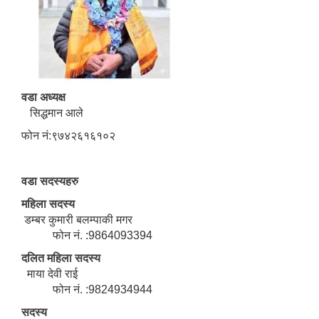
वडा अध्यक्ष
सिद्धमान आले
फोन नं:९७४२६१६१०२
वडा सदस्यहरु
महिला सदस्य
डम्बर कुमारी बलम्पाकी मगर
फोन नं. :9864093394
दलित महिला सदस्य
माया देवी राई
फोन नं. :9824934944
सदस्य