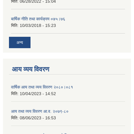
मिति:
06/28/2022 - 15:04
बार्षिक नीति तथा कार्यक्रम ०७५।७६
मिति:
10/03/2018 - 15:23
अन्य
आय व्यय विवरण
वार्षिक आय तथा व्यय विवरण २०८०।०८१
मिति:
10/04/2023 - 14:52
आय तथा व्यय विवरण आ.व. २०७९-८०
मिति:
08/06/2023 - 16:53