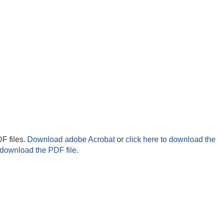
F files.
Download adobe Acrobat
or
click here to download the 
 download the PDF file.