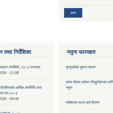
अन्य
न तथा निर्देशिका
नमुना फारमहरु
्चालन कार्यविधि, २०८३ राजपत्र
मृत्युदर्ताको सुचना फाराम
2026 - 11:08
करार सेवामा आवेदन दिनुहुनेहरुका लाग
ँपालिकाको आर्थिक कार्यविधि तथा
नमुना
ायित्व ऐन,२०८३
2026 - 09:46
व्यक्तिगत घटना दर्ता विवरण