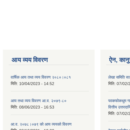
आय व्यय विवरण
ऐन, कानु
वार्षिक आय तथा व्यय विवरण २०८०।०८१
लेखा समिति सञ
मिति:
10/04/2023 - 14:52
मिति:
07/02/
आय तथा व्यय विवरण आ.व. २०७९-८०
फाकफोकथुम गाउ
मिति:
08/06/2023 - 16:53
वित्तीय उत्तरद
मिति:
07/02/
आ.व. २०७८।०७९ को आय व्ययको विवरण