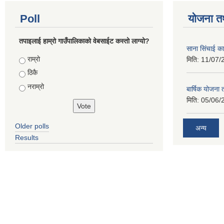
Poll
योजना त
तपाइलाई हाम्रो गाउँपालिकाको वेबसाईट कस्तो लाग्यो?
साना सिंचाई का
Choices
राम्रो
मिति:
11/07/
ठिकै
नराम्रो
बार्षिक योजना
मिति:
05/06/
Older polls
अन्य
Results