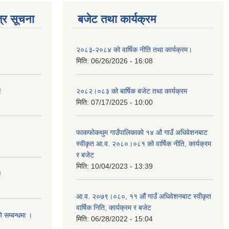
्र सूचना
बजेट तथा कार्यक्रम
२०८३-२०८४ को वार्षिक नीति तथा कार्यक्रम।
मिति:
06/26/2026 - 16:08
!
२०८२।०८३ को बार्षिक बजेट तथा कार्यक्रम
मिति:
07/17/2025 - 10:00
फाकफोकथुम गाउँपालिकाको १४ औ गाउँ अधिवेशनबाट
स्वीकृत आ.व. २०८०।०८१ को वार्षिक नीति, कार्यक्रम
र बजेट
मिति:
10/04/2023 - 13:39
!
आ.व. २०७९।०८०, ११ औं गाउँ अधिवेशनबाट स्वीकृत
वार्षिक निति, कार्यक्रम र बजेट
ो सम्बन्धमा ।
मिति:
06/28/2022 - 15:04