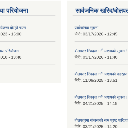
था परियोजना
सार्वजनिक खरिद/बोलपत
र्यक्रम दोस्रो चरण
सार्वजनिक सूचना !
2023 - 15:00
मिति:
03/17/2026 - 12:45
 तथा परियोजना
बोलपत्र स्विकृत गर्ने आशयको सूचना !
2018 - 13:48
मिति:
03/17/2026 - 11:40
बोलपत्र स्विकृत गर्ने आशयको पत्रहरु
मिति:
11/06/2025 - 13:51
बोलपत्र स्विकृत गर्ने आशयको सूचना !
मिति:
04/21/2025 - 14:18
बोलपत्रमा योजनाको नाम प्रष्ट पारिएक
मिति:
03/21/2025 - 14:20