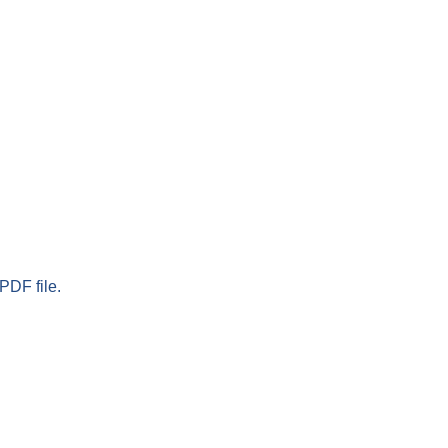
PDF file.