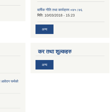
बार्षिक नीति तथा कार्यक्रम ०७५।७६
मिति:
10/03/2018 - 15:23
अन्य
कर तथा शुल्कहरु
अन्य
ि आवेदन फर्मको