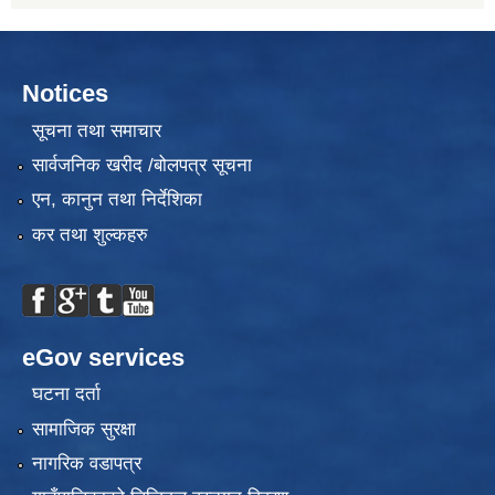
Notices
सूचना तथा समाचार
सार्वजनिक खरीद /बोलपत्र सूचना
एन, कानुन तथा निर्देशिका
कर तथा शुल्कहरु
eGov services
घटना दर्ता
सामाजिक सुरक्षा
नागरिक वडापत्र