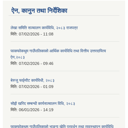
ऐन, कानुन तथा निर्देशिका
लेखा समिति सञ्चालन कार्यविधि, २०८३ राजपत्र
मिति:
07/02/2026 - 11:08
फाकफोकथुम गाउँपालिकाको आर्थिक कार्यविधि तथा वित्तीय उत्तरदायित्व
ऐन,२०८३
मिति:
07/02/2026 - 09:46
बेरुजु फर्छ्यौट कार्यविधी, २०८३
मिति:
07/02/2026 - 01:09
सोझै खरिद सम्बन्धी कार्यसञ्चालन विधि, २०८३
मिति:
06/01/2026 - 14:19
फाकफोकथुम गाउँपालिकाको भाङगा खेति प्रवर्धन तथा व्यवस्थापन कार्यविधि