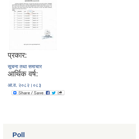
प्रकार:
सूचना तथा समाचार
आर्थिक वर्ष:
आ.व. २०८२।०८३
Poll