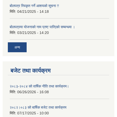
बोलपत्र स्विकृत गर्ने आशयको सूचना !!
मिति:
04/21/2025 - 14:18
बोलपत्रमा योजनाको नाम प्रष्ट पारिएको सम्बन्धमा ।
मिति:
03/21/2025 - 14:20
अन्य
बजेट तथा कार्यक्रम
२०८३-२०८४ को वार्षिक नीति तथा कार्यक्रम।
मिति:
06/26/2026 - 16:08
२०८२।०८३ को बार्षिक बजेट तथा कार्यक्रम
मिति:
07/17/2025 - 10:00