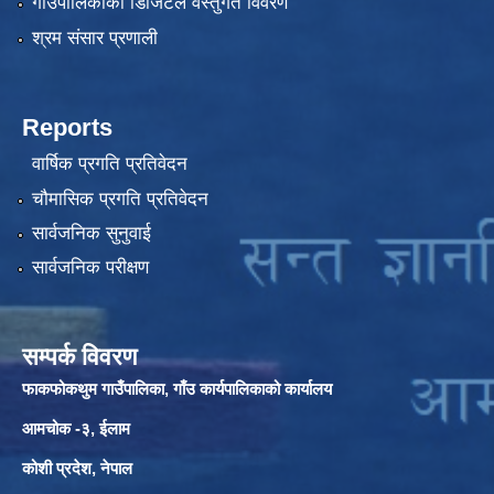
गाउँपालिकाको डिजिटल वस्तुगत विवरण
श्रम संसार प्रणाली
Reports
वार्षिक प्रगति प्रतिवेदन
चौमासिक प्रगति प्रतिवेदन
सार्वजनिक सुनुवाई
सार्वजनिक परीक्षण
सम्पर्क विवरण
फाकफोकथुम गाउँपालिका, गाँउ कार्यपालिकाको कार्यालय
आमचोक -३, ईलाम
कोशी प्रदेश, नेपाल