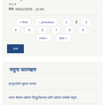
२०८३
मिति:
06/01/2026 - 12:04
Pages
« first
‹ previous
1
2
3
4
5
6
7
8
9
…
next ›
last »
अन्य
नमुना फारमहरु
मृत्युदर्ताको सुचना फाराम
करार सेवामा आवेदन दिनुहुनेहरुका लागि आवेदन फर्मको नमुना