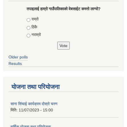
तपाइलाई हाम्रो गाउँपालिकाको वेबसाईट कस्तो लाग्यो?
Choices
राम्रो
ठिकै
नराम्रो
Older polls
Results
योजना तथा परियोजना
साना सिंचाई कार्यक्रम दोस्रो चरण
मिति:
11/07/2023 - 15:00
बार्षिक योजना तथा परियोजना