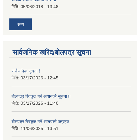
मिति:
05/06/2018 - 13:48
अन्य
सार्वजनिक खरिद/बोलपत्र सूचना
सार्वजनिक सूचना !
मिति:
03/17/2026 - 12:45
बोलपत्र स्विकृत गर्ने आशयको सूचना !!
मिति:
03/17/2026 - 11:40
बोलपत्र स्विकृत गर्ने आशयको पत्रहरु
मिति:
11/06/2025 - 13:51