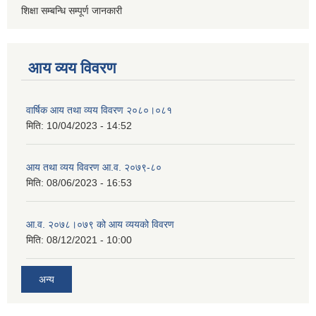
शिक्षा सम्बन्धि सम्पूर्ण जानकारी
आय व्यय विवरण
वार्षिक आय तथा व्यय विवरण २०८०।०८१
मिति:
10/04/2023 - 14:52
आय तथा व्यय विवरण आ.व. २०७९-८०
मिति:
08/06/2023 - 16:53
आ.व. २०७८।०७९ को आय व्ययको विवरण
मिति:
08/12/2021 - 10:00
अन्य