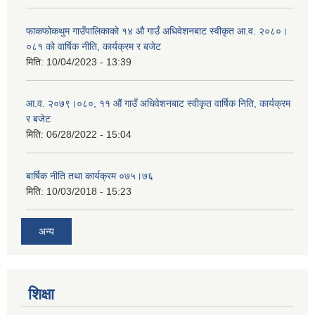
फाकफोकथुम गाउँपालिकाको १४ औ गाउँ अधिवेशनबाट स्वीकृत आ.व. २०८०।
०८१ को वार्षिक नीति, कार्यक्रम र बजेट
मिति:
10/04/2023 - 13:39
आ.व. २०७९।०८०, ११ औं गाउँ अधिवेशनबाट स्वीकृत वार्षिक निति, कार्यक्रम
र बजेट
मिति:
06/28/2022 - 15:04
बार्षिक नीति तथा कार्यक्रम ०७५।७६
मिति:
10/03/2018 - 15:23
अन्य
शिक्षा