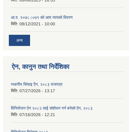
आ.व. २०७८।०७९ को आय व्ययको विवरण
मिति:
08/12/2021 - 10:00
अन्य
ऐन, कानुन तथा निर्देशिका
स्थानीय सिंचाइ ऐेन, २०८३ राजपत्र
मिति:
07/27/2026 - 13:17
विनियोजन ऐन २०८२ लाई संशोधन गर्न बनेको ऐन, २०८३
मिति:
07/16/2026 - 12:21