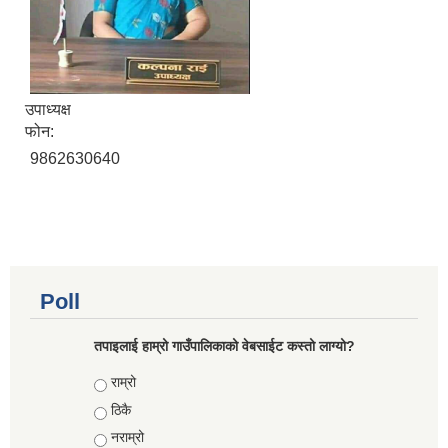
उपाध्यक्ष
फोन:
9862630640
Poll
तपाइलाई हाम्रो गाउँपालिकाको वेबसाईट कस्तो लाग्यो?
Choices
राम्रो
ठिकै
नराम्रो