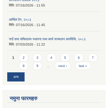
विनियोजन विधेयक २०८३
मिति:
07/16/2026 - 11:55
आर्थिक ऐन, २०८३
मिति:
07/16/2026 - 11:45
गाउँ सभा सचिवालय स्थापना तथा कार्य सञ्चालन कार्यविधि, २०८३
मिति:
07/03/2026 - 11:22
Pages
1
2
3
4
5
6
7
8
9
…
next ›
last »
अन्य
नमुना फारमहरु