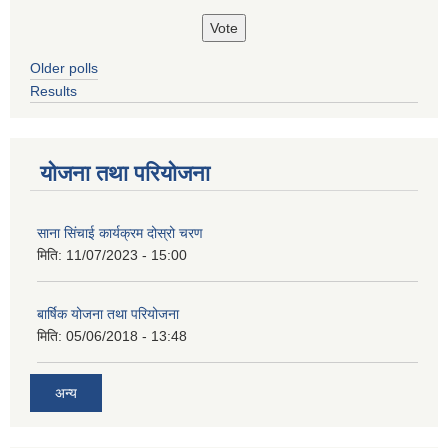
Older polls
Results
योजना तथा परियोजना
साना सिंचाई कार्यक्रम दोस्रो चरण
मिति:
11/07/2023 - 15:00
बार्षिक योजना तथा परियोजना
मिति:
05/06/2018 - 13:48
अन्य