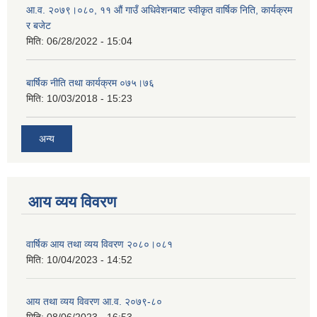
आ.व. २०७९।०८०, ११ औं गाउँ अधिवेशनबाट स्वीकृत वार्षिक निति, कार्यक्रम
र बजेट
मिति:
06/28/2022 - 15:04
बार्षिक नीति तथा कार्यक्रम ०७५।७६
मिति:
10/03/2018 - 15:23
अन्य
आय व्यय विवरण
वार्षिक आय तथा व्यय विवरण २०८०।०८१
मिति:
10/04/2023 - 14:52
आय तथा व्यय विवरण आ.व. २०७९-८०
मिति:
08/06/2023 - 16:53