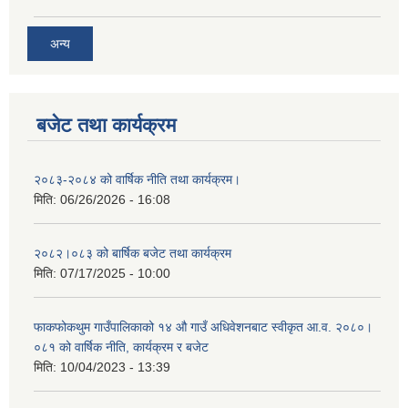
अन्य
बजेट तथा कार्यक्रम
२०८३-२०८४ को वार्षिक नीति तथा कार्यक्रम।
मिति:
06/26/2026 - 16:08
२०८२।०८३ को बार्षिक बजेट तथा कार्यक्रम
मिति:
07/17/2025 - 10:00
फाकफोकथुम गाउँपालिकाको १४ औ गाउँ अधिवेशनबाट स्वीकृत आ.व. २०८०।
०८१ को वार्षिक नीति, कार्यक्रम र बजेट
मिति:
10/04/2023 - 13:39