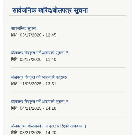
सार्वजनिक खरिद/बोलपत्र सूचना
सार्वजनिक सूचना !
मिति:
03/17/2026 - 12:45
बोलपत्र स्विकृत गर्ने आशयको सूचना !!
मिति:
03/17/2026 - 11:40
बोलपत्र स्विकृत गर्ने आशयको पत्रहरु
मिति:
11/06/2025 - 13:51
बोलपत्र स्विकृत गर्ने आशयको सूचना !!
मिति:
04/21/2025 - 14:18
बोलपत्रमा योजनाको नाम प्रष्ट पारिएको सम्बन्धमा ।
मिति:
03/21/2025 - 14:20