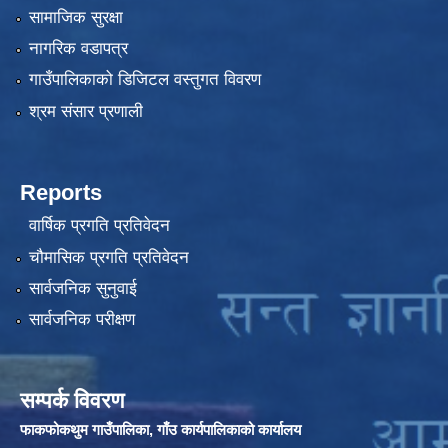
सामाजिक सुरक्षा
नागरिक वडापत्र
गाउँपालिकाको डिजिटल वस्तुगत विवरण
श्रम संसार प्रणाली
Reports
वार्षिक प्रगति प्रतिवेदन
चौमासिक प्रगति प्रतिवेदन
सार्वजनिक सुनुवाई
सार्वजनिक परीक्षण
सम्पर्क विवरण
फाकफोकथुम गाउँपालिका, गाँउ कार्यपालिकाको कार्यालय