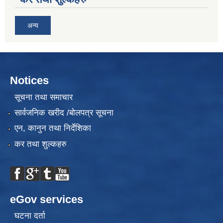
अन्य
Notices
सूचना तथा समाचार
सार्वजनिक खरीद /बोलपत्र सूचना
एन, कानुन तथा निर्देशिका
कर तथा शुल्कहरु
eGov services
घटना दर्ता