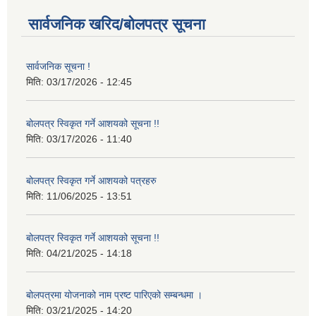
सार्वजनिक खरिद/बोलपत्र सूचना
सार्वजनिक सूचना !
मिति:
03/17/2026 - 12:45
बोलपत्र स्विकृत गर्ने आशयको सूचना !!
मिति:
03/17/2026 - 11:40
बोलपत्र स्विकृत गर्ने आशयको पत्रहरु
मिति:
11/06/2025 - 13:51
बोलपत्र स्विकृत गर्ने आशयको सूचना !!
मिति:
04/21/2025 - 14:18
बोलपत्रमा योजनाको नाम प्रष्ट पारिएको सम्बन्धमा ।
मिति:
03/21/2025 - 14:20