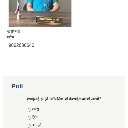
उपाध्यक्ष
फोन:
9862630640
Poll
तपाइलाई हाम्रो गाउँपालिकाको वेबसाईट कस्तो लाग्यो?
Choices
राम्रो
ठिकै
नराम्रो