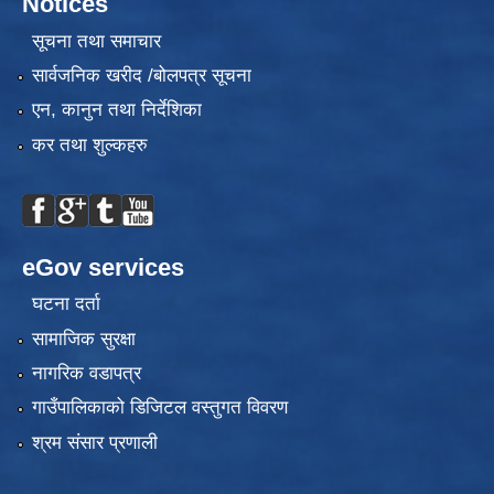
Notices
सूचना तथा समाचार
सार्वजनिक खरीद /बोलपत्र सूचना
एन, कानुन तथा निर्देशिका
कर तथा शुल्कहरु
eGov services
घटना दर्ता
सामाजिक सुरक्षा
नागरिक वडापत्र
गाउँपालिकाको डिजिटल वस्तुगत विवरण
श्रम संसार प्रणाली