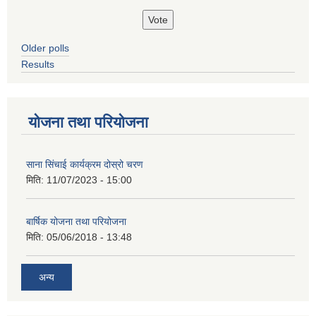
Older polls
Results
योजना तथा परियोजना
साना सिंचाई कार्यक्रम दोस्रो चरण
मिति:
11/07/2023 - 15:00
बार्षिक योजना तथा परियोजना
मिति:
05/06/2018 - 13:48
अन्य