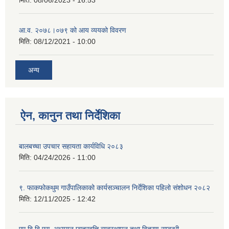
आ.व. २०७८।०७९ को आय व्ययको विवरण
मिति:
08/12/2021 - 10:00
अन्य
ऐन, कानुन तथा निर्देशिका
बालबच्चा उपचार सहायता कार्यविधि २०८३
मिति:
04/24/2026 - 11:00
९. फाकफोकथुम गाउँपालिकाको कार्यसञ्चालन निर्देशिका पहिलो संशोधन २०८२
मिति:
12/11/2025 - 12:42