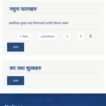
नमुना फारमहरु
सामाजिक सुरक्षा भत्ता वितरणको प्रगति विवरण फारम
Pages
« first
‹ previous
1
2
3
अन्य
कर तथा शुल्कहरु
अन्य