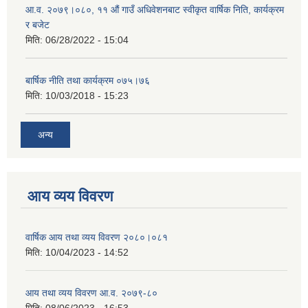
आ.व. २०७९।०८०, ११ औं गाउँ अधिवेशनबाट स्वीकृत वार्षिक निति, कार्यक्रम
र बजेट
मिति:
06/28/2022 - 15:04
बार्षिक नीति तथा कार्यक्रम ०७५।७६
मिति:
10/03/2018 - 15:23
अन्य
आय व्यय विवरण
वार्षिक आय तथा व्यय विवरण २०८०।०८१
मिति:
10/04/2023 - 14:52
आय तथा व्यय विवरण आ.व. २०७९-८०
मिति:
08/06/2023 - 16:53