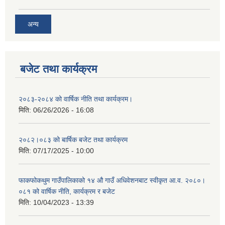
अन्य
बजेट तथा कार्यक्रम
२०८३-२०८४ को वार्षिक नीति तथा कार्यक्रम।
मिति:
06/26/2026 - 16:08
२०८२।०८३ को बार्षिक बजेट तथा कार्यक्रम
मिति:
07/17/2025 - 10:00
फाकफोकथुम गाउँपालिकाको १४ औ गाउँ अधिवेशनबाट स्वीकृत आ.व. २०८०।
०८१ को वार्षिक नीति, कार्यक्रम र बजेट
मिति:
10/04/2023 - 13:39