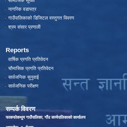
सामाजिक सुरक्षा
नागरिक वडापत्र
गाउँपालिकाको डिजिटल वस्तुगत विवरण
श्रम संसार प्रणाली
Reports
वार्षिक प्रगति प्रतिवेदन
चौमासिक प्रगति प्रतिवेदन
सार्वजनिक सुनुवाई
सार्वजनिक परीक्षण
सम्पर्क विवरण
फाकफोकथुम गाउँपालिका, गाँउ कार्यपालिकाको कार्यालय