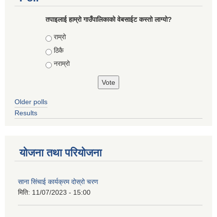
तपाइलाई हाम्रो गाउँपालिकाको वेबसाईट कस्तो लाग्यो?
Choices
राम्रो
ठिकै
नराम्रो
Older polls
Results
योजना तथा परियोजना
साना सिंचाई कार्यक्रम दोस्रो चरण
मिति:
11/07/2023 - 15:00