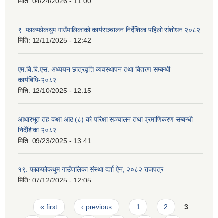
मिति:
04/24/2026 - 11:00
९. फाकफोकथुम गाउँपालिकाको कार्यसञ्चालन निर्देशिका पहिलो संशोधन २०८२
मिति:
12/11/2025 - 12:42
एम.बि.बि.एस. अध्ययन छात्रवृत्ति व्यवस्थापन तथा बितरण सम्बन्धी
कार्यबिधि-२०८२
मिति:
12/10/2025 - 12:15
आधारभूत तह कक्षा आठ (८) को परिक्षा सञ्चालन तथा प्रमाणिकरण सम्बन्धी
निर्देशिका २०८२
मिति:
09/23/2025 - 13:41
१९. फाकफोकथुम गाउँपालिका संस्था दर्ता ऐन, २०८२ राजपत्र
मिति:
07/12/2025 - 12:05
Pages
« first
‹ previous
1
2
3