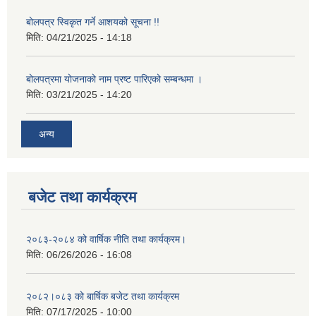
बोलपत्र स्विकृत गर्ने आशयको सूचना !!
मिति:
04/21/2025 - 14:18
बोलपत्रमा योजनाको नाम प्रष्ट पारिएको सम्बन्धमा ।
मिति:
03/21/2025 - 14:20
अन्य
बजेट तथा कार्यक्रम
२०८३-२०८४ को वार्षिक नीति तथा कार्यक्रम।
मिति:
06/26/2026 - 16:08
२०८२।०८३ को बार्षिक बजेट तथा कार्यक्रम
मिति:
07/17/2025 - 10:00