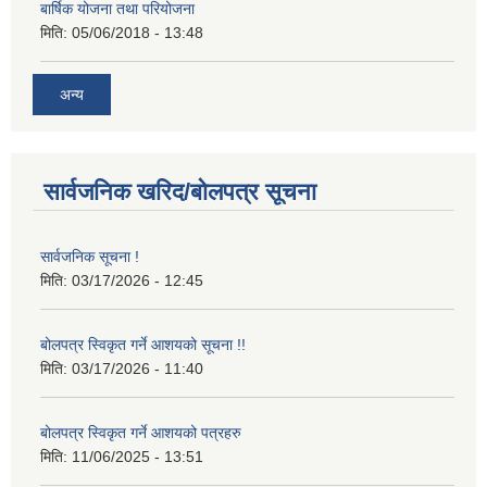
बार्षिक योजना तथा परियोजना
मिति:
05/06/2018 - 13:48
अन्य
सार्वजनिक खरिद/बोलपत्र सूचना
सार्वजनिक सूचना !
मिति:
03/17/2026 - 12:45
बोलपत्र स्विकृत गर्ने आशयको सूचना !!
मिति:
03/17/2026 - 11:40
बोलपत्र स्विकृत गर्ने आशयको पत्रहरु
मिति:
11/06/2025 - 13:51