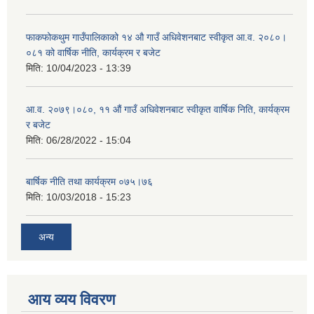
फाकफोकथुम गाउँपालिकाको १४ औ गाउँ अधिवेशनबाट स्वीकृत आ.व. २०८०।
०८१ को वार्षिक नीति, कार्यक्रम र बजेट
मिति:
10/04/2023 - 13:39
आ.व. २०७९।०८०, ११ औं गाउँ अधिवेशनबाट स्वीकृत वार्षिक निति, कार्यक्रम
र बजेट
मिति:
06/28/2022 - 15:04
बार्षिक नीति तथा कार्यक्रम ०७५।७६
मिति:
10/03/2018 - 15:23
अन्य
आय व्यय विवरण