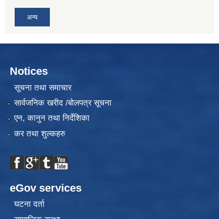
अन्य
Notices
सूचना तथा समाचार
सार्वजनिक खरीद /बोलपत्र सूचना
एन, कानुन तथा निर्देशिका
कर तथा शुल्कहरु
eGov services
घटना दर्ता