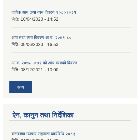
वार्षिक आय तथा व्यय विवरण २०८०।०८१
मिति:
10/04/2023 - 14:52
आय तथा व्यय विवरण आ.व. २०७९-८०
मिति:
08/06/2023 - 16:53
आ.व. २०७८।०७९ को आय व्ययको विवरण
मिति:
08/12/2021 - 10:00
अन्य
ऐन, कानुन तथा निर्देशिका
बालबच्चा उपचार सहायता कार्यविधि २०८३