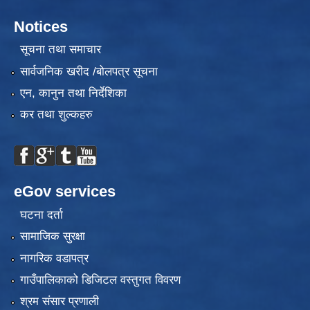
Notices
सूचना तथा समाचार
सार्वजनिक खरीद /बोलपत्र सूचना
एन, कानुन तथा निर्देशिका
कर तथा शुल्कहरु
eGov services
घटना दर्ता
सामाजिक सुरक्षा
नागरिक वडापत्र
गाउँपालिकाको डिजिटल वस्तुगत विवरण
श्रम संसार प्रणाली