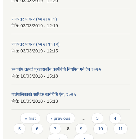
मिति:
03/03/2019 - 12:20
राजपत्र भाग-२ (०७५।४।१)
मिति:
03/03/2019 - 12:19
राजपत्र भाग-२ (०७५।११।२)
मिति:
03/03/2019 - 12:15
स्थानीय तहको प्रशासकीय कार्यविधि नियमित गर्ने ऐन २०७५
मिति:
10/03/2018 - 15:18
गाउँपालिकाको आर्थिक कार्यविधि ऐन, २०७५
मिति:
10/03/2018 - 15:13
Pages
« first
‹ previous
…
3
4
5
6
7
8
9
10
11