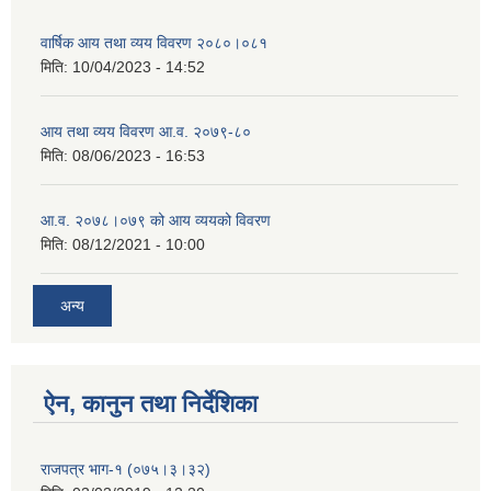
वार्षिक आय तथा व्यय विवरण २०८०।०८१
मिति:
10/04/2023 - 14:52
आय तथा व्यय विवरण आ.व. २०७९-८०
मिति:
08/06/2023 - 16:53
आ.व. २०७८।०७९ को आय व्ययको विवरण
मिति:
08/12/2021 - 10:00
अन्य
ऐन, कानुन तथा निर्देशिका
राजपत्र भाग-१ (०७५।३।३२)