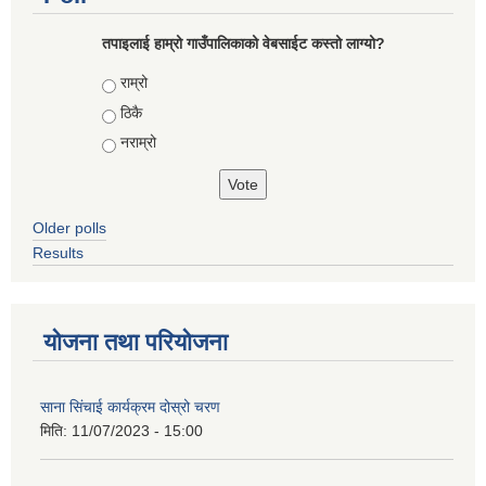
तपाइलाई हाम्रो गाउँपालिकाको वेबसाईट कस्तो लाग्यो?
Choices
राम्रो
ठिकै
नराम्रो
Older polls
Results
योजना तथा परियोजना
साना सिंचाई कार्यक्रम दोस्रो चरण
मिति:
11/07/2023 - 15:00