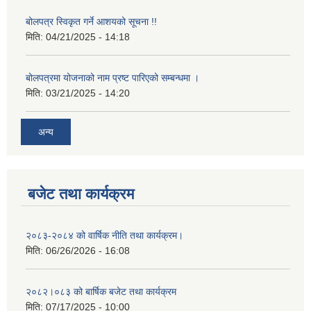
बोलपत्र स्विकृत गर्ने आशयको सूचना !!
मिति:
04/21/2025 - 14:18
बोलपत्रमा योजनाको नाम प्रष्ट पारिएको सम्बन्धमा ।
मिति:
03/21/2025 - 14:20
अन्य
बजेट तथा कार्यक्रम
२०८३-२०८४ को वार्षिक नीति तथा कार्यक्रम।
मिति:
06/26/2026 - 16:08
२०८२।०८३ को बार्षिक बजेट तथा कार्यक्रम
मिति:
07/17/2025 - 10:00