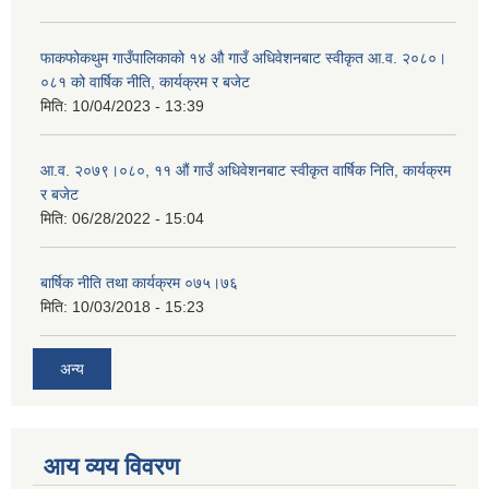
फाकफोकथुम गाउँपालिकाको १४ औ गाउँ अधिवेशनबाट स्वीकृत आ.व. २०८०।
०८१ को वार्षिक नीति, कार्यक्रम र बजेट
मिति:
10/04/2023 - 13:39
आ.व. २०७९।०८०, ११ औं गाउँ अधिवेशनबाट स्वीकृत वार्षिक निति, कार्यक्रम
र बजेट
मिति:
06/28/2022 - 15:04
बार्षिक नीति तथा कार्यक्रम ०७५।७६
मिति:
10/03/2018 - 15:23
अन्य
आय व्यय विवरण