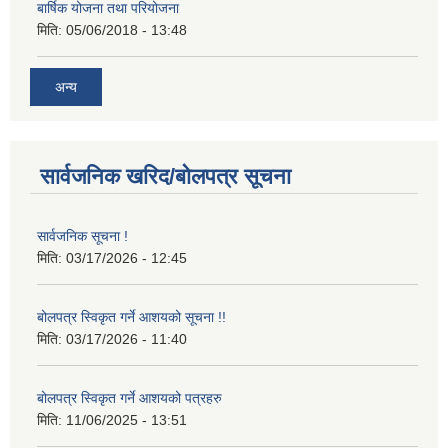
बार्षिक योजना तथा परियोजना
मिति:
05/06/2018 - 13:48
अन्य
सार्वजनिक खरिद/बोलपत्र सूचना
सार्वजनिक सूचना !
मिति:
03/17/2026 - 12:45
बोलपत्र स्विकृत गर्ने आशयको सूचना !!
मिति:
03/17/2026 - 11:40
बोलपत्र स्विकृत गर्ने आशयको पत्रहरु
मिति:
11/06/2025 - 13:51