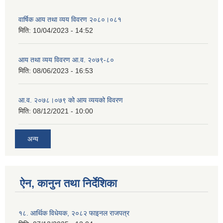
वार्षिक आय तथा व्यय विवरण २०८०।०८१
मिति:
10/04/2023 - 14:52
आय तथा व्यय विवरण आ.व. २०७९-८०
मिति:
08/06/2023 - 16:53
आ.व. २०७८।०७९ को आय व्ययको विवरण
मिति:
08/12/2021 - 10:00
अन्य
ऐन, कानुन तथा निर्देशिका
१८. आर्थिक विधेयक, २०८२ फाइनल राजपत्र