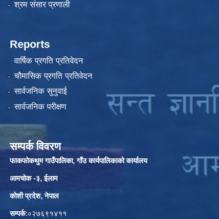
श्रम संसार प्रणाली
Reports
वार्षिक प्रगति प्रतिवेदन
चौमासिक प्रगति प्रतिवेदन
सार्वजनिक सुनुवाई
सार्वजनिक परीक्षण
सम्पर्क विवरण
फाकफोकथुम गाउँपालिका, गाँउ कार्यपालिकाको कार्यालय
आमचोक -३, ईलाम
कोशी प्रदेश, नेपाल
सम्पर्क
:०२७६९१४११