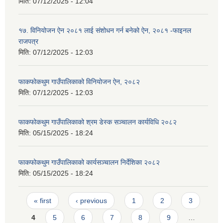
मिति:
07/12/2025 - 12:04
१७. विनियोजन ऐन २०८१ लाई संशोधन गर्न बनेको ऐन, २०८१ -फाइनल
राजपत्र
मिति:
07/12/2025 - 12:03
फाकफोकथुम गाउँपालिकाको विनियोजन ऐन, २०८२
मिति:
07/12/2025 - 12:03
फाकफोकथुम गाउँपालिकाको श्रम डेस्क सञ्चालन कार्यविधि २०८२
मिति:
05/15/2025 - 18:24
फाकफोकथुम गाउँपालिकाको कार्यसञ्चालन निर्देशिका २०८२
मिति:
05/15/2025 - 18:24
Pages
« first
‹ previous
1
2
3
4
5
6
7
8
9
…