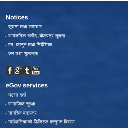
Notices
सूचना तथा समाचार
सार्वजनिक खरीद /बोलपत्र सूचना
एन, कानुन तथा निर्देशिका
कर तथा शुल्कहरु
eGov services
घटना दर्ता
सामाजिक सुरक्षा
नागरिक वडापत्र
गाउँपालिकाको डिजिटल वस्तुगत विवरण