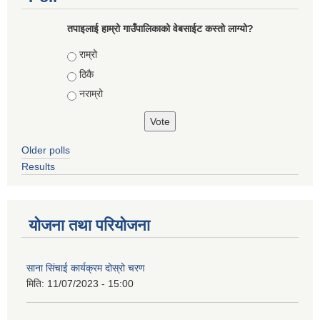
तपाइलाई हाम्रो गाउँपालिकाको वेबसाईट कस्तो लाग्यो?
Choices
राम्रो
ठिकै
नराम्रो
Older polls
Results
योजना तथा परियोजना
साना सिंचाई कार्यक्रम दोस्रो चरण
मिति:
11/07/2023 - 15:00