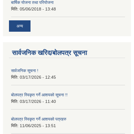
बार्षिक योजना तथा परियोजना
मिति:
05/06/2018 - 13:48
अन्य
सार्वजनिक खरिद/बोलपत्र सूचना
सार्वजनिक सूचना !
मिति:
03/17/2026 - 12:45
बोलपत्र स्विकृत गर्ने आशयको सूचना !!
मिति:
03/17/2026 - 11:40
बोलपत्र स्विकृत गर्ने आशयको पत्रहरु
मिति:
11/06/2025 - 13:51