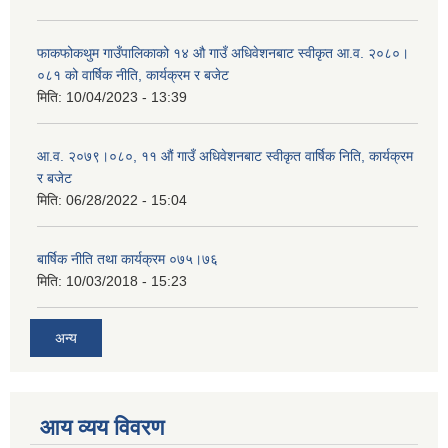
फाकफोकथुम गाउँपालिकाको १४ औ गाउँ अधिवेशनबाट स्वीकृत आ.व. २०८०।
०८१ को वार्षिक नीति, कार्यक्रम र बजेट
मिति:
10/04/2023 - 13:39
आ.व. २०७९।०८०, ११ औं गाउँ अधिवेशनबाट स्वीकृत वार्षिक निति, कार्यक्रम
र बजेट
मिति:
06/28/2022 - 15:04
बार्षिक नीति तथा कार्यक्रम ०७५।७६
मिति:
10/03/2018 - 15:23
अन्य
आय व्यय विवरण