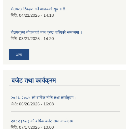
बोलपत्र स्विकृत गर्ने आशयको सूचना !!
मिति:
04/21/2025 - 14:18
बोलपत्रमा योजनाको नाम प्रष्ट पारिएको सम्बन्धमा ।
मिति:
03/21/2025 - 14:20
अन्य
बजेट तथा कार्यक्रम
२०८३-२०८४ को वार्षिक नीति तथा कार्यक्रम।
मिति:
06/26/2026 - 16:08
२०८२।०८३ को बार्षिक बजेट तथा कार्यक्रम
मिति:
07/17/2025 - 10:00