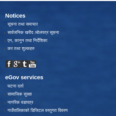
Notices
सूचना तथा समाचार
सार्वजनिक खरीद /बोलपत्र सूचना
एन, कानुन तथा निर्देशिका
कर तथा शुल्कहरु
eGov services
घटना दर्ता
सामाजिक सुरक्षा
नागरिक वडापत्र
गाउँपालिकाको डिजिटल वस्तुगत विवरण