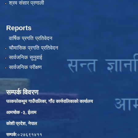
श्रम संसार प्रणाली
Reports
वार्षिक प्रगति प्रतिवेदन
चौमासिक प्रगति प्रतिवेदन
सार्वजनिक सुनुवाई
सार्वजनिक परीक्षण
सम्पर्क विवरण
फाकफोकथुम गाउँपालिका, गाँउ कार्यपालिकाको कार्यालय
आमचोक -३, ईलाम
कोशी प्रदेश, नेपाल
सम्पर्क
:०२७६९१४११