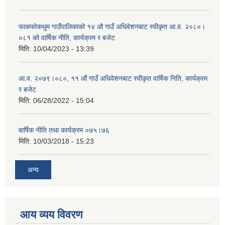
फाकफोकथुम गाउँपालिकाको १४ औ गाउँ अधिवेशनबाट स्वीकृत आ.व. २०८०।
०८१ को वार्षिक नीति, कार्यक्रम र बजेट
मिति:
10/04/2023 - 13:39
आ.व. २०७९।०८०, ११ औं गाउँ अधिवेशनबाट स्वीकृत वार्षिक निति, कार्यक्रम
र बजेट
मिति:
06/28/2022 - 15:04
बार्षिक नीति तथा कार्यक्रम ०७५।७६
मिति:
10/03/2018 - 15:23
अन्य
आय व्यय विवरण