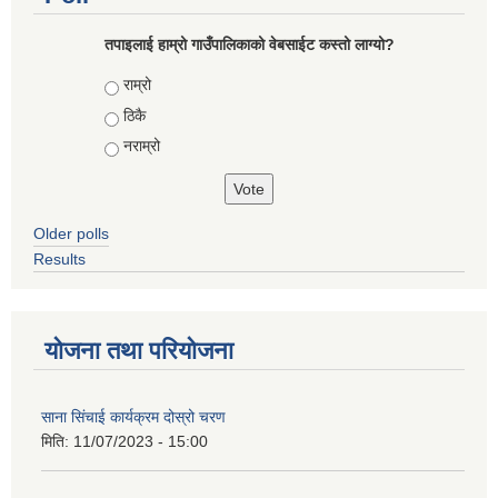
तपाइलाई हाम्रो गाउँपालिकाको वेबसाईट कस्तो लाग्यो?
Choices
राम्रो
ठिकै
नराम्रो
Older polls
Results
योजना तथा परियोजना
साना सिंचाई कार्यक्रम दोस्रो चरण
मिति:
11/07/2023 - 15:00