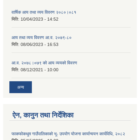
वार्षिक आय तथा व्यय विवरण २०८०।०८१
मिति:
10/04/2023 - 14:52
आय तथा व्यय विवरण आ.व. २०७९-८०
मिति:
08/06/2023 - 16:53
आ.व. २०७८।०७९ को आय व्ययको विवरण
मिति:
08/12/2021 - 10:00
अन्य
ऐन, कानुन तथा निर्देशिका
फाकफोकथुम गाउँपालिकाको भू- उपयोग योजना कार्यान्वयन कार्यविधि, २०८२