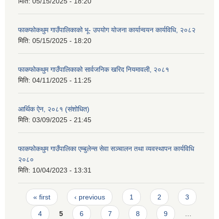
मिति:
05/15/2025 - 18:20
फाकफोकथुम गाउँपालिकाको भू- उपयोग योजना कार्यान्वयन कार्यविधि, २०८२
मिति:
05/15/2025 - 18:20
फाकफोकथुम गाउँपालिकाको सार्वजनिक खरिद नियमावली, २०८१
मिति:
04/11/2025 - 11:25
आर्थिक ऐन, २०८१ (संशोधित)
मिति:
03/09/2025 - 21:45
फाकफोकथुम गाउँपालिका एम्बुलेन्स सेवा सञ्चालन तथा व्यवस्थापन कार्यविधि
२०८०
मिति:
10/04/2023 - 13:31
Pages
« first
‹ previous
1
2
3
4
5
6
7
8
9
…