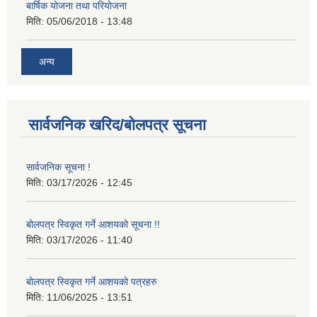
बार्षिक योजना तथा परियोजना
मिति:
05/06/2018 - 13:48
अन्य
सार्वजनिक खरिद/बोलपत्र सूचना
सार्वजनिक सूचना !
मिति:
03/17/2026 - 12:45
बोलपत्र स्विकृत गर्ने आशयको सूचना !!
मिति:
03/17/2026 - 11:40
बोलपत्र स्विकृत गर्ने आशयको पत्रहरु
मिति:
11/06/2025 - 13:51