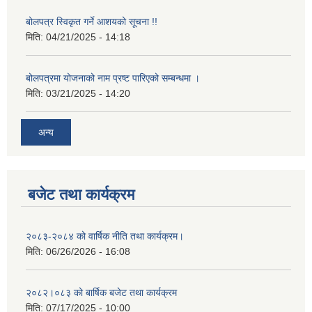
बोलपत्र स्विकृत गर्ने आशयको सूचना !!
मिति:
04/21/2025 - 14:18
बोलपत्रमा योजनाको नाम प्रष्ट पारिएको सम्बन्धमा ।
मिति:
03/21/2025 - 14:20
अन्य
बजेट तथा कार्यक्रम
२०८३-२०८४ को वार्षिक नीति तथा कार्यक्रम।
मिति:
06/26/2026 - 16:08
२०८२।०८३ को बार्षिक बजेट तथा कार्यक्रम
मिति:
07/17/2025 - 10:00