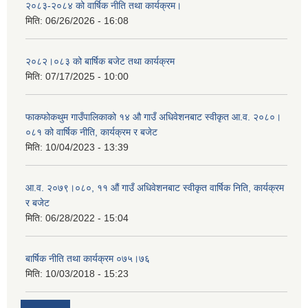
२०८३-२०८४ को वार्षिक नीति तथा कार्यक्रम।
मिति:
06/26/2026 - 16:08
२०८२।०८३ को बार्षिक बजेट तथा कार्यक्रम
मिति:
07/17/2025 - 10:00
फाकफोकथुम गाउँपालिकाको १४ औ गाउँ अधिवेशनबाट स्वीकृत आ.व. २०८०।
०८१ को वार्षिक नीति, कार्यक्रम र बजेट
मिति:
10/04/2023 - 13:39
आ.व. २०७९।०८०, ११ औं गाउँ अधिवेशनबाट स्वीकृत वार्षिक निति, कार्यक्रम
र बजेट
मिति:
06/28/2022 - 15:04
बार्षिक नीति तथा कार्यक्रम ०७५।७६
मिति:
10/03/2018 - 15:23