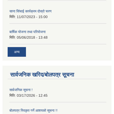
साना सिंचाई कार्यक्रम दोस्रो चरण
मिति:
11/07/2023 - 15:00
बार्षिक योजना तथा परियोजना
मिति:
05/06/2018 - 13:48
अन्य
सार्वजनिक खरिद/बोलपत्र सूचना
सार्वजनिक सूचना !
मिति:
03/17/2026 - 12:45
बोलपत्र स्विकृत गर्ने आशयको सूचना !!