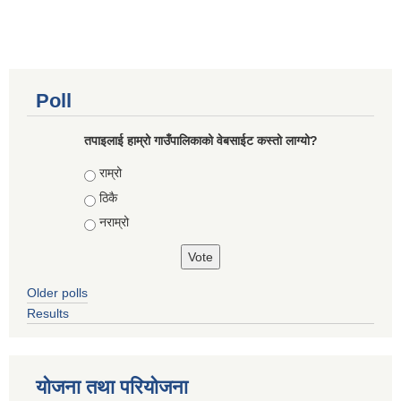
Poll
तपाइलाई हाम्रो गाउँपालिकाको वेबसाईट कस्तो लाग्यो?
Choices
राम्रो
ठिकै
नराम्रो
Older polls
Results
योजना तथा परियोजना