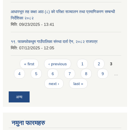
आधारभूत तह कक्षा आठ (८) को परिक्षा सञ्चालन तथा प्रमाणिकरण सम्बन्धी
निर्देशिका २०८२
मिति:
09/23/2025 - 13:41
१९. फाकफोकथुम गाउँपालिका संस्था दर्ता ऐन, २०८२ राजपत्र
मिति:
07/12/2025 - 12:05
Pages
« first
‹ previous
1
2
3
4
5
6
7
8
9
…
next ›
last »
अन्य
नमुना फारमहरु