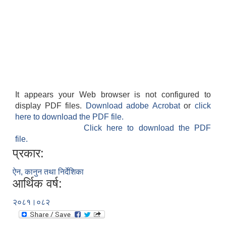
It appears your Web browser is not configured to
display PDF files.
Download adobe Acrobat
or
click
here to download the PDF file.
Click here to download the PDF
file.
प्रकार:
ऐन, कानुन तथा निर्देशिका
आर्थिक वर्ष:
२०८१।०८२