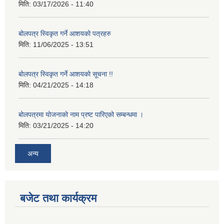
मिति:
03/17/2026 - 11:40
बोलपत्र स्विकृत गर्ने आशयको पत्रहरु
मिति:
11/06/2025 - 13:51
बोलपत्र स्विकृत गर्ने आशयको सूचना !!
मिति:
04/21/2025 - 14:18
बोलपत्रमा योजनाको नाम प्रष्ट पारिएको सम्बन्धमा ।
मिति:
03/21/2025 - 14:20
अन्य
बजेट तथा कार्यक्रम