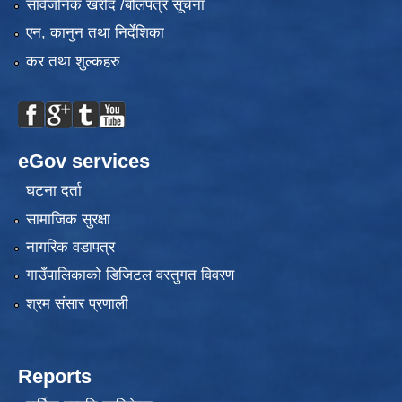
सार्वजनिक खरीद /बोलपत्र सूचना
एन, कानुन तथा निर्देशिका
कर तथा शुल्कहरु
eGov services
घटना दर्ता
सामाजिक सुरक्षा
नागरिक वडापत्र
गाउँपालिकाको डिजिटल वस्तुगत विवरण
श्रम संसार प्रणाली
Reports