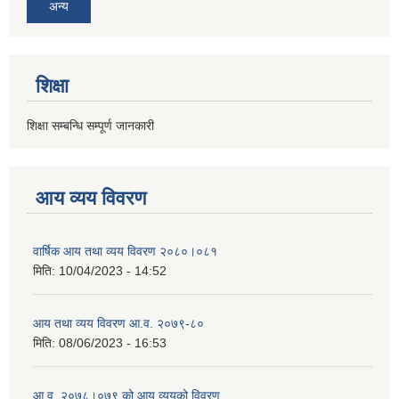
अन्य
शिक्षा
शिक्षा सम्बन्धि सम्पूर्ण जानकारी
आय व्यय विवरण
वार्षिक आय तथा व्यय विवरण २०८०।०८१
मिति:
10/04/2023 - 14:52
आय तथा व्यय विवरण आ.व. २०७९-८०
मिति:
08/06/2023 - 16:53
आ.व. २०७८।०७९ को आय व्ययको विवरण