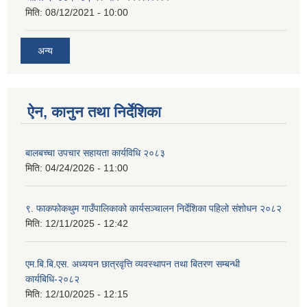
मिति:
08/12/2021 - 10:00
अन्य
ऐन, कानुन तथा निर्देशिका
बालबच्चा उपचार सहायता कार्यविधि २०८३
मिति:
04/24/2026 - 11:00
९. फाकफोकथुम गाउँपालिकाको कार्यसञ्चालन निर्देशिका पहिलो संशोधन २०८२
मिति:
12/11/2025 - 12:42
एम.बि.बि.एस. अध्ययन छात्रवृत्ति व्यवस्थापन तथा बितरण सम्बन्धी
कार्यबिधि-२०८२
मिति:
12/10/2025 - 12:15