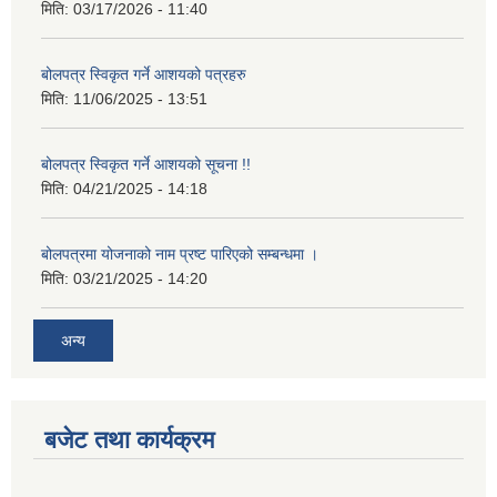
मिति:
03/17/2026 - 11:40
बोलपत्र स्विकृत गर्ने आशयको पत्रहरु
मिति:
11/06/2025 - 13:51
बोलपत्र स्विकृत गर्ने आशयको सूचना !!
मिति:
04/21/2025 - 14:18
बोलपत्रमा योजनाको नाम प्रष्ट पारिएको सम्बन्धमा ।
मिति:
03/21/2025 - 14:20
अन्य
बजेट तथा कार्यक्रम