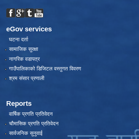
eGov services
घटना दर्ता
सामाजिक सुरक्षा
नागरिक वडापत्र
गाउँपालिकाको डिजिटल वस्तुगत विवरण
श्रम संसार प्रणाली
Reports
वार्षिक प्रगति प्रतिवेदन
चौमासिक प्रगति प्रतिवेदन
सार्वजनिक सुनुवाई