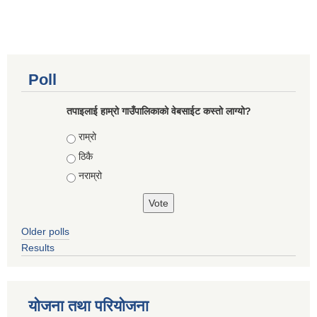
Poll
तपाइलाई हाम्रो गाउँपालिकाको वेबसाईट कस्तो लाग्यो?
Choices
राम्रो
ठिकै
नराम्रो
Older polls
Results
योजना तथा परियोजना