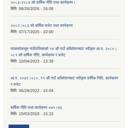
२०८३-२०८४ को वार्षिक नीति तथा कार्यक्रम।
मिति:
06/26/2026 - 16:08
२०८२।०८३ को बार्षिक बजेट तथा कार्यक्रम
मिति:
07/17/2025 - 10:00
फाकफोकथुम गाउँपालिकाको १४ औ गाउँ अधिवेशनबाट स्वीकृत आ.व. २०८०।
०८१ को वार्षिक नीति, कार्यक्रम र बजेट
मिति:
10/04/2023 - 13:39
आ.व. २०७९।०८०, ११ औं गाउँ अधिवेशनबाट स्वीकृत वार्षिक निति, कार्यक्रम
र बजेट
मिति:
06/28/2022 - 15:04
बार्षिक नीति तथा कार्यक्रम ०७५।७६
मिति:
10/03/2018 - 15:23