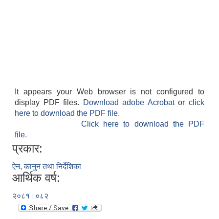
It appears your Web browser is not configured to
display PDF files.
Download adobe Acrobat
or
click
here to download the PDF file.
Click here to download the PDF
file.
प्रकार:
ऐन, कानुन तथा निर्देशिका
आर्थिक वर्ष:
२०८१।०८२