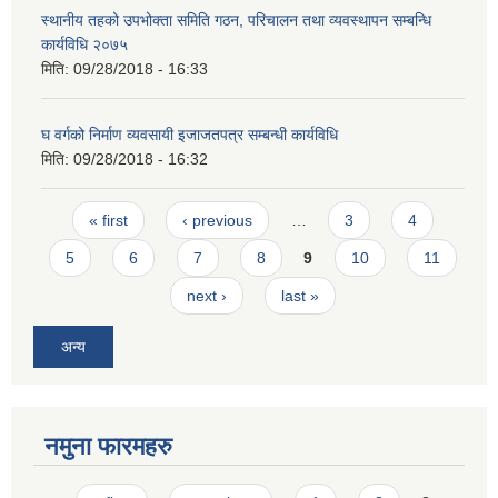
स्थानीय तहको उपभोक्ता समिति गठन, परिचालन तथा व्यवस्थापन सम्बन्धि
कार्यविधि २०७५
मिति:
09/28/2018 - 16:33
घ वर्गको निर्माण व्यवसायी इजाजतपत्र सम्बन्धी कार्यविधि
मिति:
09/28/2018 - 16:32
Pages
« first
‹ previous
…
3
4
5
6
7
8
9
10
11
next ›
last »
अन्य
नमुना फारमहरु