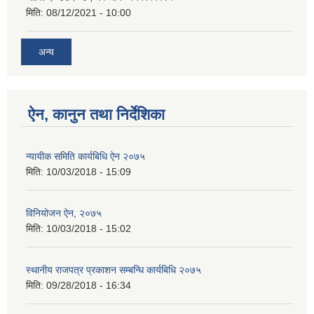
मिति:
08/12/2021 - 10:00
अन्य
ऐन, कानुन तथा निर्देशिका
न्यायीक समिति कार्यबिधि ऐन २०७५
मिति:
10/03/2018 - 15:09
विनियोजन ऐन, २०७५
मिति:
10/03/2018 - 15:02
स्थानीय राजपत्र प्रकाशन सम्बन्धि कार्यबिधि २०७५
मिति:
09/28/2018 - 16:34