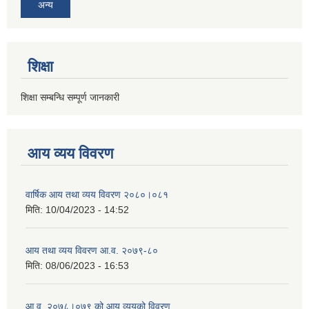
अन्य
शिक्षा
शिक्षा सम्बन्धि सम्पूर्ण जानकारी
आय व्यय विवरण
वार्षिक आय तथा व्यय विवरण २०८०।०८१
मिति:
10/04/2023 - 14:52
आय तथा व्यय विवरण आ.व. २०७९-८०
मिति:
08/06/2023 - 16:53
आ.व. २०७८।०७९ को आय व्ययको विवरण