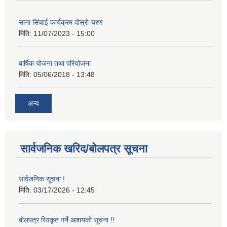
साना सिंचाई कार्यक्रम दोस्रो चरण
मिति:
11/07/2023 - 15:00
बार्षिक योजना तथा परियोजना
मिति:
05/06/2018 - 13:48
अन्य
सार्वजनिक खरिद/बोलपत्र सूचना
सार्वजनिक सूचना !
मिति:
03/17/2026 - 12:45
बोलपत्र स्विकृत गर्ने आशयको सूचना !!