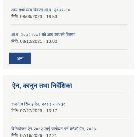
आय तथा व्यय विवरण आ.व. २०७९-८०
मिति:
08/06/2023 - 16:53
आ.व. २०७८।०७९ को आय व्ययको विवरण
मिति:
08/12/2021 - 10:00
अन्य
ऐन, कानुन तथा निर्देशिका
स्थानीय सिंचाइ ऐेन, २०८३ राजपत्र
मिति:
07/27/2026 - 13:17
विनियोजन ऐन २०८२ लाई संशोधन गर्न बनेको ऐन, २०८३
मिति:
07/16/2026 - 12:21