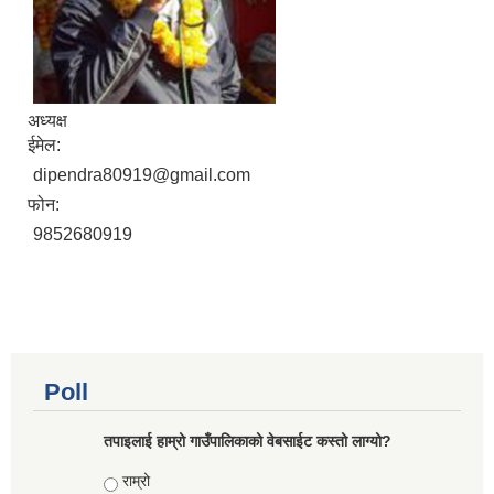
अध्यक्ष
ईमेल:
dipendra80919@gmail.com
फोन:
9852680919
Poll
तपाइलाई हाम्रो गाउँपालिकाको वेबसाईट कस्तो लाग्यो?
Choices
राम्रो