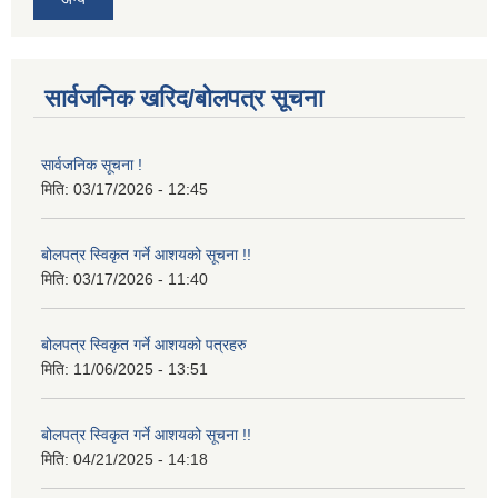
सार्वजनिक खरिद/बोलपत्र सूचना
सार्वजनिक सूचना !
मिति:
03/17/2026 - 12:45
बोलपत्र स्विकृत गर्ने आशयको सूचना !!
मिति:
03/17/2026 - 11:40
बोलपत्र स्विकृत गर्ने आशयको पत्रहरु
मिति:
11/06/2025 - 13:51
बोलपत्र स्विकृत गर्ने आशयको सूचना !!
मिति:
04/21/2025 - 14:18