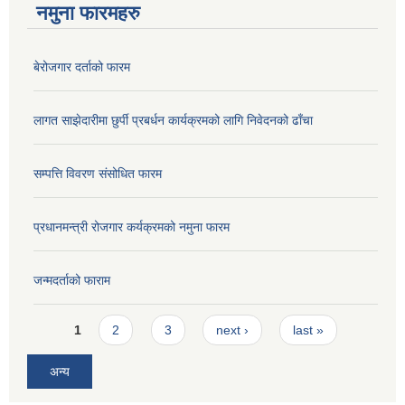
नमुना फारमहरु
बेरोजगार दर्ताको फारम
लागत साझेदारीमा छुर्पी प्रबर्धन कार्यक्रमको लागि निवेदनको ढाँचा
सम्पत्ति विवरण संसोधित फारम
प्रधानमन्त्री रोजगार कर्यक्रमको नमुना फारम
जन्मदर्ताको फाराम
Pages
1
2
3
next ›
last »
अन्य