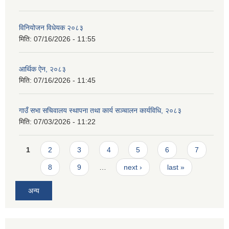
विनियोजन विधेयक २०८३
मिति:
07/16/2026 - 11:55
आर्थिक ऐन, २०८३
मिति:
07/16/2026 - 11:45
गाउँ सभा सचिवालय स्थापना तथा कार्य सञ्चालन कार्यविधि, २०८३
मिति:
07/03/2026 - 11:22
Pages
1
2
3
4
5
6
7
8
9
…
next ›
last »
अन्य