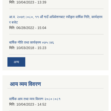
मिति:
10/04/2023 - 13:39
आ.व. २०७९।०८०, ११ औं गाउँ अधिवेशनबाट स्वीकृत वार्षिक निति, कार्यक्रम
र बजेट
मिति:
06/28/2022 - 15:04
बार्षिक नीति तथा कार्यक्रम ०७५।७६
मिति:
10/03/2018 - 15:23
अन्य
आय व्यय विवरण
वार्षिक आय तथा व्यय विवरण २०८०।०८१
मिति:
10/04/2023 - 14:52