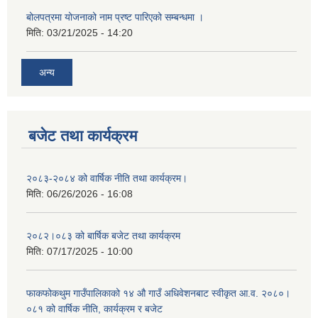
बोलपत्रमा योजनाको नाम प्रष्ट पारिएको सम्बन्धमा ।
मिति:
03/21/2025 - 14:20
अन्य
बजेट तथा कार्यक्रम
२०८३-२०८४ को वार्षिक नीति तथा कार्यक्रम।
मिति:
06/26/2026 - 16:08
२०८२।०८३ को बार्षिक बजेट तथा कार्यक्रम
मिति:
07/17/2025 - 10:00
फाकफोकथुम गाउँपालिकाको १४ औ गाउँ अधिवेशनबाट स्वीकृत आ.व. २०८०।
०८१ को वार्षिक नीति, कार्यक्रम र बजेट