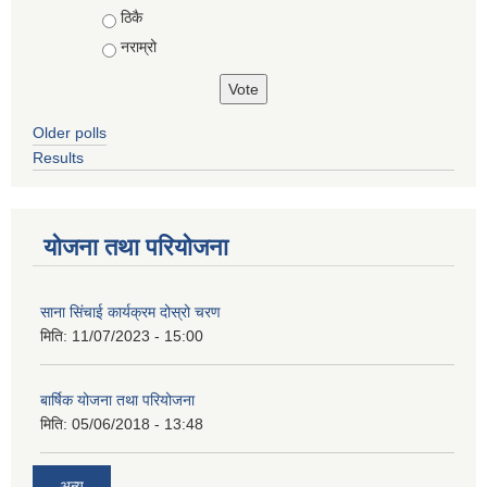
ठिकै
नराम्रो
Older polls
Results
योजना तथा परियोजना
साना सिंचाई कार्यक्रम दोस्रो चरण
मिति:
11/07/2023 - 15:00
बार्षिक योजना तथा परियोजना
मिति:
05/06/2018 - 13:48
अन्य