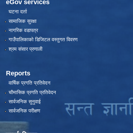
eGov services
घटना दर्ता
सामाजिक सुरक्षा
नागरिक वडापत्र
गाउँपालिकाको डिजिटल वस्तुगत विवरण
श्रम संसार प्रणाली
Reports
वार्षिक प्रगति प्रतिवेदन
चौमासिक प्रगति प्रतिवेदन
सार्वजनिक सुनुवाई
सार्वजनिक परीक्षण