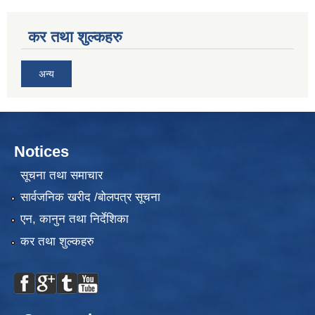
कर तथा शुल्कहरु
अन्य
Notices
सूचना तथा समाचार
सार्वजनिक खरीद /बोलपत्र सूचना
एन, कानुन तथा निर्देशिका
कर तथा शुल्कहरु