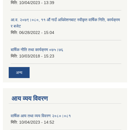
मिति:
10/04/2023 - 13:39
आ.व. २०७९।०८०, ११ औं गाउँ अधिवेशनबाट स्वीकृत वार्षिक निति, कार्यक्रम
र बजेट
मिति:
06/28/2022 - 15:04
बार्षिक नीति तथा कार्यक्रम ०७५।७६
मिति:
10/03/2018 - 15:23
अन्य
आय व्यय विवरण
वार्षिक आय तथा व्यय विवरण २०८०।०८१
मिति:
10/04/2023 - 14:52