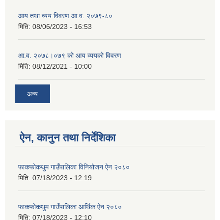
आय तथा व्यय विवरण आ.व. २०७९-८०
मिति:
08/06/2023 - 16:53
आ.व. २०७८।०७९ को आय व्ययको विवरण
मिति:
08/12/2021 - 10:00
अन्य
ऐन, कानुन तथा निर्देशिका
फाकफोकथुम गाउँपालिका विनियोजन ऐन २०८०
मिति:
07/18/2023 - 12:19
फाकफोकथुम गाउँपालिका आर्थिक ऐन २०८०
मिति:
07/18/2023 - 12:10