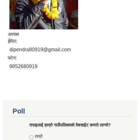
अध्यक्ष
ईमेल:
dipendra80919@gmail.com
फोन:
9852680919
Poll
तपाइलाई हाम्रो गाउँपालिकाको वेबसाईट कस्तो लाग्यो?
Choices
राम्रो