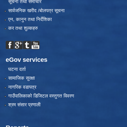
सूचना तथा समाचार
सार्वजनिक खरीद /बोलपत्र सूचना
एन, कानुन तथा निर्देशिका
कर तथा शुल्कहरु
eGov services
घटना दर्ता
सामाजिक सुरक्षा
नागरिक वडापत्र
गाउँपालिकाको डिजिटल वस्तुगत विवरण
श्रम संसार प्रणाली