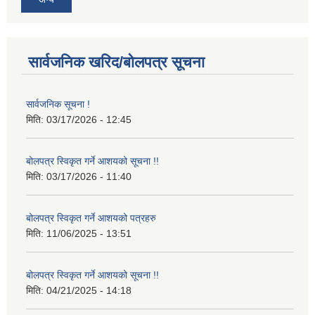
सार्वजनिक खरिद/बोलपत्र सूचना
सार्वजनिक सूचना !
मिति:
03/17/2026 - 12:45
बोलपत्र स्विकृत गर्ने आशयको सूचना !!
मिति:
03/17/2026 - 11:40
बोलपत्र स्विकृत गर्ने आशयको पत्रहरु
मिति:
11/06/2025 - 13:51
बोलपत्र स्विकृत गर्ने आशयको सूचना !!
मिति:
04/21/2025 - 14:18