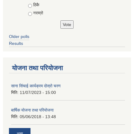
ठिकै
नराम्रो
Older polls
Results
योजना तथा परियोजना
साना सिंचाई कार्यक्रम दोस्रो चरण
मिति:
11/07/2023 - 15:00
बार्षिक योजना तथा परियोजना
मिति:
05/06/2018 - 13:48
अन्य