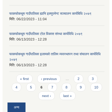
फाकफोकथुम गाउँपालिका ह्याभि इक्युपमेन्ट सञ्चालन कार्यबिधि २०७९
मिति:
06/22/2023 - 11:04
फाकफोकथुम गाउँपालिका टोल विकास संस्था कार्यविधि २०७९
मिति:
06/13/2023 - 12:28
फाकफोकथुम गाउँपालिका इलामको तालिम व्यवस्थापन तथा संचालन कार्यविधि
२०७९
मिति:
06/13/2023 - 12:28
Pages
« first
‹ previous
…
2
3
4
5
6
7
8
9
10
next ›
last »
अन्य