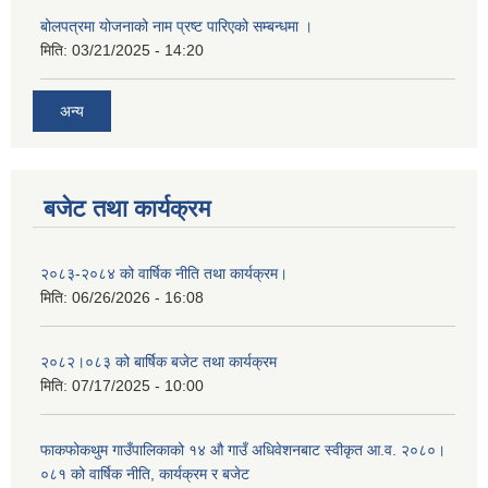
बोलपत्रमा योजनाको नाम प्रष्ट पारिएको सम्बन्धमा ।
मिति:
03/21/2025 - 14:20
अन्य
बजेट तथा कार्यक्रम
२०८३-२०८४ को वार्षिक नीति तथा कार्यक्रम।
मिति:
06/26/2026 - 16:08
२०८२।०८३ को बार्षिक बजेट तथा कार्यक्रम
मिति:
07/17/2025 - 10:00
फाकफोकथुम गाउँपालिकाको १४ औ गाउँ अधिवेशनबाट स्वीकृत आ.व. २०८०।
०८१ को वार्षिक नीति, कार्यक्रम र बजेट