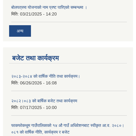
बोलपत्रमा योजनाको नाम प्रष्ट पारिएको सम्बन्धमा ।
मिति:
03/21/2025 - 14:20
अन्य
बजेट तथा कार्यक्रम
२०८३-२०८४ को वार्षिक नीति तथा कार्यक्रम।
मिति:
06/26/2026 - 16:08
२०८२।०८३ को बार्षिक बजेट तथा कार्यक्रम
मिति:
07/17/2025 - 10:00
फाकफोकथुम गाउँपालिकाको १४ औ गाउँ अधिवेशनबाट स्वीकृत आ.व. २०८०।
०८१ को वार्षिक नीति, कार्यक्रम र बजेट