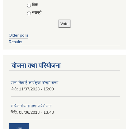
ठिकै
नराम्रो
Older polls
Results
योजना तथा परियोजना
साना सिंचाई कार्यक्रम दोस्रो चरण
मिति:
11/07/2023 - 15:00
बार्षिक योजना तथा परियोजना
मिति:
05/06/2018 - 13:48
अन्य