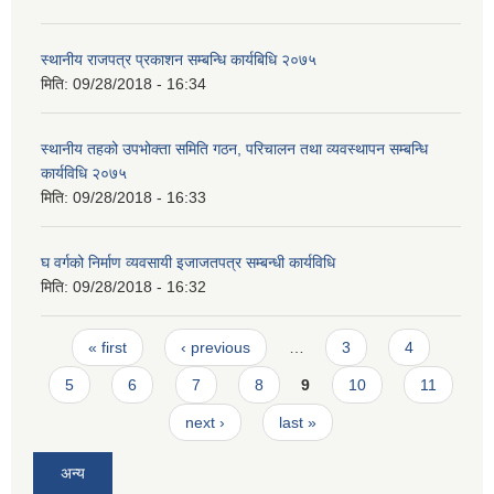
स्थानीय राजपत्र प्रकाशन सम्बन्धि कार्यबिधि २०७५
मिति:
09/28/2018 - 16:34
स्थानीय तहको उपभोक्ता समिति गठन, परिचालन तथा व्यवस्थापन सम्बन्धि
कार्यविधि २०७५
मिति:
09/28/2018 - 16:33
घ वर्गको निर्माण व्यवसायी इजाजतपत्र सम्बन्धी कार्यविधि
मिति:
09/28/2018 - 16:32
Pages
« first
‹ previous
…
3
4
5
6
7
8
9
10
11
next ›
last »
अन्य