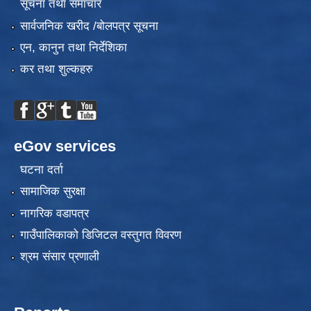
सूचना तथा समाचार
सार्वजनिक खरीद /बोलपत्र सूचना
एन, कानुन तथा निर्देशिका
कर तथा शुल्कहरु
eGov services
घटना दर्ता
सामाजिक सुरक्षा
नागरिक वडापत्र
गाउँपालिकाको डिजिटल वस्तुगत विवरण
श्रम संसार प्रणाली