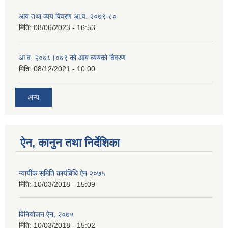
आय तथा व्यय विवरण आ.व. २०७९-८०
मिति:
08/06/2023 - 16:53
आ.व. २०७८।०७९ को आय व्ययको विवरण
मिति:
08/12/2021 - 10:00
अन्य
ऐन, कानुन तथा निर्देशिका
न्यायीक समिति कार्यबिधि ऐन २०७५
मिति:
10/03/2018 - 15:09
विनियोजन ऐन, २०७५
मिति:
10/03/2018 - 15:02