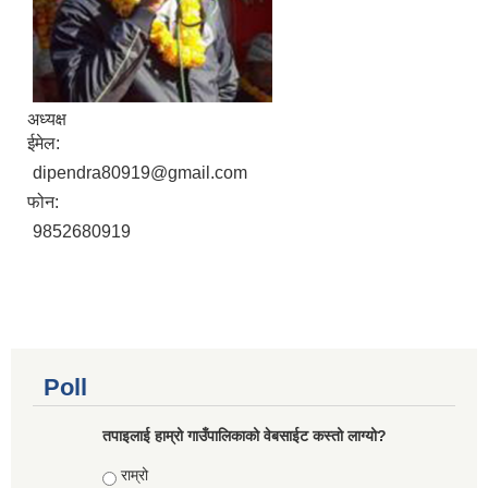
अध्यक्ष
ईमेल:
dipendra80919@gmail.com
फोन:
9852680919
Poll
तपाइलाई हाम्रो गाउँपालिकाको वेबसाईट कस्तो लाग्यो?
Choices
राम्रो