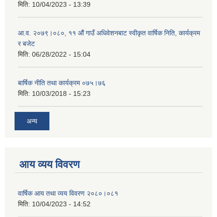
मिति:
10/04/2023 - 13:39
आ.व. २०७९।०८०, ११ औं गाउँ अधिवेशनबाट स्वीकृत वार्षिक निति, कार्यक्रम
र बजेट
मिति:
06/28/2022 - 15:04
बार्षिक नीति तथा कार्यक्रम ०७५।७६
मिति:
10/03/2018 - 15:23
अन्य
आय व्यय विवरण
वार्षिक आय तथा व्यय विवरण २०८०।०८१
मिति:
10/04/2023 - 14:52