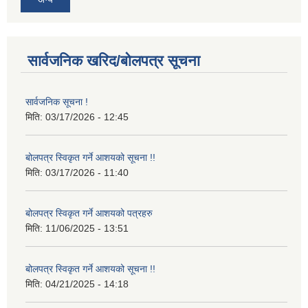
सार्वजनिक खरिद/बोलपत्र सूचना
सार्वजनिक सूचना !
मिति:
03/17/2026 - 12:45
बोलपत्र स्विकृत गर्ने आशयको सूचना !!
मिति:
03/17/2026 - 11:40
बोलपत्र स्विकृत गर्ने आशयको पत्रहरु
मिति:
11/06/2025 - 13:51
बोलपत्र स्विकृत गर्ने आशयको सूचना !!
मिति:
04/21/2025 - 14:18