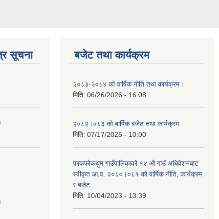
्र सूचना
बजेट तथा कार्यक्रम
२०८३-२०८४ को वार्षिक नीति तथा कार्यक्रम।
मिति:
06/26/2026 - 16:08
!
२०८२।०८३ को बार्षिक बजेट तथा कार्यक्रम
मिति:
07/17/2025 - 10:00
फाकफोकथुम गाउँपालिकाको १४ औ गाउँ अधिवेशनबाट
स्वीकृत आ.व. २०८०।०८१ को वार्षिक नीति, कार्यक्रम
र बजेट
मिति:
10/04/2023 - 13:39
!