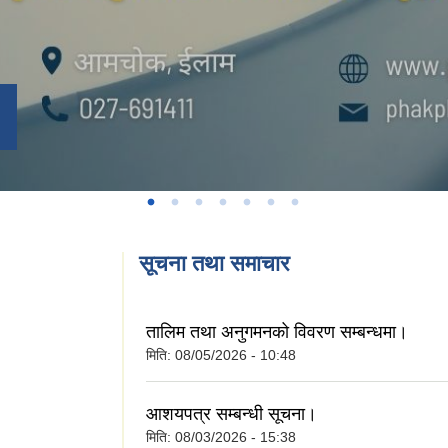
सूचना तथा समाचार
तालिम तथा अनुगमनको विवरण सम्बन्धमा।
मिति:
08/05/2026 - 10:48
आशयपत्र सम्बन्धी सूचना।
मिति:
08/03/2026 - 15:38