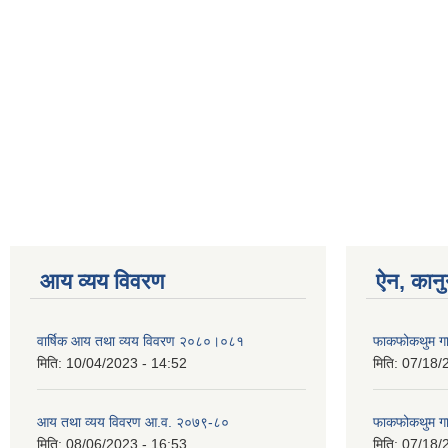
आय व्यय विवरण
ऐन, कानु
वार्षिक आय तथा व्यय विवरण २०८०।०८१
फाकफोकथुम गा
मिति:
10/04/2023 - 14:52
मिति:
07/18/
आय तथा व्यय विवरण आ.व. २०७९-८०
फाकफोकथुम गा
मिति:
08/06/2023 - 16:53
मिति:
07/18/