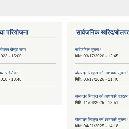
था परियोजना
सार्वजनिक खरिद/बोलपत
र्यक्रम दोस्रो चरण
सार्वजनिक सूचना !
2023 - 15:00
मिति:
03/17/2026 - 12:45
 तथा परियोजना
बोलपत्र स्विकृत गर्ने आशयको सूचना !
2018 - 13:48
मिति:
03/17/2026 - 11:40
बोलपत्र स्विकृत गर्ने आशयको पत्रहरु
मिति:
11/06/2025 - 13:51
बोलपत्र स्विकृत गर्ने आशयको सूचना !
मिति:
04/21/2025 - 14:18