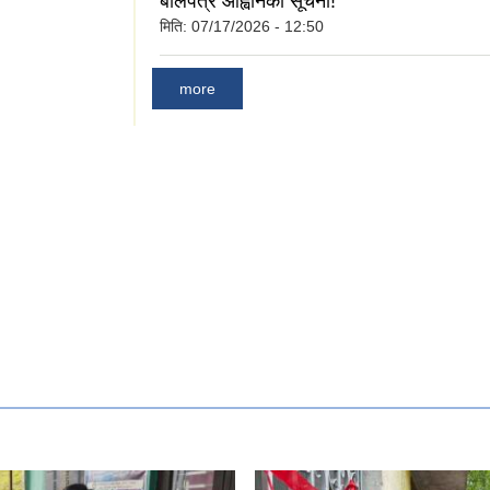
बोलपत्र आह्वानको सूचना!
मिति:
07/17/2026 - 12:50
more