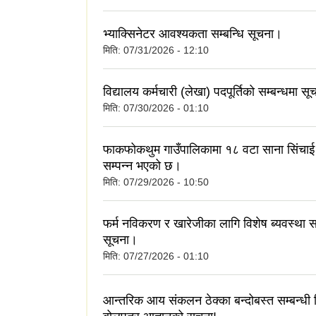
भ्याक्सिनेटर आवश्यकता सम्बन्धि सूचना।
मिति:
07/31/2026 - 12:10
विद्यालय कर्मचारी (लेखा) पदपूर्तिको सम्बन्धमा सू
मिति:
07/30/2026 - 01:10
फाकफोकथुम गाउँपालिकामा १८ वटा साना सिंचा
सम्पन्न भएको छ।
मिति:
07/29/2026 - 10:50
फर्म नविकरण र खारेजीका लागि विशेष ब्यवस्था सम
सूचना।
मिति:
07/27/2026 - 01:10
आन्तरिक आय संकलन ठेक्का बन्दोबस्त सम्बन्धी 