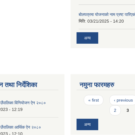
बोलपत्रमा योजनाको नाम प्रष्ट पारिएक
मिति:
03/21/2025 - 14:20
अन्य
न तथा निर्देशिका
नमुना फारमहरु
Pages
« first
‹ previous
उँपालिका विनियोजन ऐन २०८०
2023 - 12:19
2
3
अन्य
उँपालिका आर्थिक ऐन २०८०
2023 - 12:10