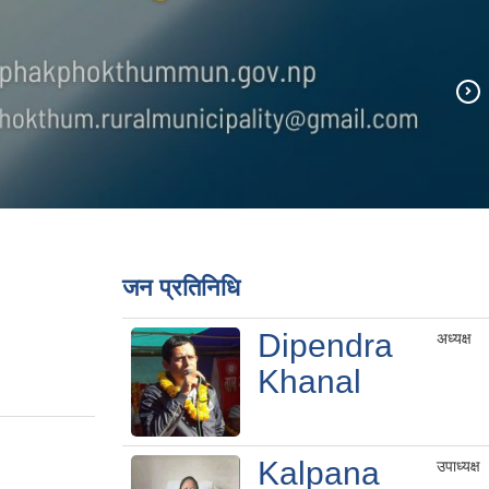
जन प्रतिनिधि
Dipendra
अध्यक्ष
Khanal
Kalpana
उपाध्यक्ष