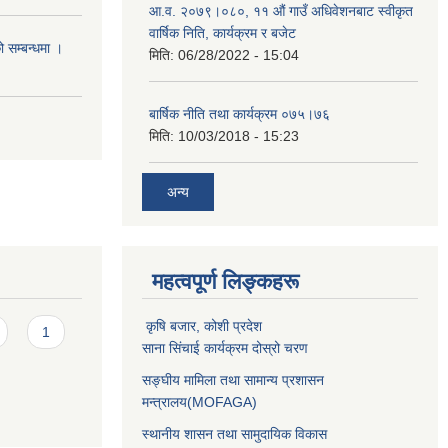
आ.व. २०७९।०८०, ११ औं गाउँ अधिवेशनबाट स्वीकृत
वार्षिक निति, कार्यक्रम र बजेट
ो सम्बन्धमा ।
मिति:
06/28/2022 - 15:04
बार्षिक नीति तथा कार्यक्रम ०७५।७६
मिति:
10/03/2018 - 15:23
अन्य
महत्वपूर्ण लिङ्कहरू
कृषि बजार, कोशी प्रदेश
1
साना सिंचाई कार्यक्रम दोस्रो चरण
सङ्घीय मामिला तथा सामान्य प्रशासन
मन्त्रालय(MOFAGA)
स्थानीय शासन तथा सामुदायिक विकास