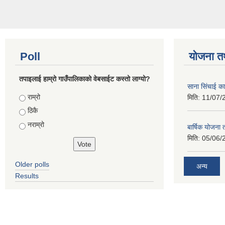
Poll
योजना त
तपाइलाई हाम्रो गाउँपालिकाको वेबसाईट कस्तो लाग्यो?
साना सिंचाई का
Choices
राम्रो
मिति:
11/07/
ठिकै
नराम्रो
बार्षिक योजना
मिति:
05/06/
Older polls
अन्य
Results