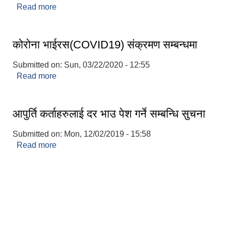
Read more
about परीक्षा मिति सारिएकाे सम्बन्धमा ।
कोरोना भाईरस(COVID19) संक्रमण सम्बन्धमा
Submitted on:
Sun, 03/22/2020 - 12:55
Read more
about कोरोना भाईरस(COVID19) संक्रमण सम्बन्धमा
आपुर्ति कर्ताहरुलाई दर भाउ पेश गर्ने सम्बन्धि सुचना
Submitted on:
Mon, 12/02/2019 - 15:58
Read more
about आपुर्ति कर्ताहरुलाई दर भाउ पेश गर्ने सम्बन्धि सुचना