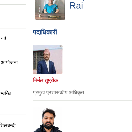
Rai
पदाधिकारी
चना!
ई आयोजना
निर्मल तुम्रोक
प्रमुख प्रशासकीय अधिकृत
्बन्धि
शिलबन्दी