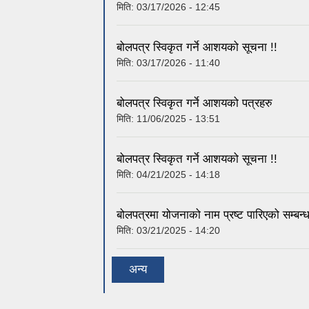
मिति:
03/17/2026 - 12:45
बोलपत्र स्विकृत गर्ने आशयको सूचना !!
मिति:
03/17/2026 - 11:40
बोलपत्र स्विकृत गर्ने आशयको पत्रहरु
मिति:
11/06/2025 - 13:51
बोलपत्र स्विकृत गर्ने आशयको सूचना !!
मिति:
04/21/2025 - 14:18
बोलपत्रमा योजनाको नाम प्रष्ट पारिएको सम्बन्
मिति:
03/21/2025 - 14:20
अन्य