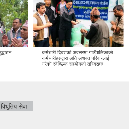
द्धाटन
कर्मचारी दिवशको अवसरमा गाउँपालिकाको
कर्मचारीहरुद्वारा अति अशक्त परिवारलाई
गरेको स्वेच्छिक सहयोगको तस्विरहरु
विधुतिय सेवा