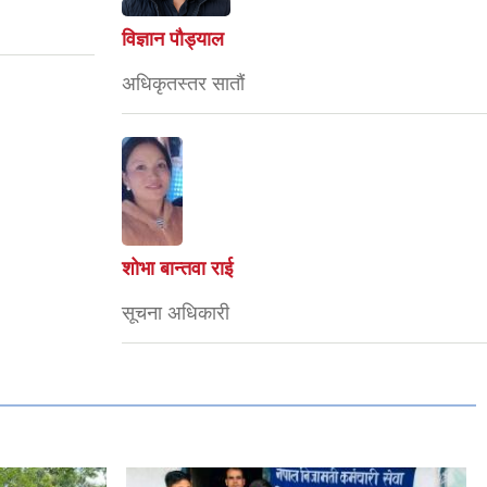
विज्ञान पौड्याल
अधिकृतस्तर सातौं
शोभा बान्तवा राई
सूचना अधिकारी