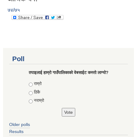
७४/७५
Poll
तपाइलाई हाम्रो गाउँपालिकाको वेबसाईट कस्तो लाग्यो?
Choices
राम्रो
ठिकै
नराम्रो
Older polls
Results