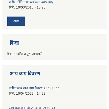
बार्षिक नीति तथा कार्यक्रम ०७५।७६
मिति:
10/03/2018 - 15:23
अन्य
शिक्षा
शिक्षा सम्बन्धि सम्पूर्ण जानकारी
आय व्यय विवरण
वार्षिक आय तथा व्यय विवरण २०८०।०८१
मिति:
10/04/2023 - 14:52
आय तथा व्यय विवरण आ.व. २०७९-८०