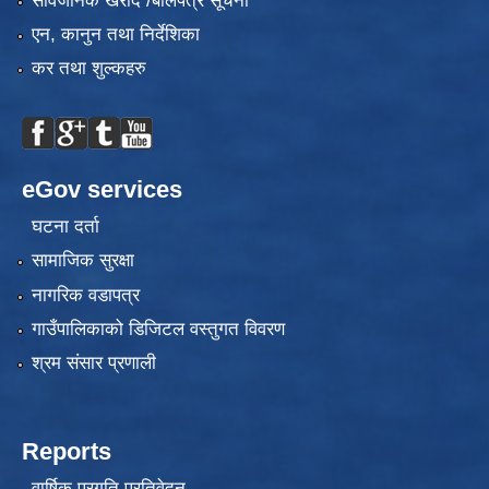
सार्वजनिक खरीद /बोलपत्र सूचना
एन, कानुन तथा निर्देशिका
कर तथा शुल्कहरु
eGov services
घटना दर्ता
सामाजिक सुरक्षा
नागरिक वडापत्र
गाउँपालिकाको डिजिटल वस्तुगत विवरण
श्रम संसार प्रणाली
Reports
वार्षिक प्रगति प्रतिवेदन