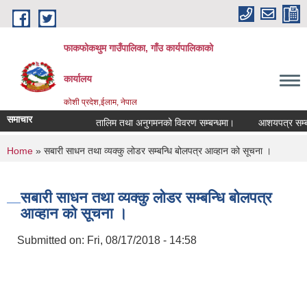
Skip to main content
फाकफोकथुम गाउँपालिका, गाँउ कार्यपालिकाको
कार्यालय
कोशी प्रदेश,ईलाम, नेपाल
समाचार
तालिम तथा अनुगमनको विवरण सम्बन्धमा।
आशयपत्र सम्बन्धी
You are here
Home
» सबारी साधन तथा व्यक्कु लोडर सम्बन्धि बोलपत्र आव्हान को सूचना ।
सबारी साधन तथा व्यक्कु लोडर सम्बन्धि बोलपत्र
आव्हान को सूचना ।
Submitted on:
Fri, 08/17/2018 - 14:58