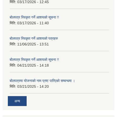
मिति:
03/17/2026 - 12:45
बोलपत्र स्विकृत गर्ने आशयको सूचना !!
मिति:
03/17/2026 - 11:40
बोलपत्र स्विकृत गर्ने आशयको पत्रहरु
मिति:
11/06/2025 - 13:51
बोलपत्र स्विकृत गर्ने आशयको सूचना !!
मिति:
04/21/2025 - 14:18
बोलपत्रमा योजनाको नाम प्रष्ट पारिएको सम्बन्धमा ।
मिति:
03/21/2025 - 14:20
अन्य