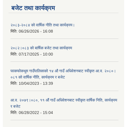
बजेट तथा कार्यक्रम
२०८३-२०८४ को वार्षिक नीति तथा कार्यक्रम।
मिति:
06/26/2026 - 16:08
२०८२।०८३ को बार्षिक बजेट तथा कार्यक्रम
मिति:
07/17/2025 - 10:00
फाकफोकथुम गाउँपालिकाको १४ औ गाउँ अधिवेशनबाट स्वीकृत आ.व. २०८०।
०८१ को वार्षिक नीति, कार्यक्रम र बजेट
मिति:
10/04/2023 - 13:39
आ.व. २०७९।०८०, ११ औं गाउँ अधिवेशनबाट स्वीकृत वार्षिक निति, कार्यक्रम
र बजेट
मिति:
06/28/2022 - 15:04