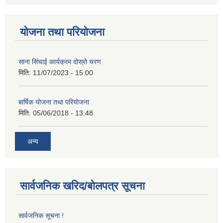
योजना तथा परियोजना
साना सिंचाई कार्यक्रम दोस्रो चरण
मिति:
11/07/2023 - 15:00
बार्षिक योजना तथा परियोजना
मिति:
05/06/2018 - 13:48
अन्य
सार्वजनिक खरिद/बोलपत्र सूचना
सार्वजनिक सूचना !