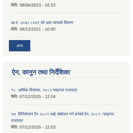
मिति:
08/06/2023 - 16:53
आ.व. २०७८।०७९ को आय व्ययको विवरण
मिति:
08/12/2021 - 10:00
अन्य
ऐन, कानुन तथा निर्देशिका
१८. आर्थिक विधेयक, २०८२ फाइनल राजपत्र
मिति:
07/12/2025 - 12:04
१७. विनियोजन ऐन २०८१ लाई संशोधन गर्न बनेको ऐन, २०८१ -फाइनल
राजपत्र
मिति:
07/12/2025 - 12:03