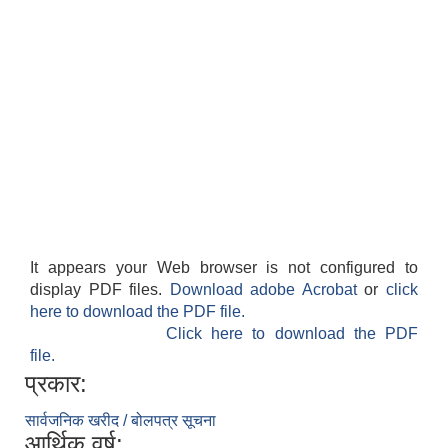
It appears your Web browser is not configured to
display PDF files.
Download adobe Acrobat
or
click
here to download the PDF file.
Click here to download the PDF
file.
प्रकार:
सार्वजनिक खरीद / बोलपत्र सूचना
आर्थिक वर्ष: