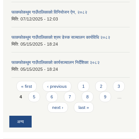
फाकफोकथुम गाउँपालिकाको विनियोजन ऐन, २०८२
मिति:
07/12/2025 - 12:03
फाकफोकथुम गाउँपालिकाको श्रम डेस्क सञ्चालन कार्यविधि २०८२
मिति:
05/15/2025 - 18:24
फाकफोकथुम गाउँपालिकाको कार्यसञ्चालन निर्देशिका २०८२
मिति:
05/15/2025 - 18:24
Pages
« first
‹ previous
1
2
3
4
5
6
7
8
9
…
next ›
last »
अन्य