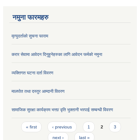
नमुना फारमहरु
मृत्युदर्ताको सुचना फाराम
करार सेवामा आवेदन दिनुहुनेहरुका लागि आवेदन फर्मको नमुना
व्यक्तिगत घटना दर्ता विवरण
मालपोत तथा दस्तुर आम्दानी विवरण
सामाजिक सुरक्षा कार्यक्रम भत्ता/ वृति भुक्तानी भरपाई सम्बन्धी विवरण
Pages
« first
‹ previous
1
2
3
next ›
last »