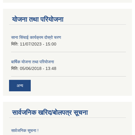
योजना तथा परियोजना
साना सिंचाई कार्यक्रम दोस्रो चरण
मिति:
11/07/2023 - 15:00
बार्षिक योजना तथा परियोजना
मिति:
05/06/2018 - 13:48
अन्य
सार्वजनिक खरिद/बोलपत्र सूचना
सार्वजनिक सूचना !