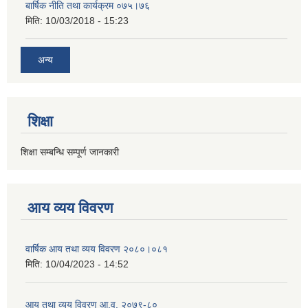
बार्षिक नीति तथा कार्यक्रम ०७५।७६
मिति:
10/03/2018 - 15:23
अन्य
शिक्षा
शिक्षा सम्बन्धि सम्पूर्ण जानकारी
आय व्यय विवरण
वार्षिक आय तथा व्यय विवरण २०८०।०८१
मिति:
10/04/2023 - 14:52
आय तथा व्यय विवरण आ.व. २०७९-८०