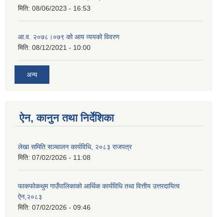
मिति:
08/06/2023 - 16:53
आ.व. २०७८।०७९ को आय व्ययको विवरण
मिति:
08/12/2021 - 10:00
अन्य
ऐन, कानुन तथा निर्देशिका
लेखा समिति सञ्चालन कार्यविधि, २०८३ राजपत्र
मिति:
07/02/2026 - 11:08
फाकफोकथुम गाउँपालिकाको आर्थिक कार्यविधि तथा वित्तीय उत्तरदायित्व
ऐन,२०८३
मिति:
07/02/2026 - 09:46