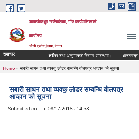
Skip to main content
फाकफोकथुम गाउँपालिका, गाँउ कार्यपालिकाको
कार्यालय
कोशी प्रदेश,ईलाम, नेपाल
समाचार
तालिम तथा अनुगमनको विवरण सम्बन्धमा।
आशयपत्र सम्बन
You are here
Home
» सबारी साधन तथा व्यक्कु लोडर सम्बन्धि बोलपत्र आव्हान को सूचना ।
सबारी साधन तथा व्यक्कु लोडर सम्बन्धि बोलपत्र
आव्हान को सूचना ।
Submitted on:
Fri, 08/17/2018 - 14:58