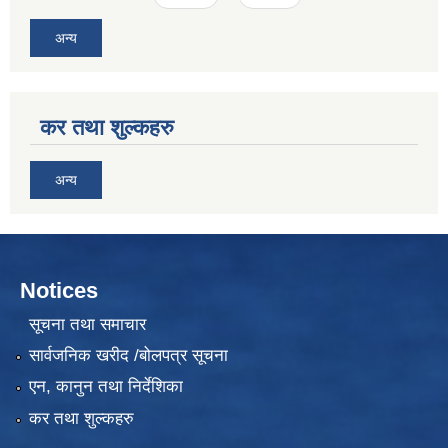
अन्य
कर तथा शुल्कहरु
अन्य
Notices
सूचना तथा समाचार
सार्वजनिक खरीद /बोलपत्र सूचना
एन, कानुन तथा निर्देशिका
कर तथा शुल्कहरु