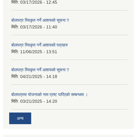
मिति:
03/17/2026 - 12:45
बोलपत्र स्विकृत गर्ने आशयको सूचना !!
मिति:
03/17/2026 - 11:40
बोलपत्र स्विकृत गर्ने आशयको पत्रहरु
मिति:
11/06/2025 - 13:51
बोलपत्र स्विकृत गर्ने आशयको सूचना !!
मिति:
04/21/2025 - 14:18
बोलपत्रमा योजनाको नाम प्रष्ट पारिएको सम्बन्धमा ।
मिति:
03/21/2025 - 14:20
अन्य