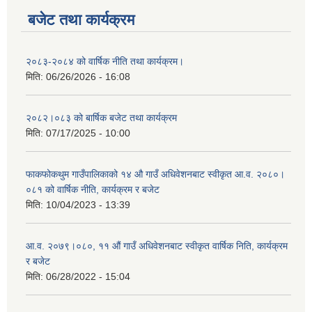
बजेट तथा कार्यक्रम
२०८३-२०८४ को वार्षिक नीति तथा कार्यक्रम।
मिति:
06/26/2026 - 16:08
२०८२।०८३ को बार्षिक बजेट तथा कार्यक्रम
मिति:
07/17/2025 - 10:00
फाकफोकथुम गाउँपालिकाको १४ औ गाउँ अधिवेशनबाट स्वीकृत आ.व. २०८०।
०८१ को वार्षिक नीति, कार्यक्रम र बजेट
मिति:
10/04/2023 - 13:39
आ.व. २०७९।०८०, ११ औं गाउँ अधिवेशनबाट स्वीकृत वार्षिक निति, कार्यक्रम
र बजेट
मिति:
06/28/2022 - 15:04