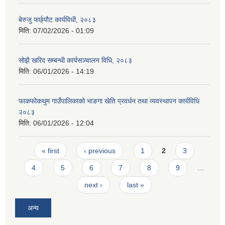
बेरुजु फर्छ्यौट कार्यविधी, २०८३
मिति:
07/02/2026 - 01:09
सोझै खरिद सम्बन्धी कार्यसञ्चालन विधि, २०८३
मिति:
06/01/2026 - 14:19
फाकफोकथुम गाउँपालिकाको भाङगा खेति प्रवर्धन तथा व्यवस्थापन कार्यविधि
२०८३
मिति:
06/01/2026 - 12:04
Pages
« first
‹ previous
1
2
3
4
5
6
7
8
9
…
next ›
last »
अन्य