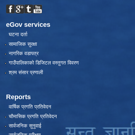
eGov services
घटना दर्ता
सामाजिक सुरक्षा
नागरिक वडापत्र
गाउँपालिकाको डिजिटल वस्तुगत विवरण
श्रम संसार प्रणाली
Reports
वार्षिक प्रगति प्रतिवेदन
चौमासिक प्रगति प्रतिवेदन
सार्वजनिक सुनुवाई