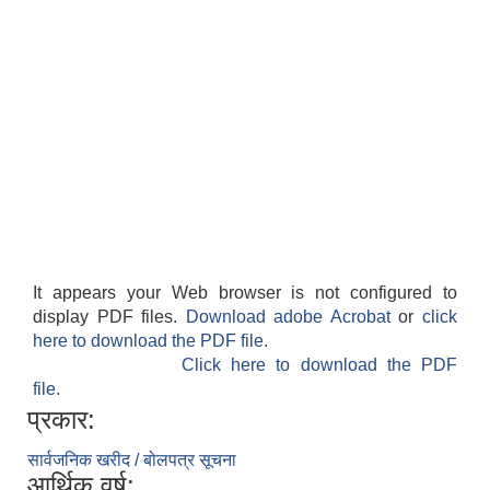
It appears your Web browser is not configured to
display PDF files.
Download adobe Acrobat
or
click
here to download the PDF file.
Click here to download the PDF
file.
प्रकार:
सार्वजनिक खरीद / बोलपत्र सूचना
आर्थिक वर्ष: