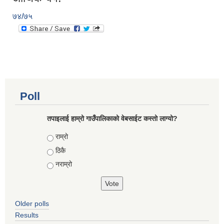
७४/७५
Poll
तपाइलाई हाम्रो गाउँपालिकाको वेबसाईट कस्तो लाग्यो?
Choices
राम्रो
ठिकै
नराम्रो
Older polls
Results