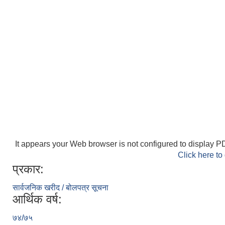
It appears your Web browser is not configured to display PD
Click here to
प्रकार:
सार्वजनिक खरीद / बोलपत्र सूचना
आर्थिक वर्ष:
७४/७५