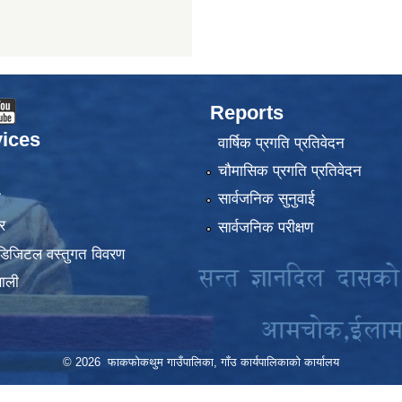
Reports
ices
वार्षिक प्रगति प्रतिवेदन
चौमासिक प्रगति प्रतिवेदन
ा
सार्वजनिक सुनुवाई
र
सार्वजनिक परीक्षण
डिजिटल वस्तुगत विवरण
णाली
© 2026 फाकफोकथुम गाउँपालिका, गाँउ कार्यपालिकाको कार्यालय