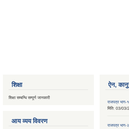
शिक्षा
ऐन, कानु
शिक्षा सम्बन्धि सम्पूर्ण जानकारी
राजपत्र भाग
मिति:
03/03/
आय व्यय विवरण
राजपत्र भाग