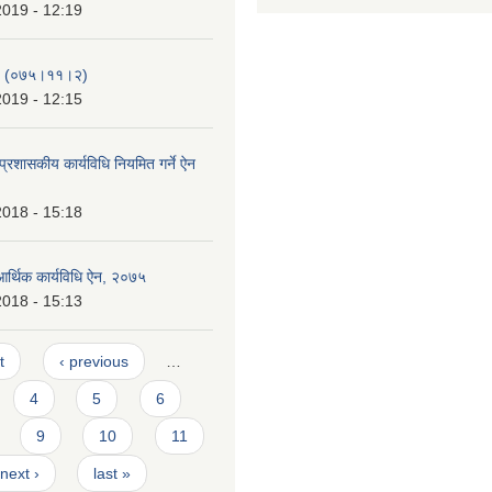
2019 - 12:19
-२ (०७५।११।२)
2019 - 12:15
्रशासकीय कार्यविधि नियमित गर्ने ऐन
2018 - 15:18
आर्थिक कार्यविधि ऐन, २०७५
2018 - 15:13
t
‹ previous
…
4
5
6
9
10
11
next ›
last »