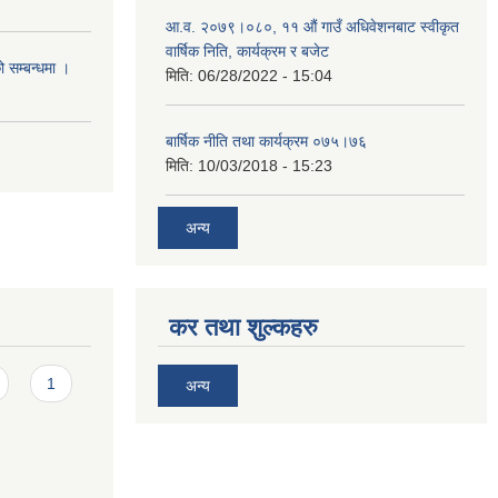
आ.व. २०७९।०८०, ११ औं गाउँ अधिवेशनबाट स्वीकृत
वार्षिक निति, कार्यक्रम र बजेट
ो सम्बन्धमा ।
मिति:
06/28/2022 - 15:04
बार्षिक नीति तथा कार्यक्रम ०७५।७६
मिति:
10/03/2018 - 15:23
अन्य
कर तथा शुल्कहरु
1
अन्य