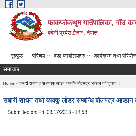
Skip to main content
फाकफोकथुम गाउँपालिका, गाँउ कार
कोशी प्रदेश,ईलाम, नेपाल
गृहपृष्ठ
परिचय
वडा कार्यालयहरु
कार्यक्रम तथा परियो
समाचार
You are here
Home
» सबारी साधन तथा व्यक्कु लोडर सम्बन्धि बोलपत्र आव्हान को सूचना ।
सबारी साधन तथा व्यक्कु लोडर सम्बन्धि बोलपत्र आव्हान
Submitted on:
Fri, 08/17/2018 - 14:58