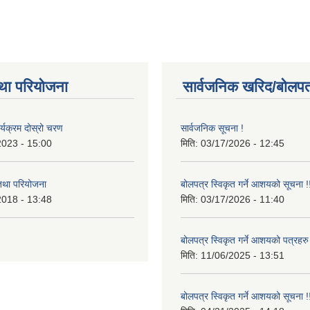
था परियोजना
सार्वजनिक खरिद/बोलपत
र्यक्रम दोस्रो चरण
सार्वजनिक सूचना !
2023 - 15:00
मिति:
03/17/2026 - 12:45
 तथा परियोजना
बोलपत्र स्विकृत गर्ने आशयको सूचना !
2018 - 13:48
मिति:
03/17/2026 - 11:40
बोलपत्र स्विकृत गर्ने आशयको पत्रहरु
मिति:
11/06/2025 - 13:51
बोलपत्र स्विकृत गर्ने आशयको सूचना !