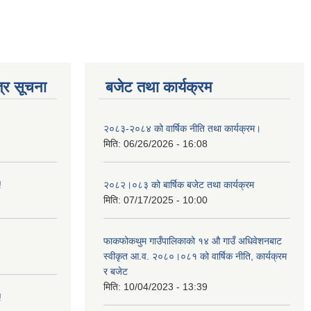
्र सूचना
बजेट तथा कार्यक्रम
२०८३-२०८४ को वार्षिक नीति तथा कार्यक्रम।
मिति:
06/26/2026 - 16:08
!
२०८२।०८३ को बार्षिक बजेट तथा कार्यक्रम
मिति:
07/17/2025 - 10:00
फाकफोकथुम गाउँपालिकाको १४ औ गाउँ अधिवेशनबाट
स्वीकृत आ.व. २०८०।०८१ को वार्षिक नीति, कार्यक्रम
र बजेट
मिति:
10/04/2023 - 13:39
!