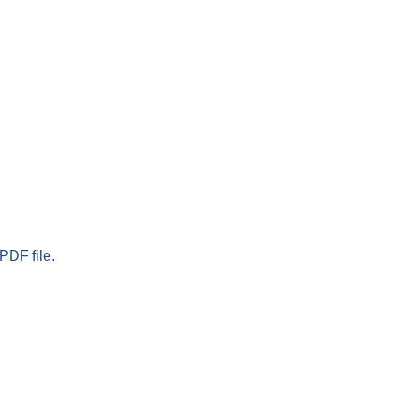
PDF file.