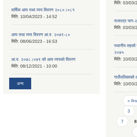
मिति:
03/03/
वार्षिक आय तथा व्यय विवरण २०८०।०८१
मिति:
10/04/2023 - 14:52
राजपत्र भाग
मिति:
03/03/
आय तथा व्यय विवरण आ.व. २०७९-८०
मिति:
08/06/2023 - 16:53
स्थानीय तहको प
२०७५
मिति:
10/03/
आ.व. २०७८।०७९ को आय व्ययको विवरण
मिति:
08/12/2021 - 10:00
गाउँपालिकाको 
अन्य
मिति:
10/03/
Pages
« firs
3
7
8