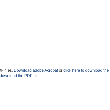
F files.
Download adobe Acrobat
or
click here to download the 
 download the PDF file.