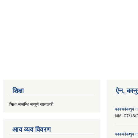
शिक्षा
ऐन, कानु
शिक्षा सम्बन्धि सम्पूर्ण जानकारी
फाकफोकथुम गा
मिति:
07/18/
आय व्यय विवरण
फाकफोकथुम गा