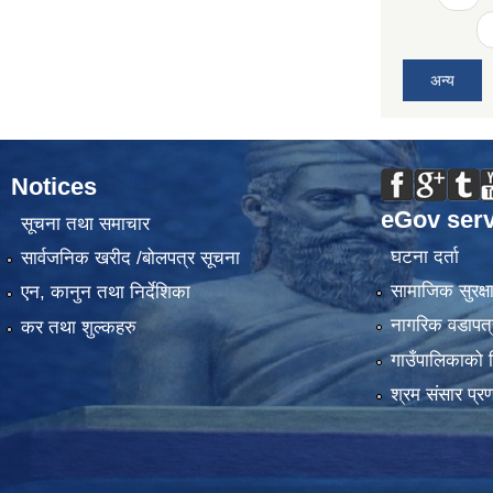
अन्य
Notices
eGov serv
सूचना तथा समाचार
घटना दर्ता
सार्वजनिक खरीद /बोलपत्र सूचना
सामाजिक सुरक्ष
एन, कानुन तथा निर्देशिका
नागरिक वडापत्
कर तथा शुल्कहरु
गाउँपालिकाको 
श्रम संसार प्र