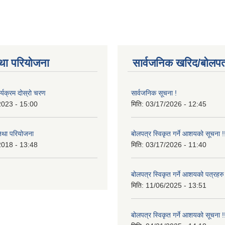
था परियोजना
सार्वजनिक खरिद/बोलपत
र्यक्रम दोस्रो चरण
सार्वजनिक सूचना !
2023 - 15:00
मिति:
03/17/2026 - 12:45
 तथा परियोजना
बोलपत्र स्विकृत गर्ने आशयको सूचना !
2018 - 13:48
मिति:
03/17/2026 - 11:40
बोलपत्र स्विकृत गर्ने आशयको पत्रहरु
मिति:
11/06/2025 - 13:51
बोलपत्र स्विकृत गर्ने आशयको सूचना !