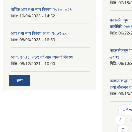
मिति:
07/18/
वार्षिक आय तथा व्यय विवरण २०८०।०८१
मिति:
10/04/2023 - 14:52
फाकफोकथुम गाउँ
कार्यबिधि २०७
मिति:
06/22/
आय तथा व्यय विवरण आ.व. २०७९-८०
मिति:
08/06/2023 - 16:53
फाकफोकथुम गाउ
२०७९
आ.व. २०७८।०७९ को आय व्ययको विवरण
मिति:
06/13/
मिति:
08/12/2021 - 10:00
अन्य
फाकफोकथुम गाउ
तथा संचालन का
मिति:
06/13/
Pages
« firs
2
7