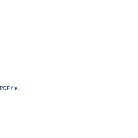
PDF file.