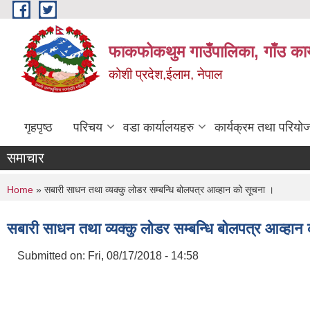
Skip to main content
फाकफोकथुम गाउँपालिका, गाँउ कार
कोशी प्रदेश,ईलाम, नेपाल
गृहपृष्ठ
परिचय
वडा कार्यालयहरु
कार्यक्रम तथा परियो
समाचार
You are here
Home
» सबारी साधन तथा व्यक्कु लोडर सम्बन्धि बोलपत्र आव्हान को सूचना ।
सबारी साधन तथा व्यक्कु लोडर सम्बन्धि बोलपत्र आव्हान
Submitted on:
Fri, 08/17/2018 - 14:58