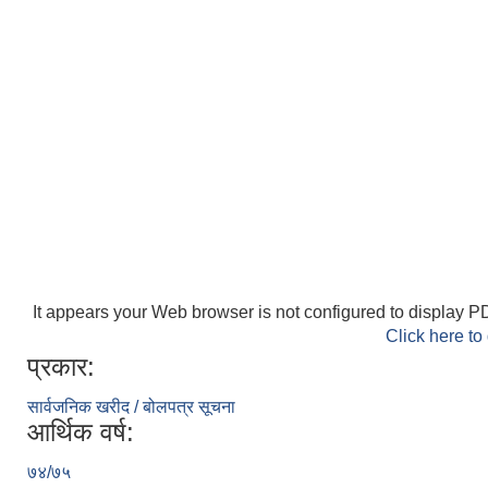
It appears your Web browser is not configured to display PD
Click here to
प्रकार:
सार्वजनिक खरीद / बोलपत्र सूचना
आर्थिक वर्ष:
७४/७५