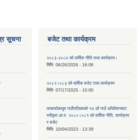
्र सूचना
बजेट तथा कार्यक्रम
२०८३-२०८४ को वार्षिक नीति तथा कार्यक्रम।
मिति:
06/26/2026 - 16:08
!
२०८२।०८३ को बार्षिक बजेट तथा कार्यक्रम
मिति:
07/17/2025 - 10:00
फाकफोकथुम गाउँपालिकाको १४ औ गाउँ अधिवेशनबाट
स्वीकृत आ.व. २०८०।०८१ को वार्षिक नीति, कार्यक्रम
र बजेट
मिति:
10/04/2023 - 13:39
!