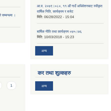
आ.व. २०७९।०८०, ११ औं गाउँ अधिवेशनबाट स्वीकृत
वार्षिक निति, कार्यक्रम र बजेट
ो सम्बन्धमा ।
मिति:
06/28/2022 - 15:04
बार्षिक नीति तथा कार्यक्रम ०७५।७६
मिति:
10/03/2018 - 15:23
अन्य
कर तथा शुल्कहरु
1
अन्य