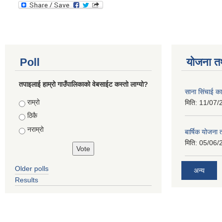
Poll
योजना त
तपाइलाई हाम्रो गाउँपालिकाको वेबसाईट कस्तो लाग्यो?
साना सिंचाई का
Choices
राम्रो
मिति:
11/07/
ठिकै
नराम्रो
बार्षिक योजना
मिति:
05/06/
Older polls
अन्य
Results