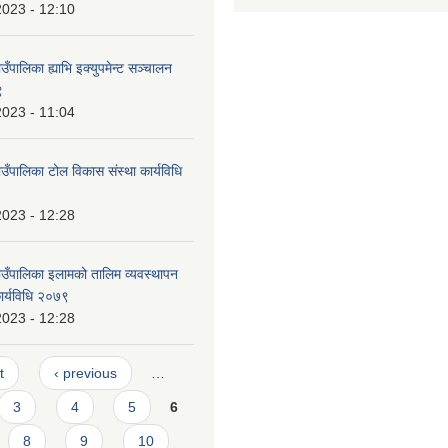
2023 - 12:10
पालिका ह्याभि इक्युपमेन्ट सञ्चालन
९
2023 - 11:04
ँपालिका टोल विकास संस्था कार्यविधि
2023 - 12:28
ँपालिका इलामको तालिम व्यवस्थापन
र्यविधि २०७९
2023 - 12:28
t
‹ previous
…
3
4
5
6
8
9
10